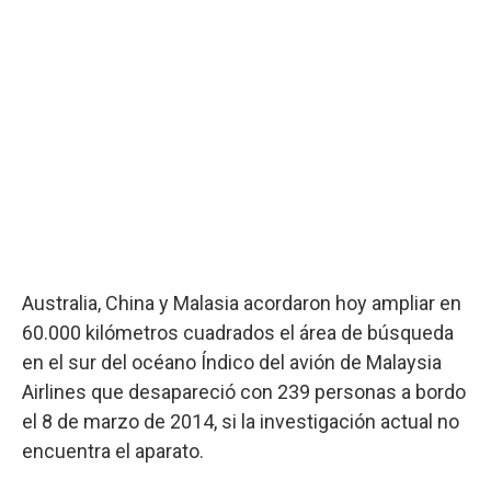
Australia, China y Malasia acordaron hoy ampliar en
60.000 kilómetros cuadrados el área de búsqueda
en el sur del océano Índico del avión de Malaysia
Airlines que desapareció con 239 personas a bordo
el 8 de marzo de 2014, si la investigación actual no
encuentra el aparato.