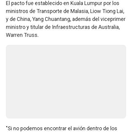
El pacto fue establecido en Kuala Lumpur por los
ministros de Transporte de Malasia, Liow Tiong Lai,
y de China, Yang Chuantang, además del viceprimer
ministro y titular de Infraestructuras de Australia,
Warren Truss.
"Si no podemos encontrar el avión dentro de los