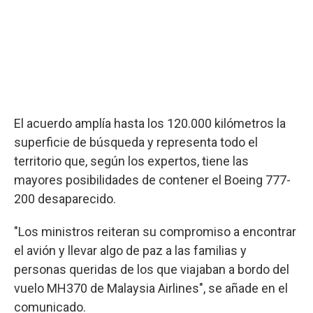
El acuerdo amplía hasta los 120.000 kilómetros la
superficie de búsqueda y representa todo el
territorio que, según los expertos, tiene las
mayores posibilidades de contener el Boeing 777-
200 desaparecido.
"Los ministros reiteran su compromiso a encontrar
el avión y llevar algo de paz a las familias y
personas queridas de los que viajaban a bordo del
vuelo MH370 de Malaysia Airlines", se añade en el
comunicado.