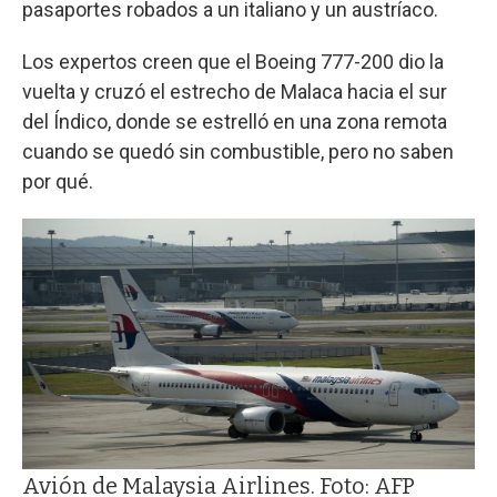
pasaportes robados a un italiano y un austríaco.
Los expertos creen que el Boeing 777-200 dio la
vuelta y cruzó el estrecho de Malaca hacia el sur
del Índico, donde se estrelló en una zona remota
cuando se quedó sin combustible, pero no saben
por qué.
Avión de Malaysia Airlines. Foto: AFP