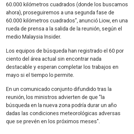
60.000 kilómetros cuadrados (donde los buscamos
ahora), proseguiremos a una segunda fase de
60.000 kilómetros cuadrados", anunció Liow, en una
rueda de prensa a la salida de la reunión, según el
medio Malaysia Insider.
Los equipos de búsqueda han registrado el 60 por
ciento del área actual sin encontrar nada
destacable y esperan completar los trabajos en
mayo si el tiempo lo permite.
En un comunicado conjunto difundido tras la
reunión, los ministros advierten de que "la
búsqueda en la nueva zona podría durar un año
dadas las condiciones meteorológicas adversas
que se prevén en los próximos meses".