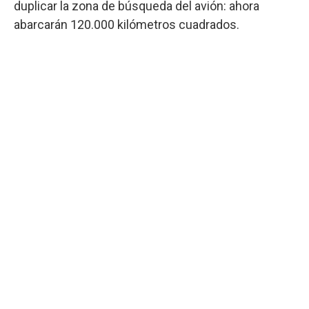
duplicar la zona de búsqueda del avión: ahora
abarcarán 120.000 kilómetros cuadrados.