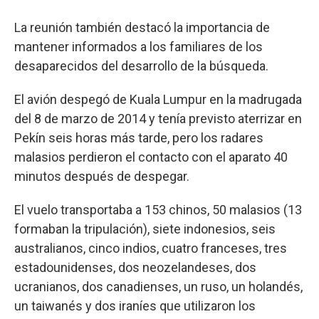
La reunión también destacó la importancia de
mantener informados a los familiares de los
desaparecidos del desarrollo de la búsqueda.
El avión despegó de Kuala Lumpur en la madrugada
del 8 de marzo de 2014 y tenía previsto aterrizar en
Pekín seis horas más tarde, pero los radares
malasios perdieron el contacto con el aparato 40
minutos después de despegar.
El vuelo transportaba a 153 chinos, 50 malasios (13
formaban la tripulación), siete indonesios, seis
australianos, cinco indios, cuatro franceses, tres
estadounidenses, dos neozelandeses, dos
ucranianos, dos canadienses, un ruso, un holandés,
un taiwanés y dos iraníes que utilizaron los