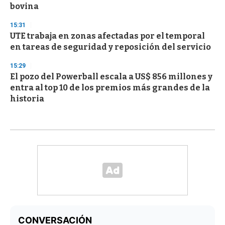
bovina
15:31
UTE trabaja en zonas afectadas por el temporal
en tareas de seguridad y reposición del servicio
15:29
El pozo del Powerball escala a US$ 856 millones y
entra al top 10 de los premios más grandes de la
historia