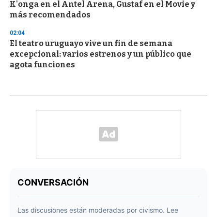
K'onga en el Antel Arena, Gustaf en el Movie y
más recomendados
02:04
El teatro uruguayo vive un fin de semana
excepcional: varios estrenos y un público que
agota funciones