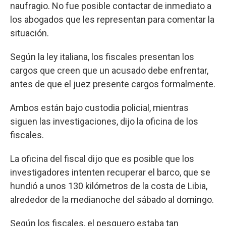
naufragio. No fue posible contactar de inmediato a
los abogados que les representan para comentar la
situación.
Según la ley italiana, los fiscales presentan los
cargos que creen que un acusado debe enfrentar,
antes de que el juez presente cargos formalmente.
Ambos están bajo custodia policial, mientras
siguen las investigaciones, dijo la oficina de los
fiscales.
La oficina del fiscal dijo que es posible que los
investigadores intenten recuperar el barco, que se
hundió a unos 130 kilómetros de la costa de Libia,
alrededor de la medianoche del sábado al domingo.
Según los fiscales, el pesquero estaba tan