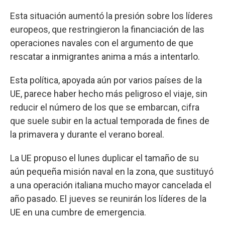
Esta situación aumentó la presión sobre los líderes
europeos, que restringieron la financiación de las
operaciones navales con el argumento de que
rescatar a inmigrantes anima a más a intentarlo.
Esta política, apoyada aún por varios países de la
UE, parece haber hecho más peligroso el viaje, sin
reducir el número de los que se embarcan, cifra
que suele subir en la actual temporada de fines de
la primavera y durante el verano boreal.
La UE propuso el lunes duplicar el tamaño de su
aún pequeña misión naval en la zona, que sustituyó
a una operación italiana mucho mayor cancelada el
año pasado. El jueves se reunirán los líderes de la
UE en una cumbre de emergencia.