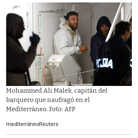
Mohammed Ali Malek, capitán del
barquero que naufragó en el
Mediterráneo. Foto: AFP
mediterráneo
Reuters