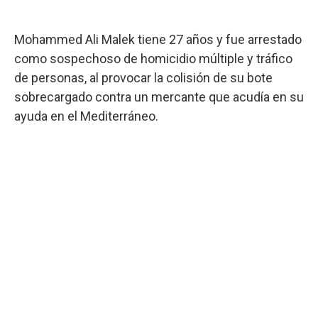
Mohammed Ali Malek tiene 27 años y fue arrestado
como sospechoso de homicidio múltiple y tráfico
de personas, al provocar la colisión de su bote
sobrecargado contra un mercante que acudía en su
ayuda en el Mediterráneo.