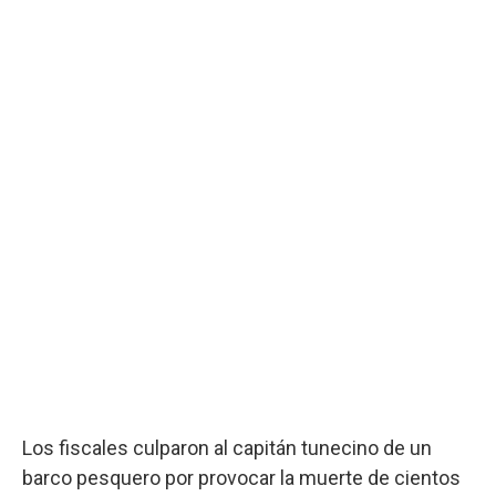
Los fiscales culparon al capitán tunecino de un
barco pesquero por provocar la muerte de cientos