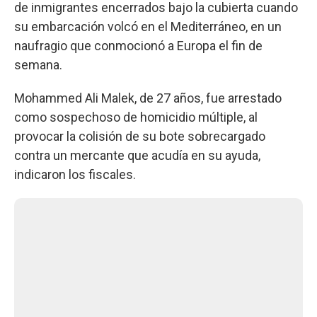
de inmigrantes encerrados bajo la cubierta cuando
su embarcación volcó en el Mediterráneo, en un
naufragio que conmocionó a Europa el fin de
semana.
Mohammed Ali Malek, de 27 años, fue arrestado
como sospechoso de homicidio múltiple, al
provocar la colisión de su bote sobrecargado
contra un mercante que acudía en su ayuda,
indicaron los fiscales.