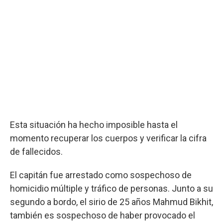
Esta situación ha hecho imposible hasta el
momento recuperar los cuerpos y verificar la cifra
de fallecidos.
El capitán fue arrestado como sospechoso de
homicidio múltiple y tráfico de personas. Junto a su
segundo a bordo, el sirio de 25 años Mahmud Bikhit,
también es sospechoso de haber provocado el