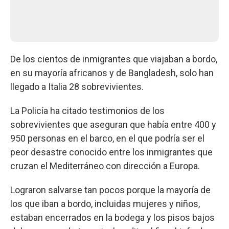
De los cientos de inmigrantes que viajaban a bordo,
en su mayoría africanos y de Bangladesh, solo han
llegado a Italia 28 sobrevivientes.
La Policía ha citado testimonios de los
sobrevivientes que aseguran que había entre 400 y
950 personas en el barco, en el que podría ser el
peor desastre conocido entre los inmigrantes que
cruzan el Mediterráneo con dirección a Europa.
Lograron salvarse tan pocos porque la mayoría de
los que iban a bordo, incluidas mujeres y niños,
estaban encerrados en la bodega y los pisos bajos