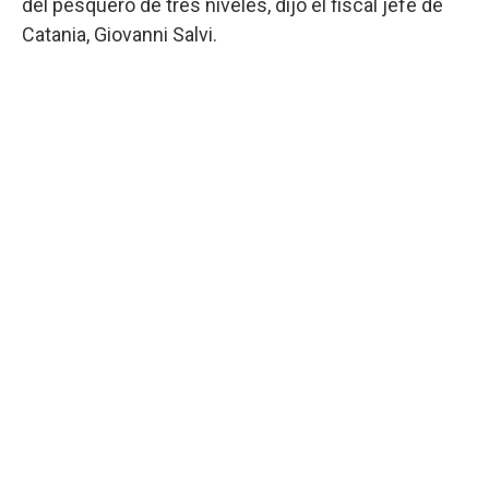
del pesquero de tres niveles, dijo el fiscal jefe de
Catania, Giovanni Salvi.