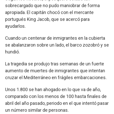
sobrecargado que no pudo maniobrar de forma
apropiada. El capitán chocó con el mercante
portugués King Jacob, que se acercó para
ayudarlos.
Cuando un centenar de inmigrantes en la cubierta
se abalanzaron sobre un lado, el barco zozobró y se
hundió.
La tragedia se produjo tras semanas de un fuerte
aumento de muertes de inmigrantes que intentan
cruzar el Mediterráneo en frágiles embarcaciones.
Unos 1.800 se han ahogado en lo que va de año,
comparado con los menos de 100 hasta finales de
abril del año pasado, periodo en el que intentó pasar
un número similar de personas.