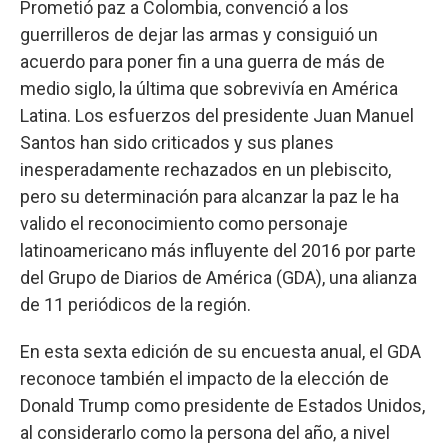
Prometió paz a Colombia, convenció a los
guerrilleros de dejar las armas y consiguió un
acuerdo para poner fin a una guerra de más de
medio siglo, la última que sobrevivía en América
Latina. Los esfuerzos del presidente Juan Manuel
Santos han sido criticados y sus planes
inesperadamente rechazados en un plebiscito,
pero su determinación para alcanzar la paz le ha
valido el reconocimiento como personaje
latinoamericano más influyente del 2016 por parte
del Grupo de Diarios de América (GDA), una alianza
de 11 periódicos de la región.
En esta sexta edición de su encuesta anual, el GDA
reconoce también el impacto de la elección de
Donald Trump como presidente de Estados Unidos,
al considerarlo como la persona del año, a nivel