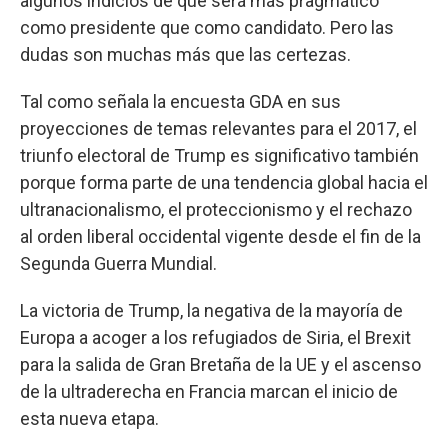
algunos indicios de que será más pragmático
como presidente que como candidato. Pero las
dudas son muchas más que las certezas.
Tal como señala la encuesta GDA en sus
proyecciones de temas relevantes para el 2017, el
triunfo electoral de Trump es significativo también
porque forma parte de una tendencia global hacia el
ultranacionalismo, el proteccionismo y el rechazo
al orden liberal occidental vigente desde el fin de la
Segunda Guerra Mundial.
La victoria de Trump, la negativa de la mayoría de
Europa a acoger a los refugiados de Siria, el Brexit
para la salida de Gran Bretaña de la UE y el ascenso
de la ultraderecha en Francia marcan el inicio de
esta nueva etapa.