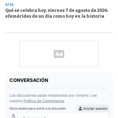
07:52
Qué se celebra hoy, viernes 7 de agosto de 2026:
efemérides de un día como hoy en la historia