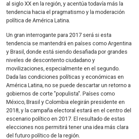
al siglo XX en la región, y acentúa todavía más la
tendencia hacia el pragmatismo y la moderación
política de América Latina.
Un gran interrogante para 2017 será si esta
tendencia se mantendrá en países como Argentina
y Brasil, donde está siendo desafiada por grandes
niveles de descontento ciudadano y
movilizaciones, especialmente en el segundo.
Dada las condiciones políticas y económicas en
América Latina, no se puede descartar un retorno a
gobiernos de corte "populista". Países como
México, Brasil y Colombia elegirán presidente en
2018, y la campaña electoral estará en el centro del
escenario político en 2017. El resultado de estas
elecciones nos permitirá tener una idea más clara
del futuro político de la región.