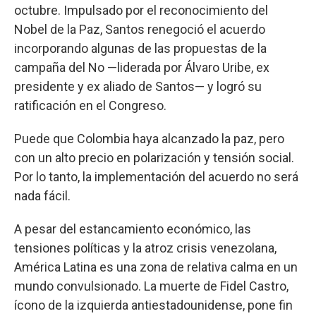
octubre. Impulsado por el reconocimiento del
Nobel de la Paz, Santos renegoció el acuerdo
incorporando algunas de las propuestas de la
campaña del No —liderada por Álvaro Uribe, ex
presidente y ex aliado de Santos— y logró su
ratificación en el Congreso.
Puede que Colombia haya alcanzado la paz, pero
con un alto precio en polarización y tensión social.
Por lo tanto, la implementación del acuerdo no será
nada fácil.
A pesar del estancamiento económico, las
tensiones políticas y la atroz crisis venezolana,
América Latina es una zona de relativa calma en un
mundo convulsionado. La muerte de Fidel Castro,
ícono de la izquierda antiestadounidense, pone fin