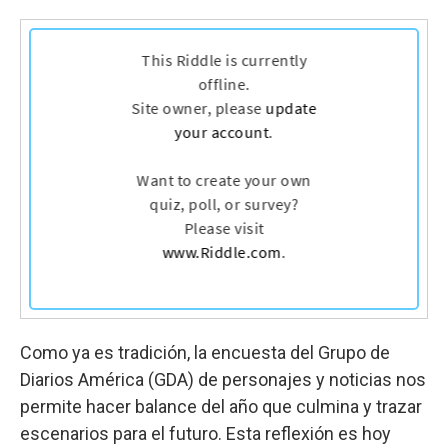
Como ya es tradición, la encuesta del Grupo de
Diarios América (GDA) de personajes y noticias nos
permite hacer balance del año que culmina y trazar
escenarios para el futuro. Esta reflexión es hoy