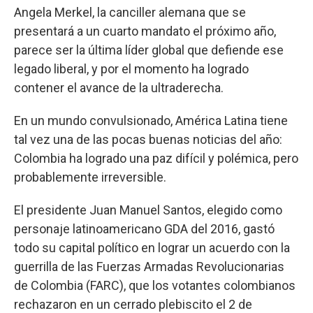
Angela Merkel, la canciller alemana que se
presentará a un cuarto mandato el próximo año,
parece ser la última líder global que defiende ese
legado liberal, y por el momento ha logrado
contener el avance de la ultraderecha.
En un mundo convulsionado, América Latina tiene
tal vez una de las pocas buenas noticias del año:
Colombia ha logrado una paz difícil y polémica, pero
probablemente irreversible.
El presidente Juan Manuel Santos, elegido como
personaje latinoamericano GDA del 2016, gastó
todo su capital político en lograr un acuerdo con la
guerrilla de las Fuerzas Armadas Revolucionarias
de Colombia (FARC), que los votantes colombianos
rechazaron en un cerrado plebiscito el 2 de