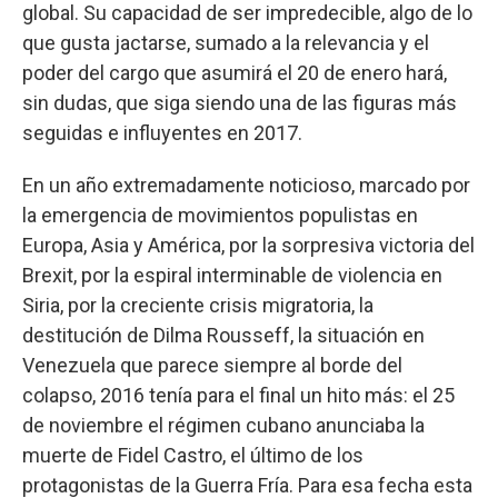
global. Su capacidad de ser impredecible, algo de lo
que gusta jactarse, sumado a la relevancia y el
poder del cargo que asumirá el 20 de enero hará,
sin dudas, que siga siendo una de las figuras más
seguidas e influyentes en 2017.
En un año extremadamente noticioso, marcado por
la emergencia de movimientos populistas en
Europa, Asia y América, por la sorpresiva victoria del
Brexit, por la espiral interminable de violencia en
Siria, por la creciente crisis migratoria, la
destitución de Dilma Rousseff, la situación en
Venezuela que parece siempre al borde del
colapso, 2016 tenía para el final un hito más: el 25
de noviembre el régimen cubano anunciaba la
muerte de Fidel Castro, el último de los
protagonistas de la Guerra Fría. Para esa fecha esta