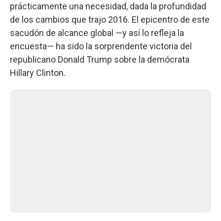
prácticamente una necesidad, dada la profundidad
de los cambios que trajo 2016. El epicentro de este
sacudón de alcance global —y así lo refleja la
encuesta— ha sido la sorprendente victoria del
republicano Donald Trump sobre la demócrata
Hillary Clinton.