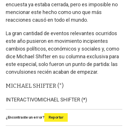
encuesta ya estaba cerrada, pero es imposible no
mencionar este hecho como uno que más
reacciones causó en todo el mundo.
La gran cantidad de eventos relevantes ocurridos
este año pusieron en movimiento incipientes
cambios políticos, económicos y sociales y, como
dice Michael Shifter en su columna exclusiva para
este especial, solo fueron un punto de partida: las
convulsiones recién acaban de empezar.
MICHAEL SHIFTER (*)
INTERACTIVO
MICHAEL SHIFTER (*)
¿Encontraste un error?
Reportar