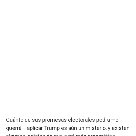
Cuánto de sus promesas electorales podrá —o
querrá— aplicar Trump es aún un misterio, y existen