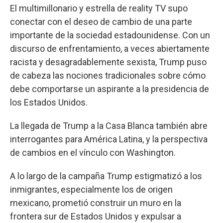
El multimillonario y estrella de reality TV supo
conectar con el deseo de cambio de una parte
importante de la sociedad estadounidense. Con un
discurso de enfrentamiento, a veces abiertamente
racista y desagradablemente sexista, Trump puso
de cabeza las nociones tradicionales sobre cómo
debe comportarse un aspirante a la presidencia de
los Estados Unidos.
La llegada de Trump a la Casa Blanca también abre
interrogantes para América Latina, y la perspectiva
de cambios en el vínculo con Washington.
A lo largo de la campaña Trump estigmatizó a los
inmigrantes, especialmente los de origen
mexicano, prometió construir un muro en la
frontera sur de Estados Unidos y expulsar a