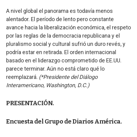
A nivel global el panorama es todavía menos
alentador. El período de lento pero constante
avance hacia la liberalización económica, el respeto
por las reglas de la democracia republicana y el
pluralismo social y cultural sufrió un duro revés, y
podría estar en retirada. El orden internacional
basado en el liderazgo comprometido de EE.UU.
parece terminar. Aún no está claro qué lo
reemplazará.
(*Presidente del Diálogo
Interamericano, Washington, D.C.)
PRESENTACIÓN.
Encuesta del Grupo de Diarios América.