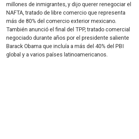
millones de inmigrantes, y dijo querer renegociar el
NAFTA, tratado de libre comercio que representa
más de 80% del comercio exterior mexicano.
También anunció el final del TPP, tratado comercial
negociado durante años por el presidente saliente
Barack Obama que incluía a más del 40% del PBI
global y a varios países latinoamericanos.