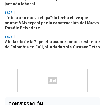
jornada laboral
18:07
“Inicia una nueva etapa”: la fecha clave que
anunció Liverpool por la construcción del Nuevo
Estadio Belvedere
18:06
Abelardo de la Espriella asume como presidente
de Colombia en Cali, blindada y sin Gustavo Petro