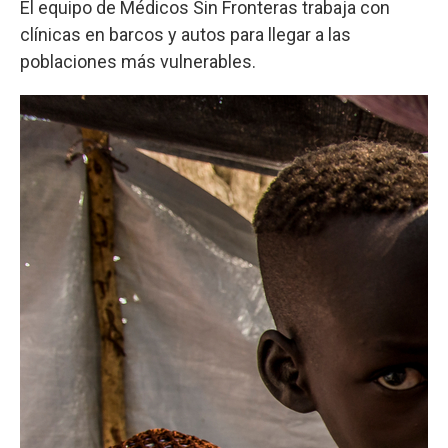
El equipo de Médicos Sin Fronteras trabaja con
clínicas en barcos y autos para llegar a las
poblaciones más vulnerables.