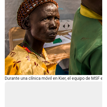
Durante una clínica móvil en Kier, el equipo de MSF e