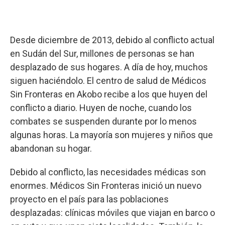
Desde diciembre de 2013, debido al conflicto actual
en Sudán del Sur, millones de personas se han
desplazado de sus hogares. A día de hoy, muchos
siguen haciéndolo. El centro de salud de Médicos
Sin Fronteras en Akobo recibe a los que huyen del
conflicto a diario. Huyen de noche, cuando los
combates se suspenden durante por lo menos
algunas horas. La mayoría son mujeres y niños que
abandonan su hogar.
Debido al conflicto, las necesidades médicas son
enormes. Médicos Sin Fronteras inició un nuevo
proyecto en el país para las poblaciones
desplazadas: clínicas móviles que viajan en barco o