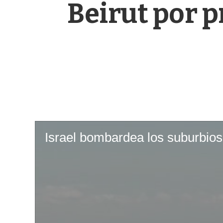
Beirut por p