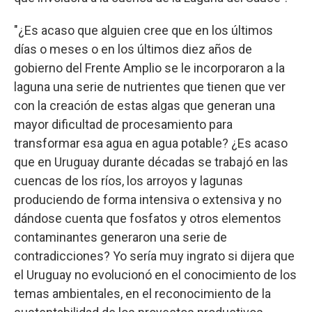
"¿Es acaso que alguien cree que en los últimos
días o meses o en los últimos diez años de
gobierno del Frente Amplio se le incorporaron a la
laguna una serie de nutrientes que tienen que ver
con la creación de estas algas que generan una
mayor dificultad de procesamiento para
transformar esa agua en agua potable? ¿Es acaso
que en Uruguay durante décadas se trabajó en las
cuencas de los ríos, los arroyos y lagunas
produciendo de forma intensiva o extensiva y no
dándose cuenta que fosfatos y otros elementos
contaminantes generaron una serie de
contradicciones? Yo sería muy ingrato si dijera que
el Uruguay no evolucionó en el conocimiento de los
temas ambientales, en el reconocimiento de la