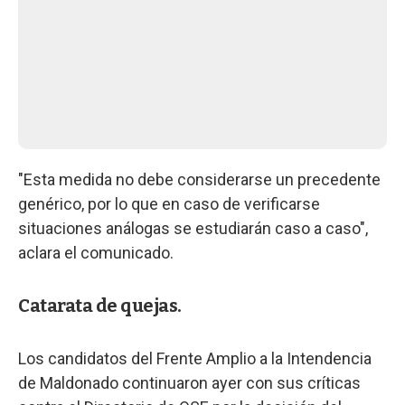
"Esta medida no debe considerarse un precedente
genérico, por lo que en caso de verificarse
situaciones análogas se estudiarán caso a caso",
aclara el comunicado.
Catarata de quejas.
Los candidatos del Frente Amplio a la Intendencia
de Maldonado continuaron ayer con sus críticas