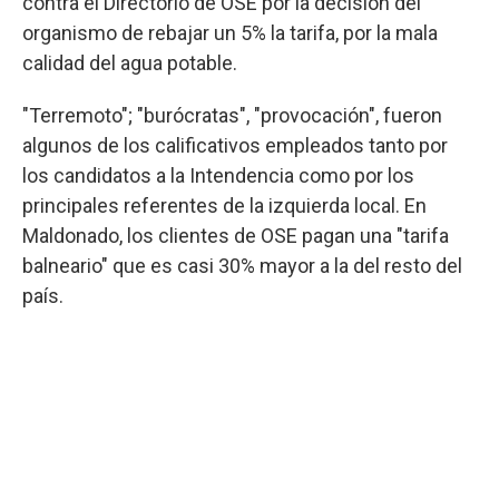
contra el Directorio de OSE por la decisión del
organismo de rebajar un 5% la tarifa, por la mala
calidad del agua potable.
"Terremoto"; "burócratas", "provocación", fueron
algunos de los calificativos empleados tanto por
los candidatos a la Intendencia como por los
principales referentes de la izquierda local. En
Maldonado, los clientes de OSE pagan una "tarifa
balneario" que es casi 30% mayor a la del resto del
país.