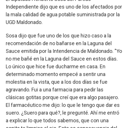
Independiente dijo que es uno de los afectados por
la mala calidad de agua potable suministrada por la
UGD Maldonado.
Sosa dijo que fue uno de los que hizo caso a la
recomendación de no bañarse en la Laguna del
Sauce emitida por la Intendencia de Maldonado. "Yo
no me bañé en la Laguna del Sauce en estos días.
Lo único que hice fue ducharme en casa. En
determinado momento empecé a sentir una
molestia en la vista, que a los dos días se fue
agravando. Fui a una farmacia para pedir las
clásicas gotitas porque creí que era algo pasajero.
El farmacéutico me dijo: lo que le tengo que dar es
suero. ¿Suero para qué?, le pregunté. Ahí me entró
a explicar lo que todos sabemos, que con una