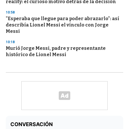
reality: el curioso motivo detrás de la decisión
10:58
"Esperaba que llegue para poder abrazarlo": así
describía Lionel Messi el vínculo con Jorge
Messi
10:18
Murió Jorge Messi, padre y representante
histórico de Lionel Messi