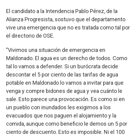
El candidato a la Intendencia Pablo Pérez, de la
Alianza Progresista, sostuvo que el departamento
vive una emergencia que no es tratada como tal por
el directorio de OSE.
"Vivimos una situación de emergencia en
Maldonado. El agua es un derecho de todos. Como
tal lo vamos a defender. Si un burócrata decide
descontar el 5 por ciento de las tarifas de agua
potable en Maldonado lo vamos a invitar para que
venga y compre bidones de agua y vea cuánto le
sale. Esto parece una provocación. Es como si en
un pueblo con inundados les exigimos a los
evacuados que nos paguen el alojamiento y la
comida, aunque como beneficio le demos un 5 por
ciento de descuento. Esto es imposible. Ni el 100