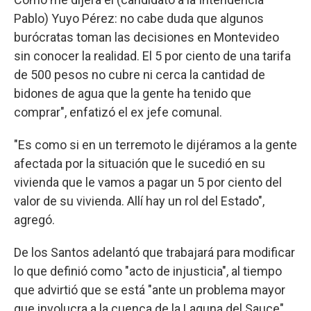
Pablo) Yuyo Pérez: no cabe duda que algunos
burócratas toman las decisiones en Montevideo
sin conocer la realidad. El 5 por ciento de una tarifa
de 500 pesos no cubre ni cerca la cantidad de
bidones de agua que la gente ha tenido que
comprar", enfatizó el ex jefe comunal.
"Es como si en un terremoto le dijéramos a la gente
afectada por la situación que le sucedió en su
vivienda que le vamos a pagar un 5 por ciento del
valor de su vivienda. Allí hay un rol del Estado",
agregó.
De los Santos adelantó que trabajará para modificar
lo que definió como "acto de injusticia", al tiempo
que advirtió que se está "ante un problema mayor
que involucra a la cuenca de la Laguna del Sauce".