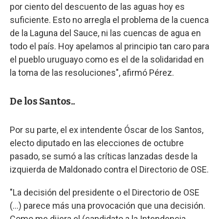
por ciento del descuento de las aguas hoy es
suficiente. Esto no arregla el problema de la cuenca
de la Laguna del Sauce, ni las cuencas de agua en
todo el país. Hoy apelamos al principio tan caro para
el pueblo uruguayo como es el de la solidaridad en
la toma de las resoluciones", afirmó Pérez.
De los Santos..
Por su parte, el ex intendente Óscar de los Santos,
electo diputado en las elecciones de octubre
pasado, se sumó a las críticas lanzadas desde la
izquierda de Maldonado contra el Directorio de OSE.
"La decisión del presidente o el Directorio de OSE
(...) parece más una provocación que una decisión.
Como me dijera el (candidato a la Intendencia