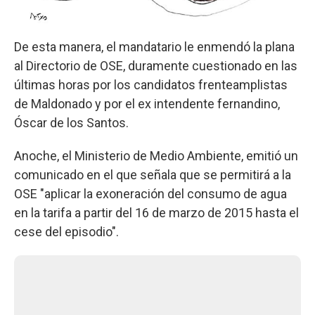
De esta manera, el mandatario le enmendó la plana
al Directorio de OSE, duramente cuestionado en las
últimas horas por los candidatos frenteamplistas
de Maldonado y por el ex intendente fernandino,
Óscar de los Santos.
Anoche, el Ministerio de Medio Ambiente, emitió un
comunicado en el que señala que se permitirá a la
OSE "aplicar la exoneración del consumo de agua
en la tarifa a partir del 16 de marzo de 2015 hasta el
cese del episodio".