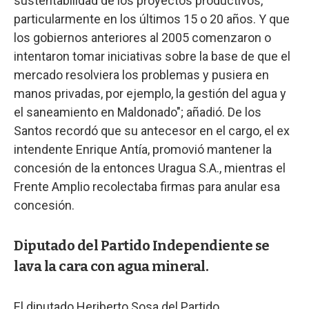
sustentabilidad de los proyectos productivos,
particularmente en los últimos 15 o 20 años. Y que
los gobiernos anteriores al 2005 comenzaron o
intentaron tomar iniciativas sobre la base de que el
mercado resolviera los problemas y pusiera en
manos privadas, por ejemplo, la gestión del agua y
el saneamiento en Maldonado"; añadió. De los
Santos recordó que su antecesor en el cargo, el ex
intendente Enrique Antía, promovió mantener la
concesión de la entonces Uragua S.A., mientras el
Frente Amplio recolectaba firmas para anular esa
concesión.
Diputado del Partido Independiente se
lava la cara con agua mineral.
El diputado Heriberto Sosa del Partido