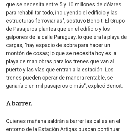
que se necesita entre 5 y 10 millones de dólares
para rehabilitar todo, incluyendo el edificio y las
estructuras ferroviarias", sostuvo Benoit. El Grupo
de Pasajeros plantea que en el edificio y los
galpones de la calle Paraguay, lo que era la playa de
cargas, "hay espacio de sobra para hacer un
montón de cosas; lo que se necesita hoy es la
playa de maniobras para los trenes que van al
puerto y las vías que entran a la estación. Los
trenes pueden operar de manera rentable, se
ganaría cien mil pasajeros o más", explicó Benoit.
A barrer.
Quienes mañana saldrán a barrer las calles en el
entorno de la Estación Artigas buscan continuar