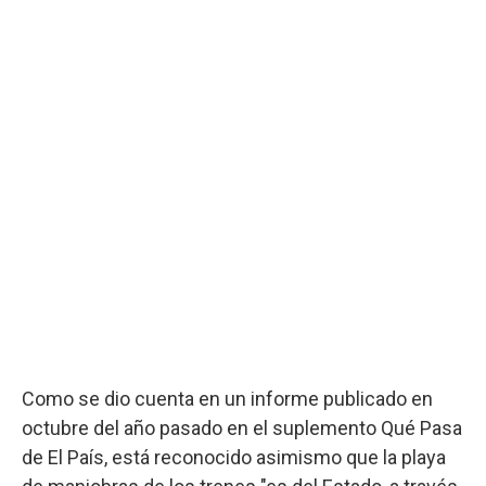
Como se dio cuenta en un informe publicado en
octubre del año pasado en el suplemento Qué Pasa
de El País, está reconocido asimismo que la playa