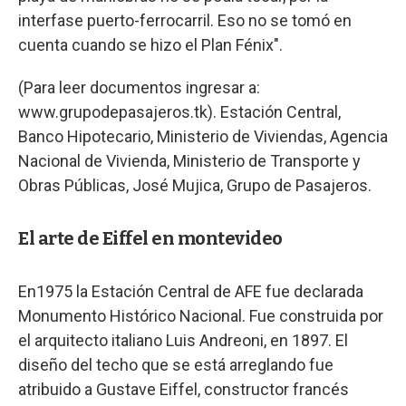
interfase puerto-ferrocarril. Eso no se tomó en
cuenta cuando se hizo el Plan Fénix".
(Para leer documentos ingresar a:
www.grupodepasajeros.tk). Estación Central,
Banco Hipotecario, Ministerio de Viviendas, Agencia
Nacional de Vivienda, Ministerio de Transporte y
Obras Públicas, José Mujica, Grupo de Pasajeros.
El arte de Eiffel en montevideo
En1975 la Estación Central de AFE fue declarada
Monumento Histórico Nacional. Fue construida por
el arquitecto italiano Luis Andreoni, en 1897. El
diseño del techo que se está arreglando fue
atribuido a Gustave Eiffel, constructor francés