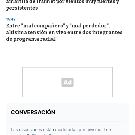
amarilla de Inumet por vientos muy fuertes y
persistentes
18:42
Entre "mal compañero" y "mal perdedor",
altísima tensión en vivo entre dos integrantes
de programa radial