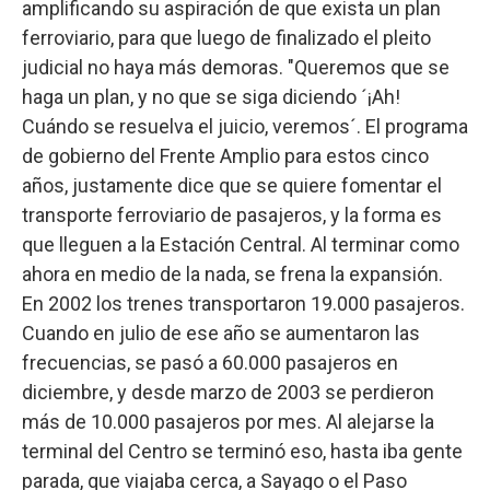
amplificando su aspiración de que exista un plan
ferroviario, para que luego de finalizado el pleito
judicial no haya más demoras. "Queremos que se
haga un plan, y no que se siga diciendo ´¡Ah!
Cuándo se resuelva el juicio, veremos´. El programa
de gobierno del Frente Amplio para estos cinco
años, justamente dice que se quiere fomentar el
transporte ferroviario de pasajeros, y la forma es
que lleguen a la Estación Central. Al terminar como
ahora en medio de la nada, se frena la expansión.
En 2002 los trenes transportaron 19.000 pasajeros.
Cuando en julio de ese año se aumentaron las
frecuencias, se pasó a 60.000 pasajeros en
diciembre, y desde marzo de 2003 se perdieron
más de 10.000 pasajeros por mes. Al alejarse la
terminal del Centro se terminó eso, hasta iba gente
parada, que viajaba cerca, a Sayago o el Paso