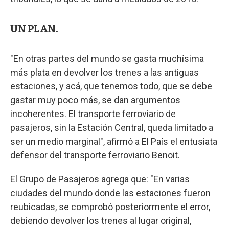
UN PLAN.
"En otras partes del mundo se gasta muchísima
más plata en devolver los trenes a las antiguas
estaciones, y acá, que tenemos todo, que se debe
gastar muy poco más, se dan argumentos
incoherentes. El transporte ferroviario de
pasajeros, sin la Estación Central, queda limitado a
ser un medio marginal", afirmó a El País el entusiata
defensor del transporte ferroviario Benoit.
El Grupo de Pasajeros agrega que: "En varias
ciudades del mundo donde las estaciones fueron
reubicadas, se comprobó posteriormente el error,
debiendo devolver los trenes al lugar original,