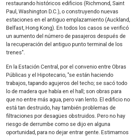
restaurando históricos edificios (Richmond, Saint
Paul, Washington D.C.), o construyendo nuevas
estaciones en el antiguo emplazamiento (Auckland,
Belfast, Hong Kong). En todos los casos se verificó
un aumento del número de pasajeros después de
la recuperación del antiguo punto terminal de los
trenes".
En la Estación Central, por el convenio entre Obras
Públicas y el Hipotecario, "se están haciendo
trabajos, tapando agujeros del techo; se sacó todo
lo de madera que había en el hall; son obras para
que no entre más agua, pero van lento. El edificio no
está tan destruido, hay también problemas de
filtraciones por desagües obstruidos. Pero no hay
riesgo de derrumbe como se dijo en alguna
oportunidad, para no dejar entrar gente. Estimamos