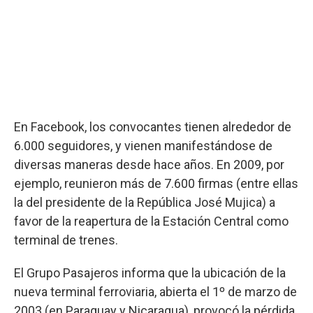
En Facebook, los convocantes tienen alrededor de
6.000 seguidores, y vienen manifestándose de
diversas maneras desde hace años. En 2009, por
ejemplo, reunieron más de 7.600 firmas (entre ellas
la del presidente de la República José Mujica) a
favor de la reapertura de la Estación Central como
terminal de trenes.
El Grupo Pasajeros informa que la ubicación de la
nueva terminal ferroviaria, abierta el 1º de marzo de
2003 (en Paraguay y Nicaragua), provocó la pérdida