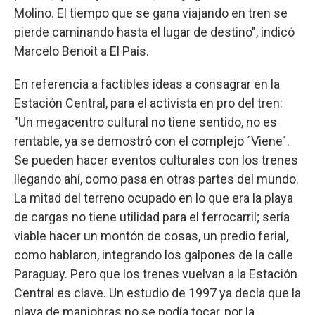
Molino. El tiempo que se gana viajando en tren se
pierde caminando hasta el lugar de destino", indicó
Marcelo Benoit a El País.
En referencia a factibles ideas a consagrar en la
Estación Central, para el activista en pro del tren:
"Un megacentro cultural no tiene sentido, no es
rentable, ya se demostró con el complejo ´Viene´.
Se pueden hacer eventos culturales con los trenes
llegando ahí, como pasa en otras partes del mundo.
La mitad del terreno ocupado en lo que era la playa
de cargas no tiene utilidad para el ferrocarril; sería
viable hacer un montón de cosas, un predio ferial,
como hablaron, integrando los galpones de la calle
Paraguay. Pero que los trenes vuelvan a la Estación
Central es clave. Un estudio de 1997 ya decía que la
playa de maniobras no se podía tocar, por la