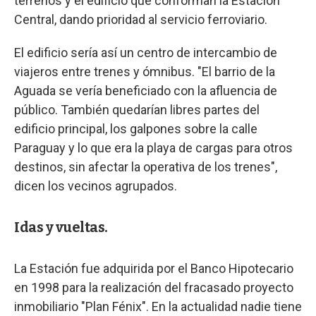
terrenos y el edificio que conforman la Estación
Central, dando prioridad al servicio ferroviario.
El edificio sería así un centro de intercambio de
viajeros entre trenes y ómnibus. "El barrio de la
Aguada se vería beneficiado con la afluencia de
público. También quedarían libres partes del
edificio principal, los galpones sobre la calle
Paraguay y lo que era la playa de cargas para otros
destinos, sin afectar la operativa de los trenes",
dicen los vecinos agrupados.
Idas y vueltas.
La Estación fue adquirida por el Banco Hipotecario
en 1998 para la realización del fracasado proyecto
inmobiliario "Plan Fénix". En la actualidad nadie tiene