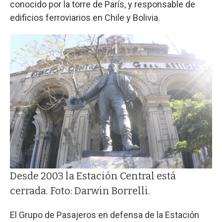
conocido por la torre de París, y responsable de
edificios ferroviarios en Chile y Bolivia.
Desde 2003 la Estación Central está
cerrada. Foto: Darwin Borrelli.
El Grupo de Pasajeros en defensa de la Estación