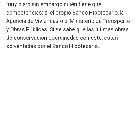
muy claro sin embargo quién tiene qué
competencias: si el propio Banco Hipotecario, la
Agencia de Viviendas o el Ministerio de Transporte
y Obras Públicas. Sí se sabe que las últimas obras
de conservación coordinadas con este, están
solventadas por el Banco Hipotecario.