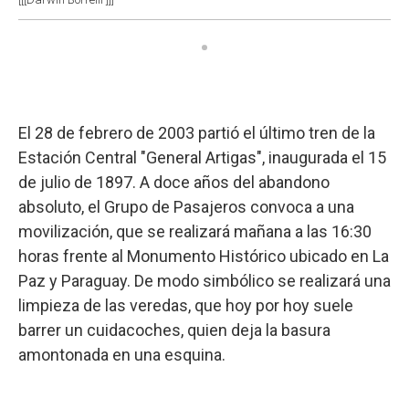
El 28 de febrero de 2003 partió el último tren de la
Estación Central "General Artigas", inaugurada el 15
de julio de 1897. A doce años del abandono
absoluto, el Grupo de Pasajeros convoca a una
movilización, que se realizará mañana a las 16:30
horas frente al Monumento Histórico ubicado en La
Paz y Paraguay. De modo simbólico se realizará una
limpieza de las veredas, que hoy por hoy suele
barrer un cuidacoches, quien deja la basura
amontonada en una esquina.