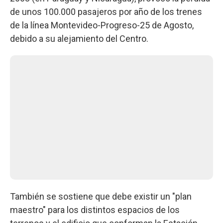
de unos 100.000 pasajeros por año de los trenes
de la línea Montevideo-Progreso-25 de Agosto,
debido a su alejamiento del Centro.
También se sostiene que debe existir un "plan
maestro" para los distintos espacios de los