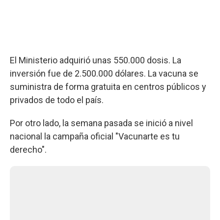
El Ministerio adquirió unas 550.000 dosis. La
inversión fue de 2.500.000 dólares. La vacuna se
suministra de forma gratuita en centros públicos y
privados de todo el país.
Por otro lado, la semana pasada se inició a nivel
nacional la campaña oficial "Vacunarte es tu
derecho".