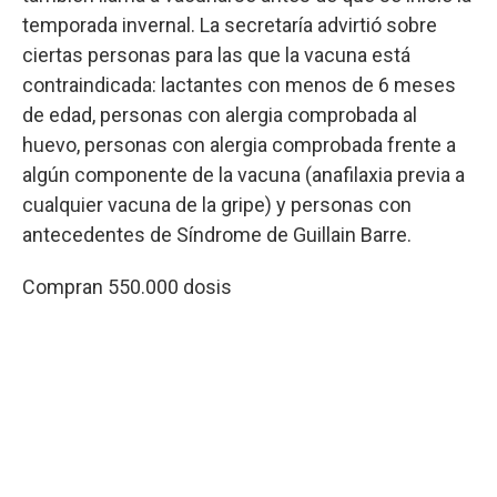
temporada invernal. La secretaría advirtió sobre
ciertas personas para las que la vacuna está
contraindicada: lactantes con menos de 6 meses
de edad, personas con alergia comprobada al
huevo, personas con alergia comprobada frente a
algún componente de la vacuna (anafilaxia previa a
cualquier vacuna de la gripe) y personas con
antecedentes de Síndrome de Guillain Barre.
Compran 550.000 dosis