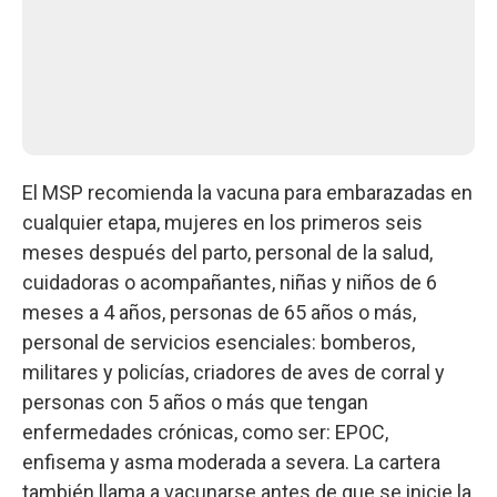
El MSP recomienda la vacuna para embarazadas en
cualquier etapa, mujeres en los primeros seis
meses después del parto, personal de la salud,
cuidadoras o acompañantes, niñas y niños de 6
meses a 4 años, personas de 65 años o más,
personal de servicios esenciales: bomberos,
militares y policías, criadores de aves de corral y
personas con 5 años o más que tengan
enfermedades crónicas, como ser: EPOC,
enfisema y asma moderada a severa. La cartera
también llama a vacunarse antes de que se inicie la