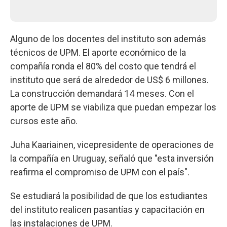
Alguno de los docentes del instituto son además
técnicos de UPM. El aporte económico de la
compañía ronda el 80% del costo que tendrá el
instituto que será de alrededor de US$ 6 millones.
La construcción demandará 14 meses. Con el
aporte de UPM se viabiliza que puedan empezar los
cursos este año.
Juha Kaariainen, vicepresidente de operaciones de
la compañía en Uruguay, señaló que "esta inversión
reafirma el compromiso de UPM con el país".
Se estudiará la posibilidad de que los estudiantes
del instituto realicen pasantías y capacitación en
las instalaciones de UPM.