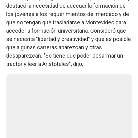
destacó la necesidad de adecuar la formación de
los jóvenes a los requerimientos del mercado y de
que no tengan que trasladarse a Montevideo para
acceder a formación universitaria. Consideró que
se necesita "libertad y creatividad" y que es posible
que algunas carreras aparezcan y otras
desaparezcan. "Se tiene que poder desarmar un
tractor y leer a Aristóteles", dijo.