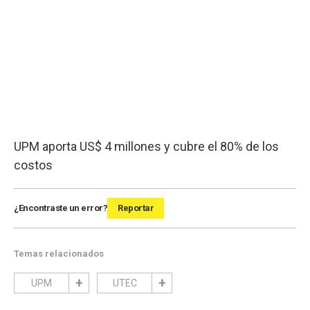
UPM aporta US$ 4 millones y cubre el 80% de los
costos
¿Encontraste un error?
Reportar
Temas relacionados
UPM
UTEC