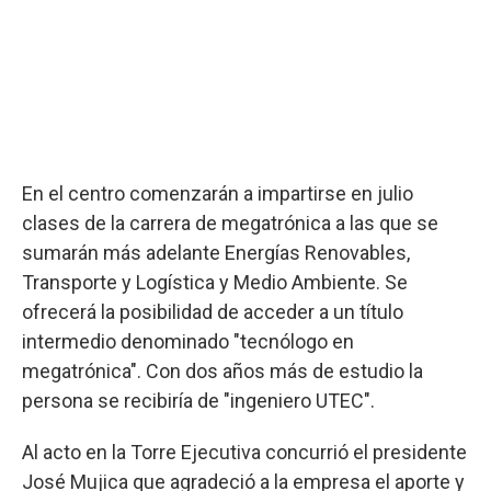
En el centro comenzarán a impartirse en julio
clases de la carrera de megatrónica a las que se
sumarán más adelante Energías Renovables,
Transporte y Logística y Medio Ambiente. Se
ofrecerá la posibilidad de acceder a un título
intermedio denominado "tecnólogo en
megatrónica". Con dos años más de estudio la
persona se recibiría de "ingeniero UTEC".
Al acto en la Torre Ejecutiva concurrió el presidente
José Mujica que agradeció a la empresa el aporte y