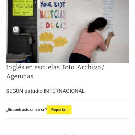
Inglés en escuelas. Foto: Archivo /
Agencias
SEGÚN estudio INTERNACIONAL
¿Encontraste un error?
Reportar