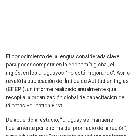
El conocimiento de la lengua considerada clave
para poder competir en la economía global, el
inglés, en los uruguayos “no está mejorando”. Así lo
reveló la publicación del Índice de Aptitud en Inglés
(EF EPI), un informe realizado anualmente que
recopila la organización global de capacitación de
idiomas Education First.
De acuerdo al estudio, “Uruguay se mantiene
ligeramente por encima del promedio de la región”,