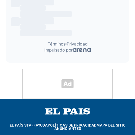
EL PAÍS STAFF
AYUDA
POLÍTICAS DE PRIVACIDAD
MAPA DEL SITIO
ANUNCIANTES