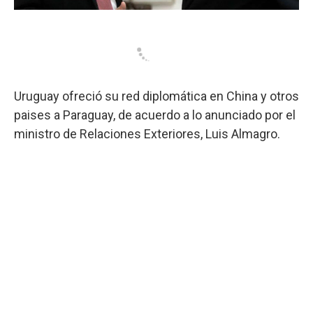
Uruguay ofreció su red diplomática en China y otros
paises a Paraguay, de acuerdo a lo anunciado por el
ministro de Relaciones Exteriores, Luis Almagro.