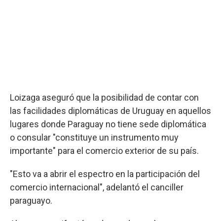
Loizaga aseguró que la posibilidad de contar con
las facilidades diplomáticas de Uruguay en aquellos
lugares donde Paraguay no tiene sede diplomática
o consular "constituye un instrumento muy
importante" para el comercio exterior de su país.
"Esto va a abrir el espectro en la participación del
comercio internacional", adelantó el canciller
paraguayo.