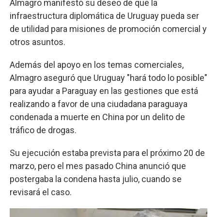
Almagro manifestó su deseo de que la
infraestructura diplomática de Uruguay pueda ser
de utilidad para misiones de promoción comercial y
otros asuntos.
Además del apoyo en los temas comerciales,
Almagro aseguró que Uruguay "hará todo lo posible"
para ayudar a Paraguay en las gestiones que está
realizando a favor de una ciudadana paraguaya
condenada a muerte en China por un delito de
tráfico de drogas.
Su ejecución estaba prevista para el próximo 20 de
marzo, pero el mes pasado China anunció que
postergaba la condena hasta julio, cuando se
revisará el caso.