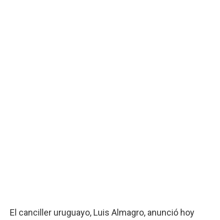
El canciller uruguayo, Luis Almagro, anunció hoy