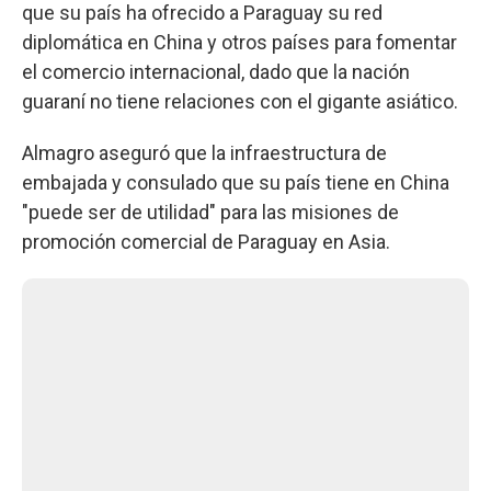
que su país ha ofrecido a Paraguay su red
diplomática en China y otros países para fomentar
el comercio internacional, dado que la nación
guaraní no tiene relaciones con el gigante asiático.
Almagro aseguró que la infraestructura de
embajada y consulado que su país tiene en China
"puede ser de utilidad" para las misiones de
promoción comercial de Paraguay en Asia.