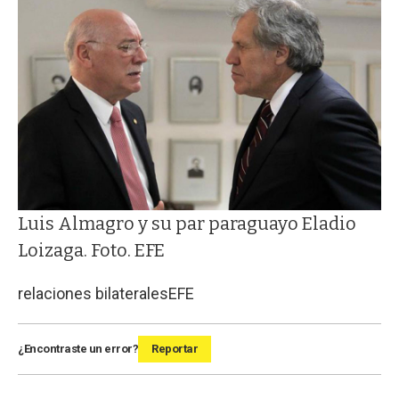
Luis Almagro y su par paraguayo Eladio
Loizaga. Foto. EFE
relaciones bilaterales
EFE
¿Encontraste un error?
Reportar