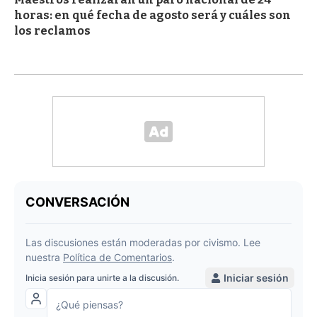
horas: en qué fecha de agosto será y cuáles son
los reclamos