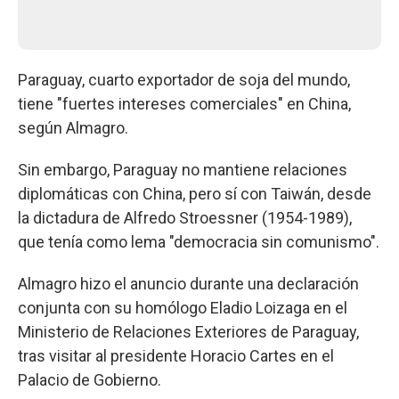
Paraguay, cuarto exportador de soja del mundo,
tiene "fuertes intereses comerciales" en China,
según Almagro.
Sin embargo, Paraguay no mantiene relaciones
diplomáticas con China, pero sí con Taiwán, desde
la dictadura de Alfredo Stroessner (1954-1989),
que tenía como lema "democracia sin comunismo".
Almagro hizo el anuncio durante una declaración
conjunta con su homólogo Eladio Loizaga en el
Ministerio de Relaciones Exteriores de Paraguay,
tras visitar al presidente Horacio Cartes en el
Palacio de Gobierno.