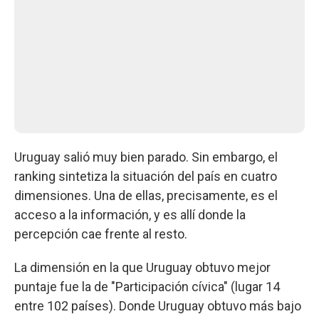
Uruguay salió muy bien parado. Sin embargo, el
ranking sintetiza la situación del país en cuatro
dimensiones. Una de ellas, precisamente, es el
acceso a la información, y es allí donde la
percepción cae frente al resto.
La dimensión en la que Uruguay obtuvo mejor
puntaje fue la de "Participación cívica" (lugar 14
entre 102 países). Donde Uruguay obtuvo más bajo