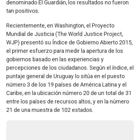
denominado El Guardián, los resultados no fueron
tan positivos.
Recientemente, en Washington, el Proyecto
Mundial de Justicia (The World Justice Project,
WJP) presentó su Índice de Gobierno Abierto 2015,
el primer esfuerzo para medir la apertura de los
gobiernos basado en las experiencias y
percepciones de los ciudadanos. Según el índice, el
puntaje general de Uruguay lo sitúa en el puesto
número 3 de los 19 países de América Latina y el
Caribe, en la ubicación número 20 de un total de 31
entre los países de recursos altos, y en la número
21 de una muestra de 102 estados.