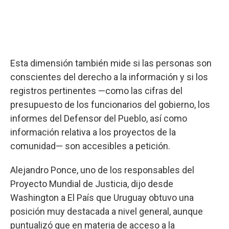
Esta dimensión también mide si las personas son
conscientes del derecho a la información y si los
registros pertinentes —como las cifras del
presupuesto de los funcionarios del gobierno, los
informes del Defensor del Pueblo, así como
información relativa a los proyectos de la
comunidad— son accesibles a petición.
Alejandro Ponce, uno de los responsables del
Proyecto Mundial de Justicia, dijo desde
Washington a El País que Uruguay obtuvo una
posición muy destacada a nivel general, aunque
puntualizó que en materia de acceso a la