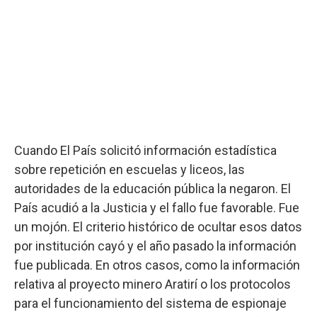
Cuando El País solicitó información estadística
sobre repetición en escuelas y liceos, las
autoridades de la educación pública la negaron. El
País acudió a la Justicia y el fallo fue favorable. Fue
un mojón. El criterio histórico de ocultar esos datos
por institución cayó y el año pasado la información
fue publicada. En otros casos, como la información
relativa al proyecto minero Aratirí o los protocolos
para el funcionamiento del sistema de espionaje