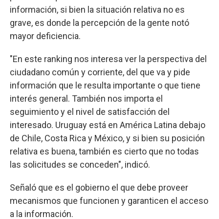
información, si bien la situación relativa no es
grave, es donde la percepción de la gente notó
mayor deficiencia.
"En este ranking nos interesa ver la perspectiva del
ciudadano común y corriente, del que va y pide
información que le resulta importante o que tiene
interés general. También nos importa el
seguimiento y el nivel de satisfacción del
interesado. Uruguay está en América Latina debajo
de Chile, Costa Rica y México, y si bien su posición
relativa es buena, también es cierto que no todas
las solicitudes se conceden", indicó.
Señaló que es el gobierno el que debe proveer
mecanismos que funcionen y garanticen el acceso
a la información.