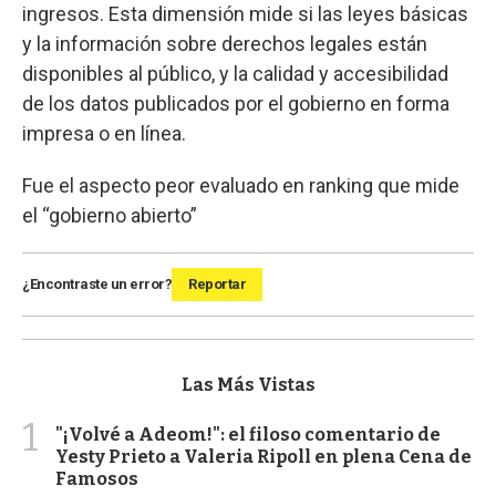
ingresos. Esta dimensión mide si las leyes básicas
y la información sobre derechos legales están
disponibles al público, y la calidad y accesibilidad
de los datos publicados por el gobierno en forma
impresa o en línea.
Fue el aspecto peor evaluado en ranking que mide
el “gobierno abierto”
¿Encontraste un error?
Reportar
Las Más Vistas
1
"¡Volvé a Adeom!": el filoso comentario de
Yesty Prieto a Valeria Ripoll en plena Cena de
Famosos