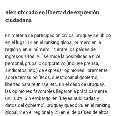
Bien ubicado en libertad de expresión
ciudadana
En materia de participación cívica, Uruguay se ubicó
en el lugar 14 en el ranking global, primero en la
región y en el número 14 entre los países de
ingresos altos. Allí se mide la posibilidad a nivel
personal, grupal o corporativo (incluye prensa,
sindicatos, etc.) de expresar opiniones libremente
sobre temas políticos, cuestionar al gobierno,
libertad para reunirse, etc. En el caso de Uruguay,
las opiniones favorables llegaron a prácticamente
un 100%. Sin embargo, en "Leyes publicadas y
datos del gobierno", Uruguay quedó 28 en el ranking
global, 3 en el regional y 25 en el de países de altos