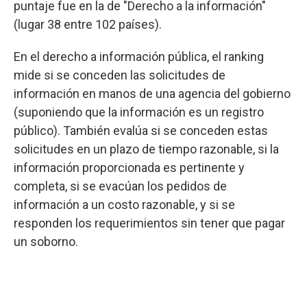
puntaje fue en la de "Derecho a la información"
(lugar 38 entre 102 países).
En el derecho a información pública, el ranking
mide si se conceden las solicitudes de
información en manos de una agencia del gobierno
(suponiendo que la información es un registro
público). También evalúa si se conceden estas
solicitudes en un plazo de tiempo razonable, si la
información proporcionada es pertinente y
completa, si se evacúan los pedidos de
información a un costo razonable, y si se
responden los requerimientos sin tener que pagar
un soborno.