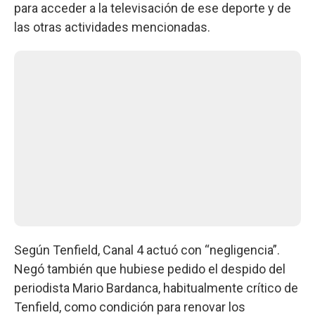
para acceder a la televisación de ese deporte y de
las otras actividades mencionadas.
Según Tenfield, Canal 4 actuó con “negligencia”.
Negó también que hubiese pedido el despido del
periodista Mario Bardanca, habitualmente crítico de
Tenfield, como condición para renovar los