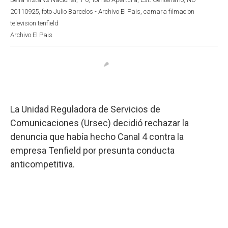
20110925, foto Julio Barcelos - Archivo El Pais, camara filmacion
television tenfield
Archivo El Pais
La Unidad Reguladora de Servicios de
Comunicaciones (Ursec) decidió rechazar la
denuncia que había hecho Canal 4 contra la
empresa Tenfield por presunta conducta
anticompetitiva.