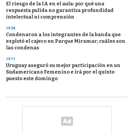
El riesgo de la IA en el aula: por qué una
respuesta pulida no garantiza profundidad
intelectual ni comprensión
19:34
Condenaron a los integrantes de la banda que
explotó el cajero en Parque Miramar; cuáles son
las condenas
19:11
Uruguay aseguró su mejor participación en un
Sudamericano Femenino e irá por el quinto
puesto este domingo