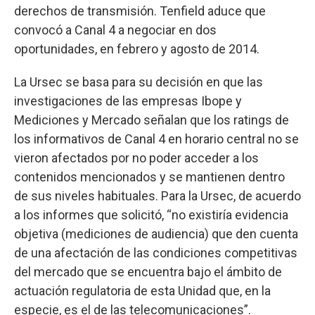
derechos de transmisión. Tenfield aduce que
convocó a Canal 4 a negociar en dos
oportunidades, en febrero y agosto de 2014.
La Ursec se basa para su decisión en que las
investigaciones de las empresas Ibope y
Mediciones y Mercado señalan que los ratings de
los informativos de Canal 4 en horario central no se
vieron afectados por no poder acceder a los
contenidos mencionados y se mantienen dentro
de sus niveles habituales. Para la Ursec, de acuerdo
a los informes que solicitó, “no existiría evidencia
objetiva (mediciones de audiencia) que den cuenta
de una afectación de las condiciones competitivas
del mercado que se encuentra bajo el ámbito de
actuación regulatoria de esta Unidad que, en la
especie, es el de las telecomunicaciones”.