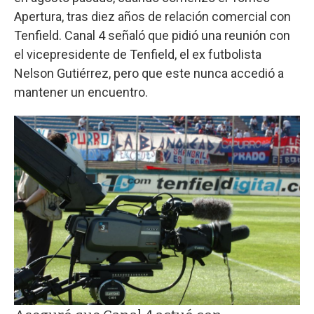
Apertura, tras diez años de relación comercial con
Tenfield. Canal 4 señaló que pidió una reunión con
el vicepresidente de Tenfield, el ex futbolista
Nelson Gutiérrez, pero que este nunca accedió a
mantener un encuentro.