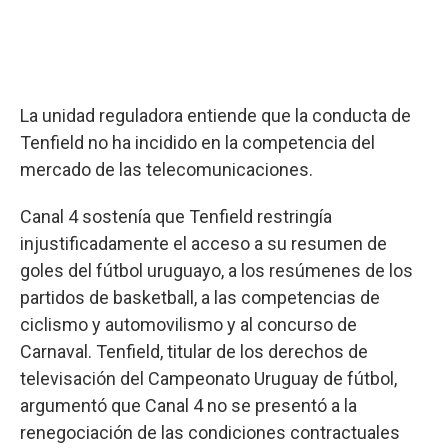
La unidad reguladora entiende que la conducta de
Tenfield no ha incidido en la competencia del
mercado de las telecomunicaciones.
Canal 4 sostenía que Tenfield restringía
injustificadamente el acceso a su resumen de
goles del fútbol uruguayo, a los resúmenes de los
partidos de basketball, a las competencias de
ciclismo y automovilismo y al concurso de
Carnaval. Tenfield, titular de los derechos de
televisación del Campeonato Uruguay de fútbol,
argumentó que Canal 4 no se presentó a la
renegociación de las condiciones contractuales