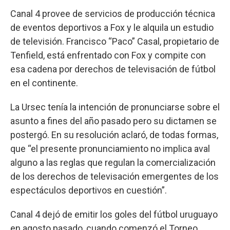
Canal 4 provee de servicios de producción técnica
de eventos deportivos a Fox y le alquila un estudio
de televisión. Francisco “Paco” Casal, propietario de
Tenfield, está enfrentado con Fox y compite con
esa cadena por derechos de televisación de fútbol
en el continente.
La Ursec tenía la intención de pronunciarse sobre el
asunto a fines del año pasado pero su dictamen se
postergó. En su resolución aclaró, de todas formas,
que “el presente pronunciamiento no implica aval
alguno a las reglas que regulan la comercialización
de los derechos de televisación emergentes de los
espectáculos deportivos en cuestión”.
Canal 4 dejó de emitir los goles del fútbol uruguayo
en agosto pasado, cuando comenzó el Torneo