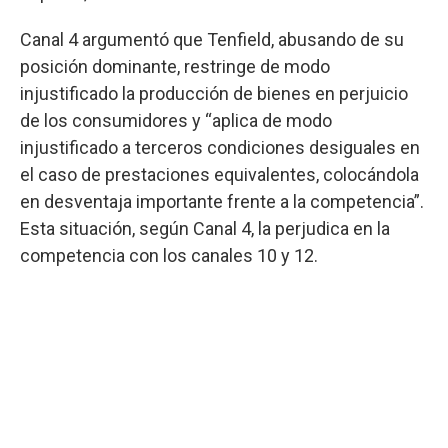
Canal 4 argumentó que Tenfield, abusando de su
posición dominante, restringe de modo
injustificado la producción de bienes en perjuicio
de los consumidores y “aplica de modo
injustificado a terceros condiciones desiguales en
el caso de prestaciones equivalentes, colocándola
en desventaja importante frente a la competencia”.
Esta situación, según Canal 4, la perjudica en la
competencia con los canales 10 y 12.