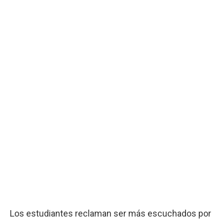
Los estudiantes reclaman ser más escuchados por