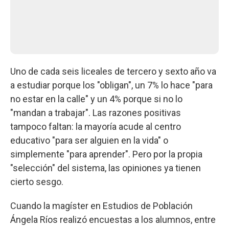
Uno de cada seis liceales de tercero y sexto año va
a estudiar porque los "obligan", un 7% lo hace "para
no estar en la calle" y un 4% porque si no lo
"mandan a trabajar". Las razones positivas
tampoco faltan: la mayoría acude al centro
educativo "para ser alguien en la vida" o
simplemente "para aprender". Pero por la propia
"selección" del sistema, las opiniones ya tienen
cierto sesgo.
Cuando la magíster en Estudios de Población
Ángela Ríos realizó encuestas a los alumnos, entre