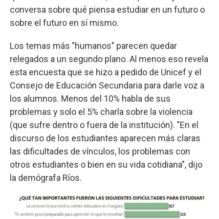
conversa sobre qué piensa estudiar en un futuro o
sobre el futuro en sí mismo.
Los temas más "humanos" parecen quedar
relegados a un segundo plano. Al menos eso revela
esta encuesta que se hizo a pedido de Unicef y el
Consejo de Educación Secundaria para darle voz a
los alumnos. Menos del 10% habla de sus
problemas y solo el 5% charla sobre la violencia
(que sufre dentro o fuera de la institución). "En el
discurso de los estudiantes aparecen más claras
las dificultades de vínculos, los problemas con
otros estudiantes o bien en su vida cotidiana", dijo
la demógrafa Ríos.