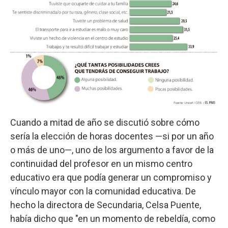
Cuando a mitad de año se discutió sobre cómo
sería la elección de horas docentes —si por un año
o más de uno—, uno de los argumento a favor de la
continuidad del profesor en un mismo centro
educativo era que podía generar un compromiso y
vínculo mayor con la comunidad educativa. De
hecho la directora de Secundaria, Celsa Puente,
había dicho que "en un momento de rebeldía, como