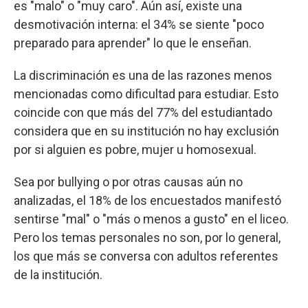
es "malo" o "muy caro". Aún así, existe una
desmotivación interna: el 34% se siente "poco
preparado para aprender" lo que le enseñan.
La discriminación es una de las razones menos
mencionadas como dificultad para estudiar. Esto
coincide con que más del 77% del estudiantado
considera que en su institución no hay exclusión
por si alguien es pobre, mujer u homosexual.
Sea por bullying o por otras causas aún no
analizadas, el 18% de los encuestados manifestó
sentirse "mal" o "más o menos a gusto" en el liceo.
Pero los temas personales no son, por lo general,
los que más se conversa con adultos referentes
de la institución.