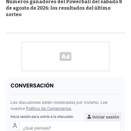
Números ganadores del Powerball del sábado 8
de agosto de 2026: los resultados del último
sorteo