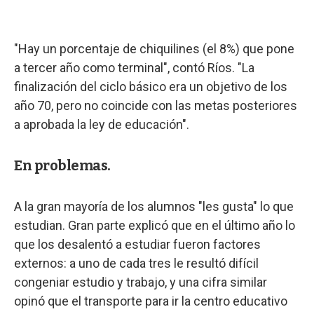
"Hay un porcentaje de chiquilines (el 8%) que pone
a tercer año como terminal", contó Ríos. "La
finalización del ciclo básico era un objetivo de los
año 70, pero no coincide con las metas posteriores
a aprobada la ley de educación".
En problemas.
A la gran mayoría de los alumnos "les gusta" lo que
estudian. Gran parte explicó que en el último año lo
que los desalentó a estudiar fueron factores
externos: a uno de cada tres le resultó difícil
congeniar estudio y trabajo, y una cifra similar
opinó que el transporte para ir la centro educativo