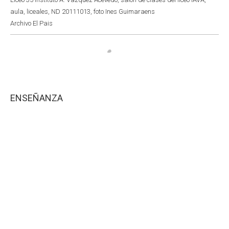
aula, liceales, ND 20111013, foto Ines Guimaraens
Archivo El Pais
ENSEÑANZA