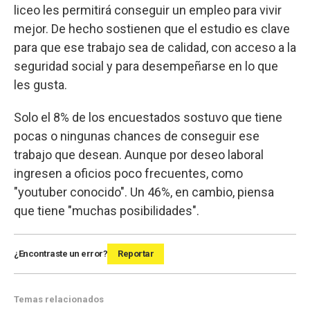
liceo les permitirá conseguir un empleo para vivir
mejor. De hecho sostienen que el estudio es clave
para que ese trabajo sea de calidad, con acceso a la
seguridad social y para desempeñarse en lo que
les gusta.
Solo el 8% de los encuestados sostuvo que tiene
pocas o ningunas chances de conseguir ese
trabajo que desean. Aunque por deseo laboral
ingresen a oficios poco frecuentes, como
"youtuber conocido". Un 46%, en cambio, piensa
que tiene "muchas posibilidades".
¿Encontraste un error?
Reportar
Temas relacionados