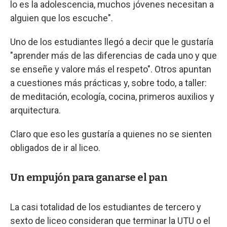
lo es la adolescencia, muchos jóvenes necesitan a
alguien que los escuche".
Uno de los estudiantes llegó a decir que le gustaría
"aprender más de las diferencias de cada uno y que
se enseñe y valore más el respeto". Otros apuntan
a cuestiones más prácticas y, sobre todo, a taller:
de meditación, ecología, cocina, primeros auxilios y
arquitectura.
Claro que eso les gustaría a quienes no se sienten
obligados de ir al liceo.
Un empujón para ganarse el pan
La casi totalidad de los estudiantes de tercero y
sexto de liceo consideran que terminar la UTU o el