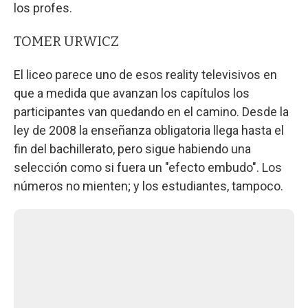
los profes.
TOMER URWICZ
El liceo parece uno de esos reality televisivos en
que a medida que avanzan los capítulos los
participantes van quedando en el camino. Desde la
ley de 2008 la enseñanza obligatoria llega hasta el
fin del bachillerato, pero sigue habiendo una
selección como si fuera un "efecto embudo". Los
números no mienten; y los estudiantes, tampoco.