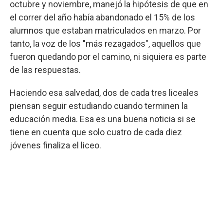
octubre y noviembre, manejó la hipótesis de que en
el correr del año había abandonado el 15% de los
alumnos que estaban matriculados en marzo. Por
tanto, la voz de los "más rezagados", aquellos que
fueron quedando por el camino, ni siquiera es parte
de las respuestas.
Haciendo esa salvedad, dos de cada tres liceales
piensan seguir estudiando cuando terminen la
educación media. Esa es una buena noticia si se
tiene en cuenta que solo cuatro de cada diez
jóvenes finaliza el liceo.