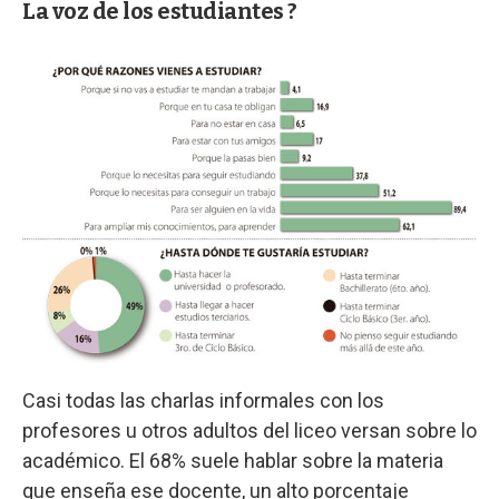
La voz de los estudiantes ?
Casi todas las charlas informales con los
profesores u otros adultos del liceo versan sobre lo
académico. El 68% suele hablar sobre la materia
que enseña ese docente, un alto porcentaje