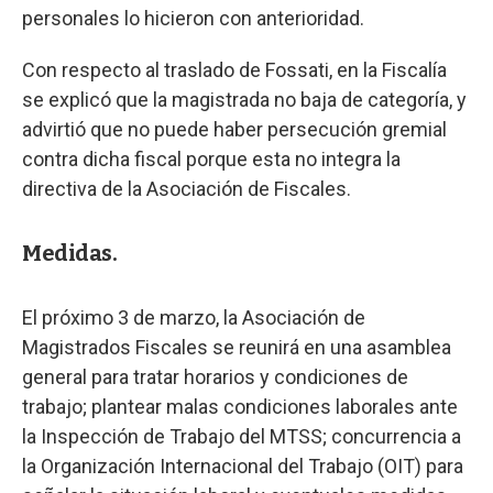
personales lo hicieron con anterioridad.
Con respecto al traslado de Fossati, en la Fiscalía
se explicó que la magistrada no baja de categoría, y
advirtió que no puede haber persecución gremial
contra dicha fiscal porque esta no integra la
directiva de la Asociación de Fiscales.
Medidas.
El próximo 3 de marzo, la Asociación de
Magistrados Fiscales se reunirá en una asamblea
general para tratar horarios y condiciones de
trabajo; plantear malas condiciones laborales ante
la Inspección de Trabajo del MTSS; concurrencia a
la Organización Internacional del Trabajo (OIT) para