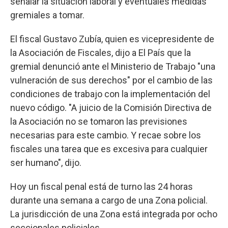
señalar la situación laboral y eventuales medidas
gremiales a tomar.
El fiscal Gustavo Zubía, quien es vicepresidente de
la Asociación de Fiscales, dijo a El País que la
gremial denunció ante el Ministerio de Trabajo "una
vulneración de sus derechos" por el cambio de las
condiciones de trabajo con la implementación del
nuevo código. "A juicio de la Comisión Directiva de
la Asociación no se tomaron las previsiones
necesarias para este cambio. Y recae sobre los
fiscales una tarea que es excesiva para cualquier
ser humano", dijo.
Hoy un fiscal penal está de turno las 24 horas
durante una semana a cargo de una Zona policial.
La jurisdicción de una Zona está integrada por ocho
seccionales policiales.