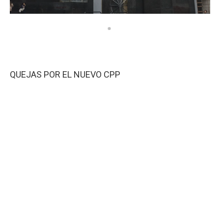
QUEJAS POR EL NUEVO CPP