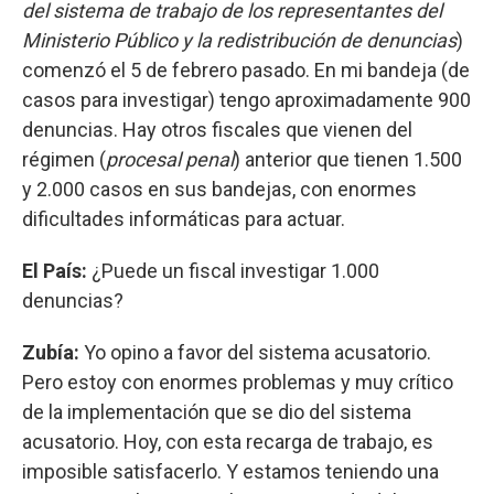
del sistema de trabajo de los representantes del
Ministerio Público y la redistribución de denuncias
)
comenzó el 5 de febrero pasado. En mi bandeja (de
casos para investigar) tengo aproximadamente 900
denuncias. Hay otros fiscales que vienen del
régimen (
procesal penal
) anterior que tienen 1.500
y 2.000 casos en sus bandejas, con enormes
dificultades informáticas para actuar.
El País:
¿Puede un fiscal investigar 1.000
denuncias?
Zubía:
Yo opino a favor del sistema acusatorio.
Pero estoy con enormes problemas y muy crítico
de la implementación que se dio del sistema
acusatorio. Hoy, con esta recarga de trabajo, es
imposible satisfacerlo. Y estamos teniendo una