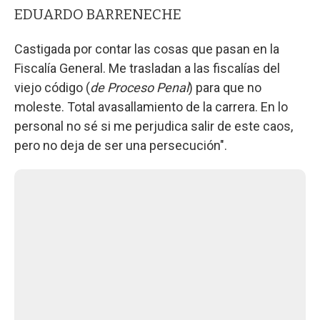
EDUARDO BARRENECHE
Castigada por contar las cosas que pasan en la
Fiscalía General. Me trasladan a las fiscalías del
viejo código (
de Proceso Penal
) para que no
moleste. Total avasallamiento de la carrera. En lo
personal no sé si me perjudica salir de este caos,
pero no deja de ser una persecución".