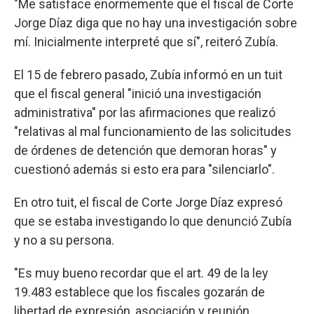
"Me satisface enormemente que el fiscal de Corte
Jorge Díaz diga que no hay una investigación sobre
mí. Inicialmente interpreté que sí", reiteró Zubía.
El 15 de febrero pasado, Zubía informó en un tuit
que el fiscal general "inició una investigación
administrativa" por las afirmaciones que realizó
"relativas al mal funcionamiento de las solicitudes
de órdenes de detención que demoran horas" y
cuestionó además si esto era para "silenciarlo".
En otro tuit, el fiscal de Corte Jorge Díaz expresó
que se estaba investigando lo que denunció Zubía
y no a su persona.
"Es muy bueno recordar que el art. 49 de la ley
19.483 establece que los fiscales gozarán de
libertad de expresión, asociación y reunión