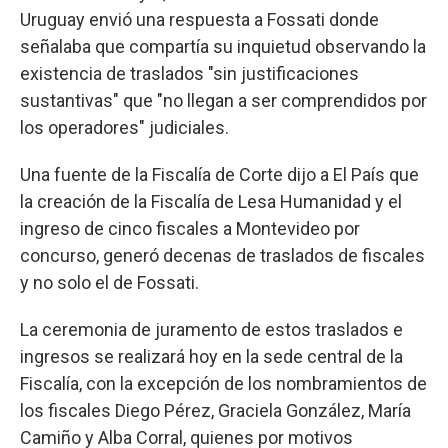
Uruguay envió una respuesta a Fossati donde
señalaba que compartía su inquietud observando la
existencia de traslados "sin justificaciones
sustantivas" que "no llegan a ser comprendidos por
los operadores" judiciales.
Una fuente de la Fiscalía de Corte dijo a El País que
la creación de la Fiscalía de Lesa Humanidad y el
ingreso de cinco fiscales a Montevideo por
concurso, generó decenas de traslados de fiscales
y no solo el de Fossati.
La ceremonia de juramento de estos traslados e
ingresos se realizará hoy en la sede central de la
Fiscalía, con la excepción de los nombramientos de
los fiscales Diego Pérez, Graciela González, María
Camiño y Alba Corral, quienes por motivos