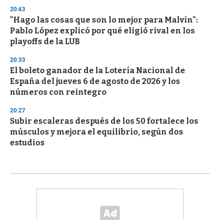
20:43
"Hago las cosas que son lo mejor para Malvín":
Pablo López explicó por qué eligió rival en los
playoffs de la LUB
20:33
El boleto ganador de la Lotería Nacional de
España del jueves 6 de agosto de 2026 y los
números con reintegro
20:27
Subir escaleras después de los 50 fortalece los
músculos y mejora el equilibrio, según dos
estudios