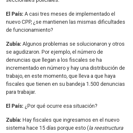
El País:
A casi tres meses de implementado el
nuevo CPP, ¿se mantienen las mismas dificultades
de funcionamiento?
Zubía:
Algunos problemas se solucionaron y otros
se agudizaron. Por ejemplo, el número de
denuncias que llegan a los fiscales se ha
incrementado en número y hay una distribución de
trabajo, en este momento, que lleva a que haya
fiscales que tienen en su bandeja 1.500 denuncias
para trabajar.
El País:
¿Por qué ocurre esa situación?
Zubía:
Hay fiscales que ingresamos en el nuevo
sistema hace 15 días porque esto (
la reestructura