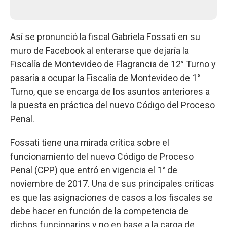
Así se pronunció la fiscal Gabriela Fossati en su
muro de Facebook al enterarse que dejaría la
Fiscalía de Montevideo de Flagrancia de 12° Turno y
pasaría a ocupar la Fiscalía de Montevideo de 1°
Turno, que se encarga de los asuntos anteriores a
la puesta en práctica del nuevo Código del Proceso
Penal.
Fossati tiene una mirada crítica sobre el
funcionamiento del nuevo Código de Proceso
Penal (CPP) que entró en vigencia el 1° de
noviembre de 2017. Una de sus principales críticas
es que las asignaciones de casos a los fiscales se
debe hacer en función de la competencia de
dichos funcionarios y no en base a la carga de