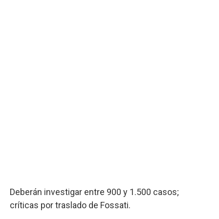
Deberán investigar entre 900 y 1.500 casos;
críticas por traslado de Fossati.