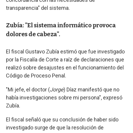
transparencia" del sistema.
Zubía: "El sistema informático provoca
dolores de cabeza".
El fiscal Gustavo Zubía estimó que fue investigado
por la Fiscalía de Corte a raíz de declaraciones que
realizó sobre desajustes en el funcionamiento del
Código de Proceso Penal.
"Mi jefe, el doctor (
Jorge
) Díaz manifestó que no
había investigaciones sobre mi persona", expresó
Zubía.
El fiscal señaló que su conclusión de haber sido
investigado surge de que la resolución de