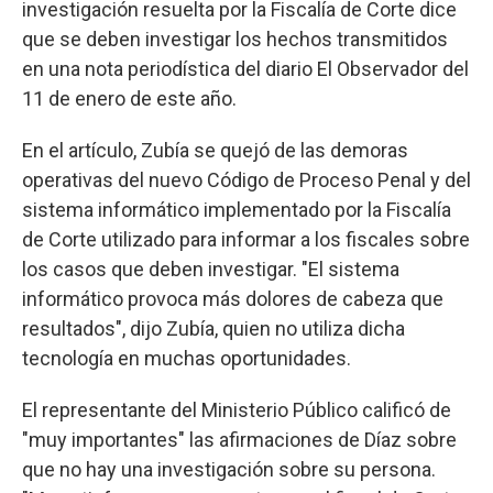
investigación resuelta por la Fiscalía de Corte dice
que se deben investigar los hechos transmitidos
en una nota periodística del diario El Observador del
11 de enero de este año.
En el artículo, Zubía se quejó de las demoras
operativas del nuevo Código de Proceso Penal y del
sistema informático implementado por la Fiscalía
de Corte utilizado para informar a los fiscales sobre
los casos que deben investigar. "El sistema
informático provoca más dolores de cabeza que
resultados", dijo Zubía, quien no utiliza dicha
tecnología en muchas oportunidades.
El representante del Ministerio Público calificó de
"muy importantes" las afirmaciones de Díaz sobre
que no hay una investigación sobre su persona.