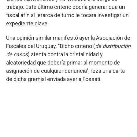
trabajo. Este último criterio podría generar que un
fiscal afín al jerarca de turno le tocara investigar un
expediente clave.
Una opinión similar manifestó ayer la Asociación de
Fiscales del Uruguay. "Dicho criterio (
de distribución
de casos
) atenta contra la cristalinidad y
aleatoriedad que debería primar al momento de
asignación de cualquier denuncia", reza una carta
de dicha gremial enviada ayer a Fossati.