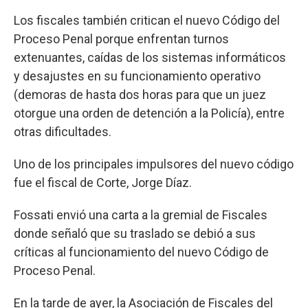
Los fiscales también critican el nuevo Código del
Proceso Penal porque enfrentan turnos
extenuantes, caídas de los sistemas informáticos
y desajustes en su funcionamiento operativo
(demoras de hasta dos horas para que un juez
otorgue una orden de detención a la Policía), entre
otras dificultades.
Uno de los principales impulsores del nuevo código
fue el fiscal de Corte, Jorge Díaz.
Fossati envió una carta a la gremial de Fiscales
donde señaló que su traslado se debió a sus
críticas al funcionamiento del nuevo Código de
Proceso Penal.
En la tarde de ayer, la Asociación de Fiscales del