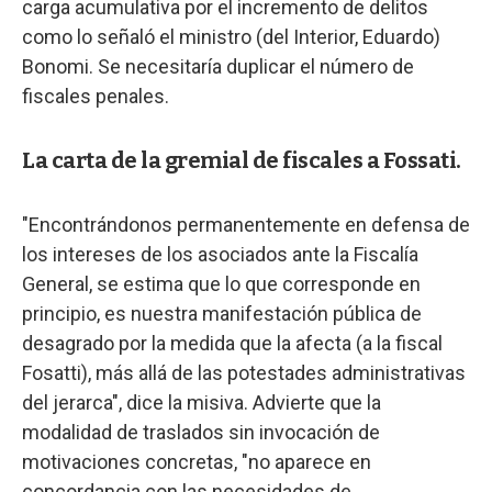
carga acumulativa por el incremento de delitos
como lo señaló el ministro (del Interior, Eduardo)
Bonomi. Se necesitaría duplicar el número de
fiscales penales.
La carta de la gremial de fiscales a Fossati.
"Encontrándonos permanentemente en defensa de
los intereses de los asociados ante la Fiscalía
General, se estima que lo que corresponde en
principio, es nuestra manifestación pública de
desagrado por la medida que la afecta (a la fiscal
Fosatti), más allá de las potestades administrativas
del jerarca", dice la misiva. Advierte que la
modalidad de traslados sin invocación de
motivaciones concretas, "no aparece en
concordancia con las necesidades de