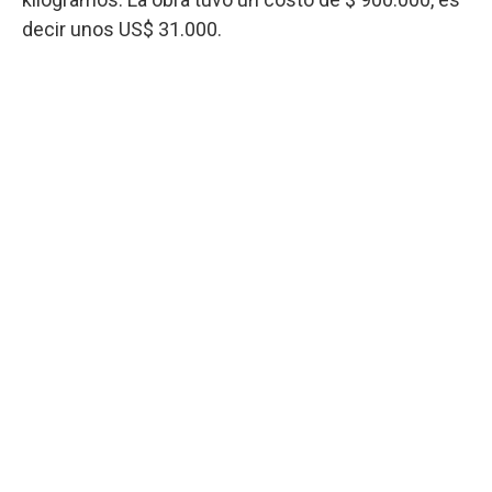
decir unos US$ 31.000.