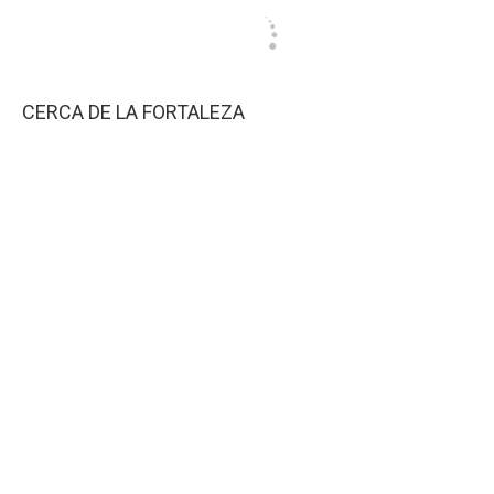
CERCA DE LA FORTALEZA