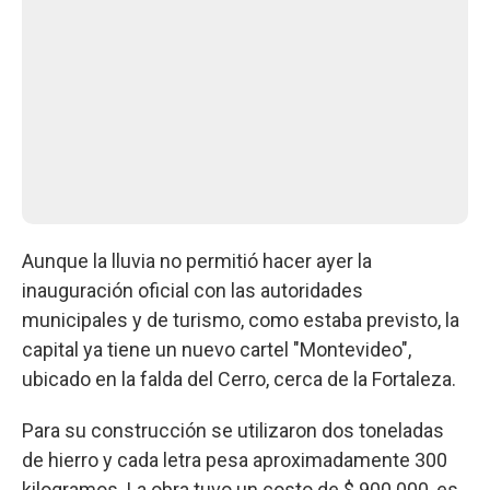
Aunque la lluvia no permitió hacer ayer la
inauguración oficial con las autoridades
municipales y de turismo, como estaba previsto, la
capital ya tiene un nuevo cartel "Montevideo",
ubicado en la falda del Cerro, cerca de la Fortaleza.
Para su construcción se utilizaron dos toneladas
de hierro y cada letra pesa aproximadamente 300
kilogramos. La obra tuvo un costo de $ 900.000, es