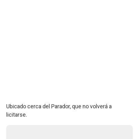
Ubicado cerca del Parador, que no volverá a
licitarse.