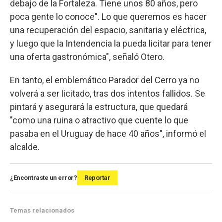
debajo de la Fortaleza. Tiene unos 80 años, pero
poca gente lo conoce". Lo que queremos es hacer
una recuperación del espacio, sanitaria y eléctrica,
y luego que la Intendencia la pueda licitar para tener
una oferta gastronómica", señaló Otero.
En tanto, el emblemático Parador del Cerro ya no
volverá a ser licitado, tras dos intentos fallidos. Se
pintará y asegurará la estructura, que quedará
"como una ruina o atractivo que cuente lo que
pasaba en el Uruguay de hace 40 años", informó el
alcalde.
¿Encontraste un error?
Reportar
Temas relacionados