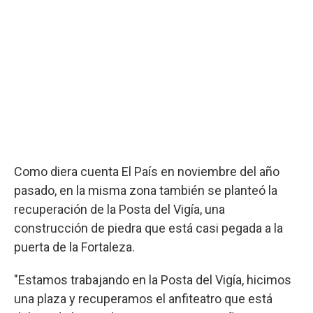
Como diera cuenta El País en noviembre del año
pasado, en la misma zona también se planteó la
recuperación de la Posta del Vigía, una
construcción de piedra que está casi pegada a la
puerta de la Fortaleza.
"Estamos trabajando en la Posta del Vigía, hicimos
una plaza y recuperamos el anfiteatro que está