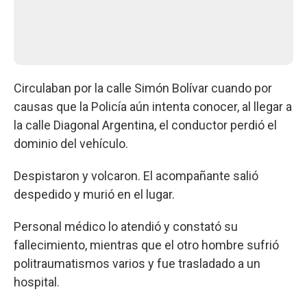
Circulaban por la calle Simón Bolívar cuando por
causas que la Policía aún intenta conocer, al llegar a
la calle Diagonal Argentina, el conductor perdió el
dominio del vehículo.
Despistaron y volcaron. El acompañante salió
despedido y murió en el lugar.
Personal médico lo atendió y constató su
fallecimiento, mientras que el otro hombre sufrió
politraumatismos varios y fue trasladado a un
hospital.