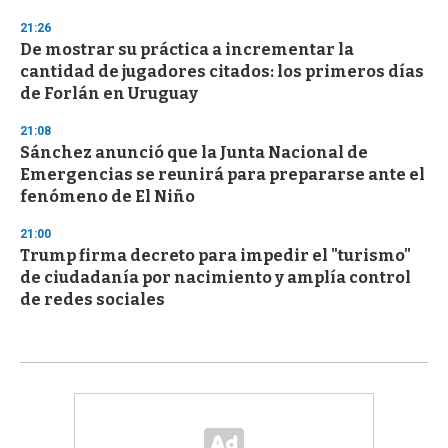
21:26
De mostrar su práctica a incrementar la
cantidad de jugadores citados: los primeros días
de Forlán en Uruguay
21:08
Sánchez anunció que la Junta Nacional de
Emergencias se reunirá para prepararse ante el
fenómeno de El Niño
21:00
Trump firma decreto para impedir el "turismo"
de ciudadanía por nacimiento y amplía control
de redes sociales