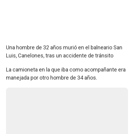
Una hombre de 32 años murió en el balneario San
Luis, Canelones, tras un accidente de tránsito
La camioneta en la que iba como acompañante era
manejada por otro hombre de 34 años.