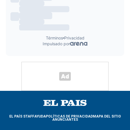
EL PAÍS STAFF
AYUDA
POLÍTICAS DE PRIVACIDAD
MAPA DEL SITIO
ANUNCIANTES