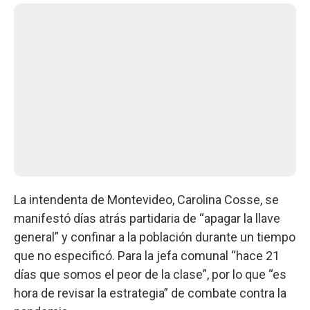
La intendenta de Montevideo, Carolina Cosse, se
manifestó días atrás partidaria de “apagar la llave
general” y confinar a la población durante un tiempo
que no especificó. Para la jefa comunal “hace 21
días que somos el peor de la clase”, por lo que “es
hora de revisar la estrategia” de combate contra la