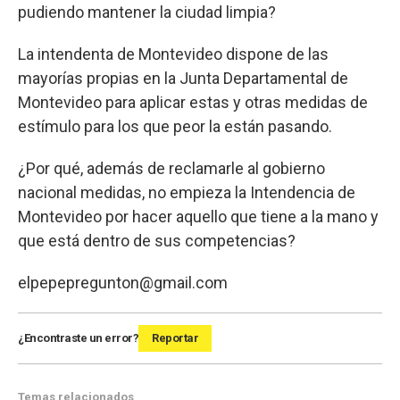
pudiendo mantener la ciudad limpia?
La intendenta de Montevideo dispone de las
mayorías propias en la Junta Departamental de
Montevideo para aplicar estas y otras medidas de
estímulo para los que peor la están pasando.
¿Por qué, además de reclamarle al gobierno
nacional medidas, no empieza la Intendencia de
Montevideo por hacer aquello que tiene a la mano y
que está dentro de sus competencias?
elpepepregunton@gmail.com
¿Encontraste un error?
Reportar
Temas relacionados