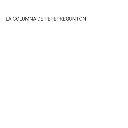
LA COLUMNA DE PEPEPREGUNTÓN