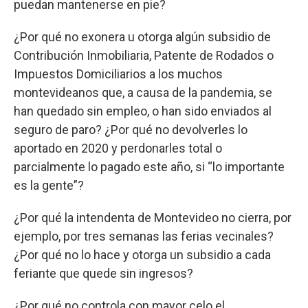
puedan mantenerse en pie?
¿Por qué no exonera u otorga algún subsidio de
Contribución Inmobiliaria, Patente de Rodados o
Impuestos Domiciliarios a los muchos
montevideanos que, a causa de la pandemia, se
han quedado sin empleo, o han sido enviados al
seguro de paro? ¿Por qué no devolverles lo
aportado en 2020 y perdonarles total o
parcialmente lo pagado este año, si “lo importante
es la gente”?
¿Por qué la intendenta de Montevideo no cierra, por
ejemplo, por tres semanas las ferias vecinales?
¿Por qué no lo hace y otorga un subsidio a cada
feriante que quede sin ingresos?
¿Por qué no controla con mayor celo el