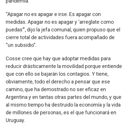
pandemia.
“Apagar no es apagar e irse. Es apagar con
medidas. Apagar no es apagar y ‘arreglate como
puedas’”, dijo la jefa comunal, quien propuso que el
cierre total de actividades fuera acompañado de
“un subsidio”.
Cosse cree que hay que adoptar medidas para
reducir drásticamente la movilidad porque entiende
que con ello se bajarán los contagios. Y tiene,
obviamente, todo el derecho a pensar que ese
camino, que ha demostrado no ser eficaz en
Argentina y en tantas otras partes del mundo, y que
al mismo tiempo ha destruido la economía y la vida
de millones de personas, es el que funcionará en
Uruguay.