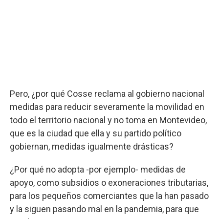
Pero, ¿por qué Cosse reclama al gobierno nacional
medidas para reducir severamente la movilidad en
todo el territorio nacional y no toma en Montevideo,
que es la ciudad que ella y su partido político
gobiernan, medidas igualmente drásticas?
¿Por qué no adopta -por ejemplo- medidas de
apoyo, como subsidios o exoneraciones tributarias,
para los pequeños comerciantes que la han pasado
y la siguen pasando mal en la pandemia, para que