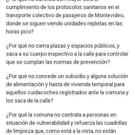
cumplimiento de los protocolos sanitarios en el
transporte colectivo de pasajeros de Montevideo,
donde se siguen viendo unidades repletas en las
horas pico?
¿Por qué no cierra plazas y espacios públicos, y
saca a su cuerpo inspectivo a la calle para controlar
que se cumplan las normas de prevención?
¿Por qué no concede un subsidio y alguna solución
de alimentación y hasta de vivienda temporal para
aquellos cuidacoches registrados ante la comuna y
los saca de la calle?
¿Por qué la comuna no contrata a personas en
situación de vulnerabilidad y refuerza las cuadrillas
de limpieza que, como está a la vista, no están