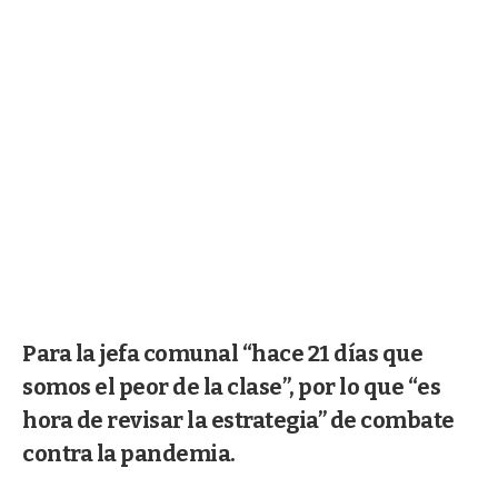
Para la jefa comunal “hace 21 días que
somos el peor de la clase”, por lo que “es
hora de revisar la estrategia” de combate
contra la pandemia.