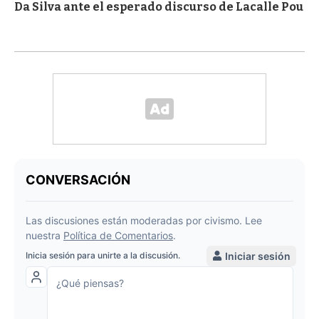
Da Silva ante el esperado discurso de Lacalle Pou