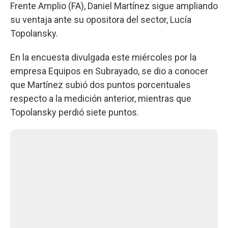
Frente Amplio (FA), Daniel Martínez sigue ampliando
su ventaja ante su opositora del sector, Lucía
Topolansky.
En la encuesta divulgada este miércoles por la
empresa Equipos en Subrayado, se dio a conocer
que Martínez subió dos puntos porcentuales
respecto a la medición anterior, mientras que
Topolansky perdió siete puntos.