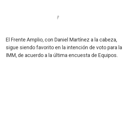
El Frente Amplio, con Daniel Martínez a la cabeza,
sigue siendo favorito en la intención de voto para la
IMM, de acuerdo a la última encuesta de Equipos.