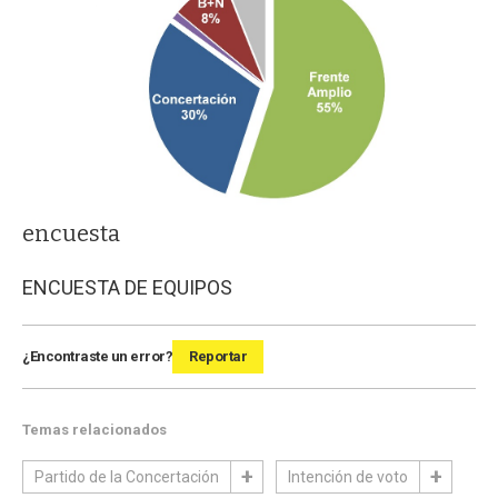
encuesta
ENCUESTA DE EQUIPOS
¿Encontraste un error?
Reportar
Temas relacionados
Partido de la Concertación
Intención de voto