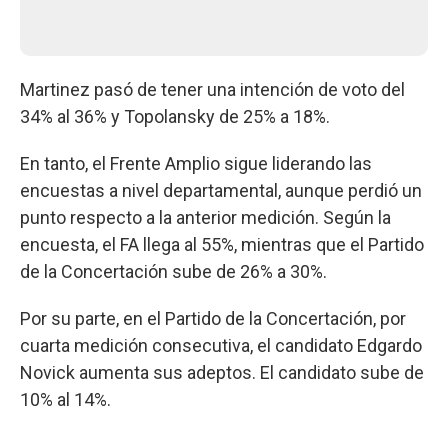
Martinez pasó de tener una intención de voto del
34% al 36% y Topolansky de 25% a 18%.
En tanto, el Frente Amplio sigue liderando las
encuestas a nivel departamental, aunque perdió un
punto respecto a la anterior medición. Según la
encuesta, el FA llega al 55%, mientras que el Partido
de la Concertación sube de 26% a 30%.
Por su parte, en el Partido de la Concertación, por
cuarta medición consecutiva, el candidato Edgardo
Novick aumenta sus adeptos. El candidato sube de
10% al 14%.