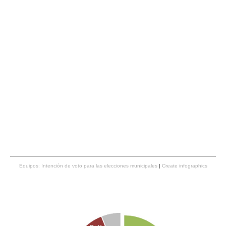
Equipos: Intención de voto para las elecciones municipales
|
Create infographics