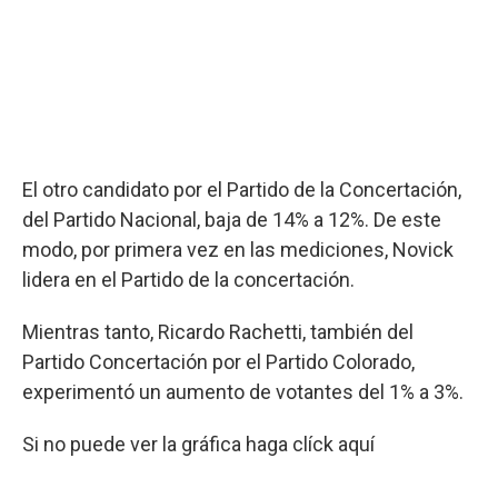
El otro candidato por el Partido de la Concertación,
del Partido Nacional, baja de 14% a 12%. De este
modo, por primera vez en las mediciones, Novick
lidera en el Partido de la concertación.
Mientras tanto, Ricardo Rachetti, también del
Partido Concertación por el Partido Colorado,
experimentó un aumento de votantes del 1% a 3%.
Si no puede ver la gráfica haga clíck aquí