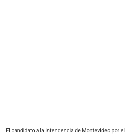
El candidato a la Intendencia de Montevideo por el