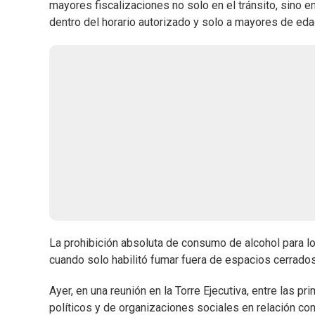
mayores fiscalizaciones no solo en el tránsito, sino 
dentro del horario autorizado y solo a mayores de eda
La prohibición absoluta de consumo de alcohol para l
cuando solo habilitó fumar fuera de espacios cerrados
Ayer, en una reunión en la Torre Ejecutiva, entre las p
políticos y de organizaciones sociales en relación con