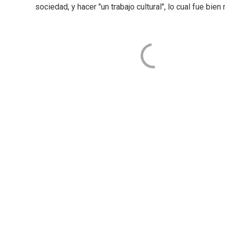
sociedad, y hacer "un trabajo cultural", lo cual fue bien 