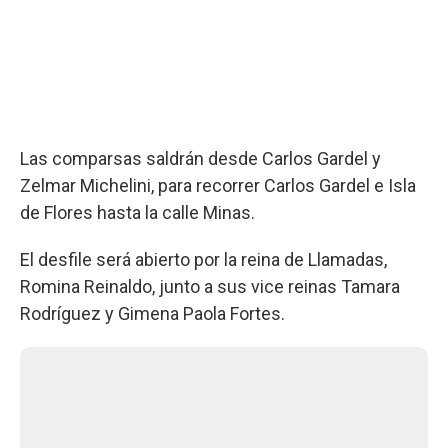
Las comparsas saldrán desde Carlos Gardel y
Zelmar Michelini, para recorrer Carlos Gardel e Isla
de Flores hasta la calle Minas.
El desfile será abierto por la reina de Llamadas,
Romina Reinaldo, junto a sus vice reinas Tamara
Rodríguez y Gimena Paola Fortes.