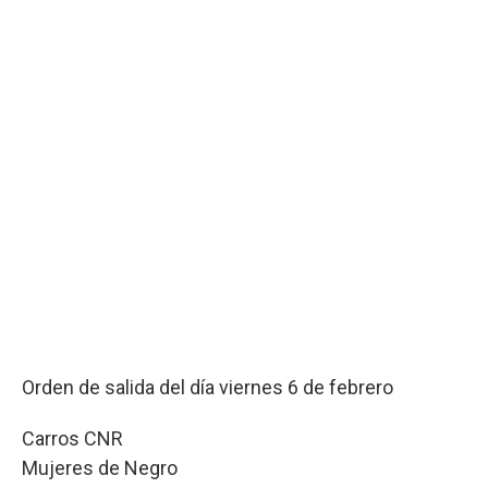
Orden de salida del día viernes 6 de febrero
Carros CNR
Mujeres de Negro