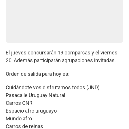
El jueves concursarán 19 comparsas y el viernes
20. Además participarán agrupaciones invitadas.
Orden de salida para hoy es:
Cuidándote vos disfrutamos todos (JND)
Pasacalle Uruguay Natural
Carros CNR
Espacio afro uruguayo
Mundo afro
Carros de reinas