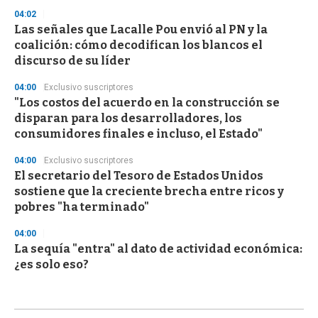
04:02
Las señales que Lacalle Pou envió al PN y la
coalición: cómo decodifican los blancos el
discurso de su líder
04:00
Exclusivo suscriptores
"Los costos del acuerdo en la construcción se
disparan para los desarrolladores, los
consumidores finales e incluso, el Estado"
04:00
Exclusivo suscriptores
El secretario del Tesoro de Estados Unidos
sostiene que la creciente brecha entre ricos y
pobres "ha terminado"
04:00
La sequía "entra" al dato de actividad económica:
¿es solo eso?