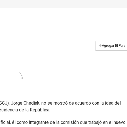
+
Agregar El País
SCJ), Jorge Chediak, no se mostró de acuerdo con la idea del
esidencia de la República.
ficial, él como integrante de la comisión que trabajó en el nuevo