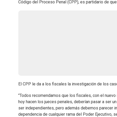
Código del Proceso Penal (CPP), es partidario de qu
El CPP le da a los fiscales la investigación de los ca
"Todos recomendamos que los fiscales, con el nuevo ro
hoy hacen los jueces penales, deberían pasar a ser 
ser independientes, pero además debemos parecer ind
dependencia de cualquier rama del Poder Ejecutivo, se