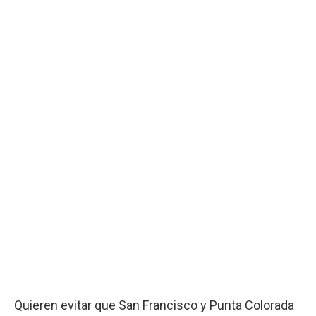
Quieren evitar que San Francisco y Punta Colorada