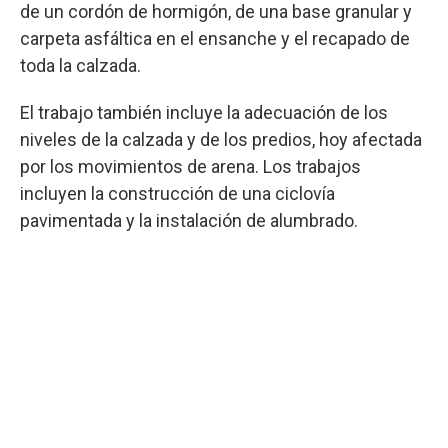
de un cordón de hormigón, de una base granular y
carpeta asfáltica en el ensanche y el recapado de
toda la calzada.
El trabajo también incluye la adecuación de los
niveles de la calzada y de los predios, hoy afectada
por los movimientos de arena. Los trabajos
incluyen la construcción de una ciclovía
pavimentada y la instalación de alumbrado.