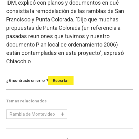
IDM, explicó con planos y documentos en qué
consistía la remodelación de las ramblas de San
Francisco y Punta Colorada. "Dijo que muchas
propuestas de Punta Colorada (en referencia a
pasadas reuniones que tuvimos y nuestro
documento Plan local de ordenamiento 2006)
están contempladas en este proyecto", expresó
Chiacchio.
¿Encontraste un error?
Reportar
Temas relacionados
Rambla de Montevideo