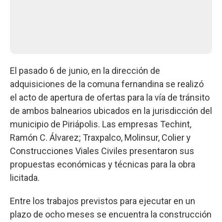
El pasado 6 de junio, en la dirección de
adquisiciones de la comuna fernandina se realizó
el acto de apertura de ofertas para la vía de tránsito
de ambos balnearios ubicados en la jurisdicción del
municipio de Piriápolis. Las empresas Techint,
Ramón C. Álvarez; Traxpalco, Molinsur, Colier y
Construcciones Viales Civiles presentaron sus
propuestas económicas y técnicas para la obra
licitada.
Entre los trabajos previstos para ejecutar en un
plazo de ocho meses se encuentra la construcción