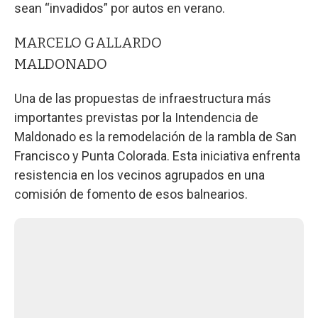
sean “invadidos” por autos en verano.
MARCELO GALLARDO
MALDONADO
Una de las propuestas de infraestructura más
importantes previstas por la Intendencia de
Maldonado es la remodelación de la rambla de San
Francisco y Punta Colorada. Esta iniciativa enfrenta
resistencia en los vecinos agrupados en una
comisión de fomento de esos balnearios.