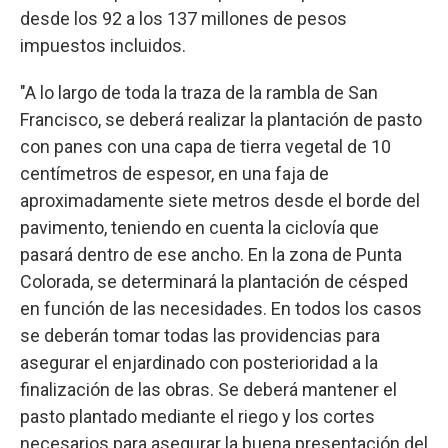
desde los 92 a los 137 millones de pesos
impuestos incluidos.
"A lo largo de toda la traza de la rambla de San
Francisco, se deberá realizar la plantación de pasto
con panes con una capa de tierra vegetal de 10
centímetros de espesor, en una faja de
aproximadamente siete metros desde el borde del
pavimento, teniendo en cuenta la ciclovía que
pasará dentro de ese ancho. En la zona de Punta
Colorada, se determinará la plantación de césped
en función de las necesidades. En todos los casos
se deberán tomar todas las providencias para
asegurar el enjardinado con posterioridad a la
finalización de las obras. Se deberá mantener el
pasto plantado mediante el riego y los cortes
necesarios para asegurar la buena presentación del