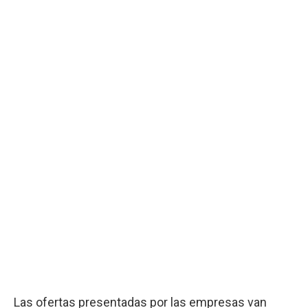
Las ofertas presentadas por las empresas van