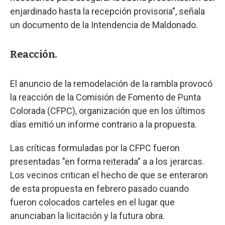
enjardinado hasta la recepción provisoria", señala
un documento de la Intendencia de Maldonado.
Reacción.
El anuncio de la remodelación de la rambla provocó
la reacción de la Comisión de Fomento de Punta
Colorada (CFPC), organización que en los últimos
días emitió un informe contrario a la propuesta.
Las críticas formuladas por la CFPC fueron
presentadas "en forma reiterada" a a los jerarcas.
Los vecinos critican el hecho de que se enteraron
de esta propuesta en febrero pasado cuando
fueron colocados carteles en el lugar que
anunciaban la licitación y la futura obra.