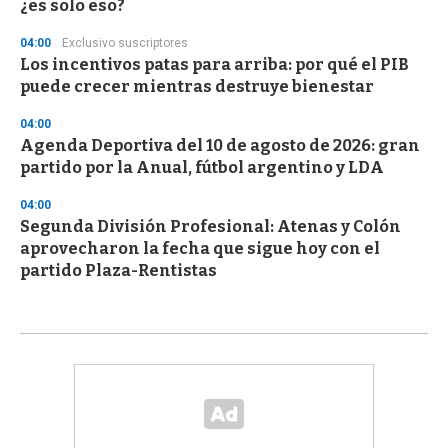
¿es solo eso?
04:00
Exclusivo suscriptores
Los incentivos patas para arriba: por qué el PIB
puede crecer mientras destruye bienestar
04:00
Agenda Deportiva del 10 de agosto de 2026: gran
partido por la Anual, fútbol argentino y LDA
04:00
Segunda División Profesional: Atenas y Colón
aprovecharon la fecha que sigue hoy con el
partido Plaza-Rentistas