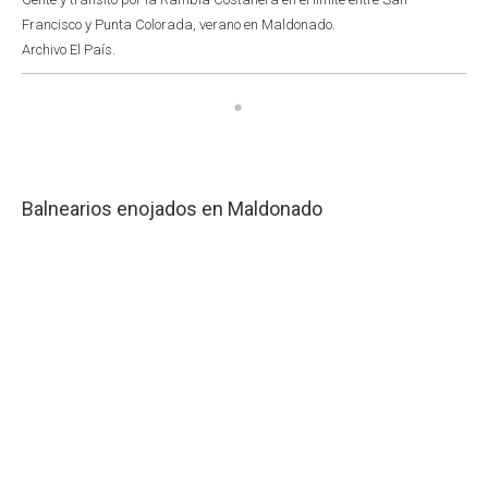
Francisco y Punta Colorada, verano en Maldonado.
Archivo El País.
Balnearios enojados en Maldonado