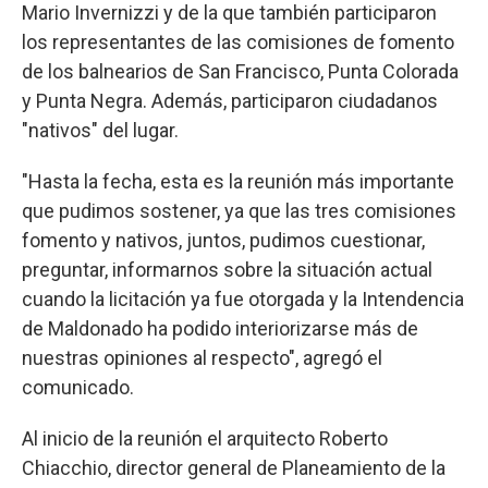
Mario Invernizzi y de la que también participaron
los representantes de las comisiones de fomento
de los balnearios de San Francisco, Punta Colorada
y Punta Negra. Además, participaron ciudadanos
"nativos" del lugar.
"Hasta la fecha, esta es la reunión más importante
que pudimos sostener, ya que las tres comisiones
fomento y nativos, juntos, pudimos cuestionar,
preguntar, informarnos sobre la situación actual
cuando la licitación ya fue otorgada y la Intendencia
de Maldonado ha podido interiorizarse más de
nuestras opiniones al respecto", agregó el
comunicado.
Al inicio de la reunión el arquitecto Roberto
Chiacchio, director general de Planeamiento de la