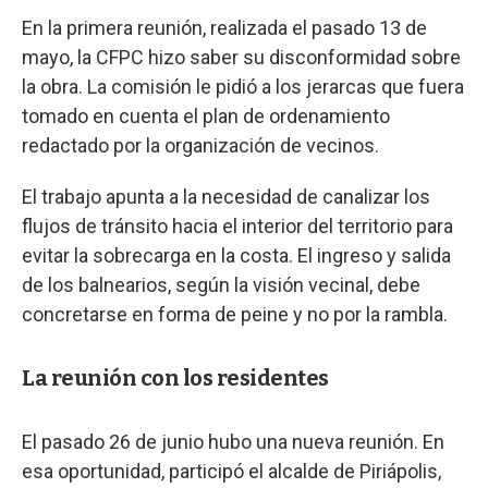
En la primera reunión, realizada el pasado 13 de
mayo, la CFPC hizo saber su disconformidad sobre
la obra. La comisión le pidió a los jerarcas que fuera
tomado en cuenta el plan de ordenamiento
redactado por la organización de vecinos.
El trabajo apunta a la necesidad de canalizar los
flujos de tránsito hacia el interior del territorio para
evitar la sobrecarga en la costa. El ingreso y salida
de los balnearios, según la visión vecinal, debe
concretarse en forma de peine y no por la rambla.
La reunión con los residentes
El pasado 26 de junio hubo una nueva reunión. En
esa oportunidad, participó el alcalde de Piriápolis,