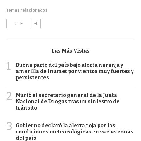
Temas relacionados
UTE
Las Más Vistas
1
Buena parte del país bajo alerta naranja y
amarilla de Inumet por vientos muy fuertes y
persistentes
2
Murió el secretario general de la Junta
Nacional de Drogas tras un siniestro de
tránsito
3
Gobierno declaró la alerta roja por las
condiciones meteorológicas en varias zonas
del país