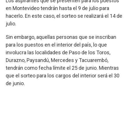
Los aspirantes que se presenten para los puestos
en Montevideo tendrán hasta el 9 de julio para
hacerlo. En este caso, el sorteo se realizará el 14 de
julio.
Sin embargo, aquellas personas que se inscriban
para los puestos en el interior del país, lo que
involucra las localidades de Paso de los Toros,
Durazno, Paysandú, Mercedes y Tacuarembó,
tendrán como fecha límite el 25 de junio. Mientras
que el sorteo para los cargos del interior será el 30
de junio.