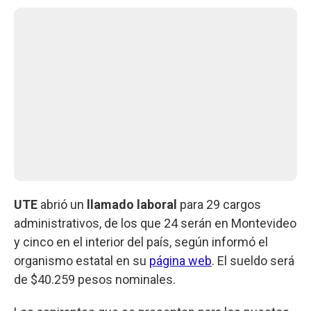
UTE
abrió un
llamado laboral
para 29 cargos
administrativos, de los que 24 serán en Montevideo
y cinco en el interior del país, según informó el
organismo estatal en su
página web
. El sueldo será
de $40.259 pesos nominales.