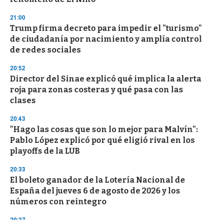
21:00
Trump firma decreto para impedir el "turismo"
de ciudadanía por nacimiento y amplía control
de redes sociales
20:52
Director del Sinae explicó qué implica la alerta
roja para zonas costeras y qué pasa con las
clases
20:43
"Hago las cosas que son lo mejor para Malvín":
Pablo López explicó por qué eligió rival en los
playoffs de la LUB
20:33
El boleto ganador de la Lotería Nacional de
España del jueves 6 de agosto de 2026 y los
números con reintegro