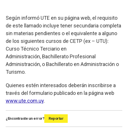
Según informó UTE en su página web, el requisito
de este llamado incluye tener secundaria completa
sin materias pendientes o el equivalente a alguno
de los siguientes cursos de CETP (ex – UTU):
Curso Técnico Terciario en
Administración, Bachillerato Profesional
Administración, o Bachillerato en Administración o
Turismo.
Quienes estén interesados deberán inscribirse a
través del formulario publicado en la página web
www.ute.com.uy
.
¿Encontraste un error?
Reportar