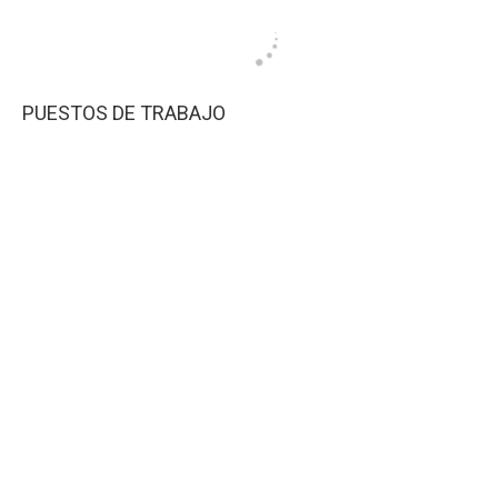
PUESTOS DE TRABAJO