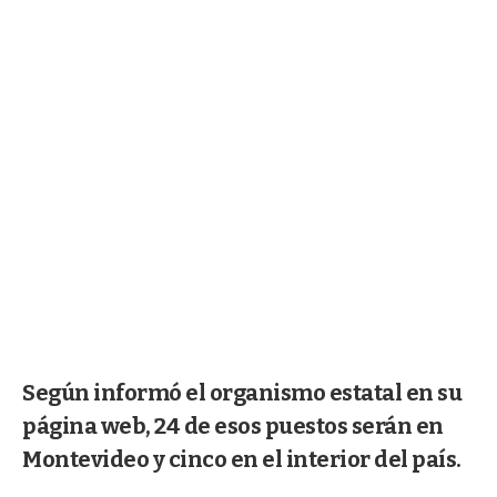
Según informó el organismo estatal en su
página web, 24 de esos puestos serán en
Montevideo y cinco en el interior del país.