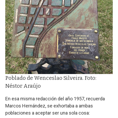
Poblado de Wenceslao Silveira. Foto:
Néstor Araújo
En esa misma redacción del año 1957, recuerda
Marcos Hernández, se exhortaba a ambas
poblaciones a aceptar ser una sola cosa: