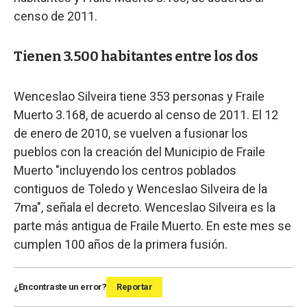
censo de 2011.
Tienen 3.500 habitantes entre los dos
Wenceslao Silveira tiene 353 personas y Fraile
Muerto 3.168, de acuerdo al censo de 2011. El 12
de enero de 2010, se vuelven a fusionar los
pueblos con la creación del Municipio de Fraile
Muerto "incluyendo los centros poblados
contiguos de Toledo y Wenceslao Silveira de la
7ma", señala el decreto. Wenceslao Silveira es la
parte más antigua de Fraile Muerto. En este mes se
cumplen 100 años de la primera fusión.
¿Encontraste un error?
Reportar