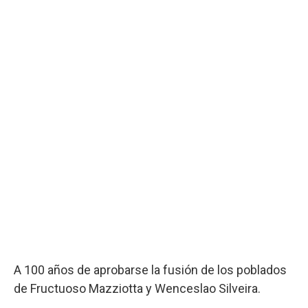
A 100 años de aprobarse la fusión de los poblados
de Fructuoso Mazziotta y Wenceslao Silveira.