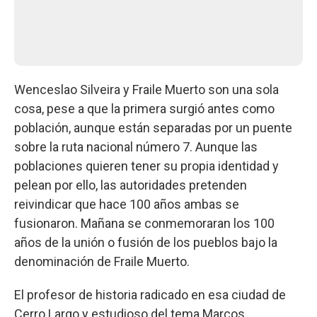
Wenceslao Silveira y Fraile Muerto son una sola
cosa, pese a que la primera surgió antes como
población, aunque están separadas por un puente
sobre la ruta nacional número 7. Aunque las
poblaciones quieren tener su propia identidad y
pelean por ello, las autoridades pretenden
reivindicar que hace 100 años ambas se
fusionaron. Mañana se conmemoraran los 100
años de la unión o fusión de los pueblos bajo la
denominación de Fraile Muerto.
El profesor de historia radicado en esa ciudad de
Cerro Largo y estudioso del tema Marcos