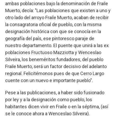
ambas poblaciones bajo la denominación de Fraile
Muerto, decía: "Las poblaciones que existen a uno y
otro lado del arroyo Fraile Muerto, acaban de recibir
la consagratoria oficial de pueblo, con la misma
designación histórica con que se conocía en la
geografía del país, ese pintoresco paraje de
nuestro departamento. El puente que unirá a las ex
poblaciones Fructuoso Mazziotta y Wenceslao
Silveira, los beneméritos fundadores, del pueblo
Fraile Muerto, será un factor decisivo del adelanto
regional. Felicitémonos pues de que Cerro Largo
cuente con un nuevo e importante pueblo".
Pese a las publicaciones, a haber sido fusionado
por ley y a la designación como pueblo, los
habitantes dicen vivir en Fraile o en la séptima, (así
se le conoce ahora a Wenceslao Silveira).