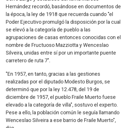
Hernández recordó, basándose en documentos de
la época, la ley de 1918 que recuerda cuando "el
Poder Ejecutivo promulgó la disposición por la cual
se elevó a la categoría de pueblo a las
agrupaciones de casas entonces conocidas con el
nombre de Fructuoso Mazziotta y Wenceslao
Silveira, unidas entre sí por un importante puente
carretero de ruta 7".
"En 1957, en tanto, gracias a las gestiones
realizadas por el diputado Modesto Burgos, se
determinó que por la ley 12.478, del 19 de
diciembre de 1957, el pueblo Fraile Muerto fuese
elevado a la categoría de villa", sostuvo el experto.
Pese a ello, la población común le seguía llamando
Wenceslao Silveira a ese barrio de Fraile Muerto",
dijo.