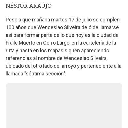
NÉSTOR ARAÚJO
Pese a que mañana martes 17 de julio se cumplen
100 años que Wenceslao Silveira dejó de llamarse
así para formar parte de lo que hoy es la ciudad de
Fraile Muerto en Cerro Largo, en la cartelería de la
ruta y hasta en los mapas siguen apareciendo
referencias al nombre de Wenceslao Silveira,
ubicado del otro lado del arroyo y perteneciente a la
llamada "séptima sección".