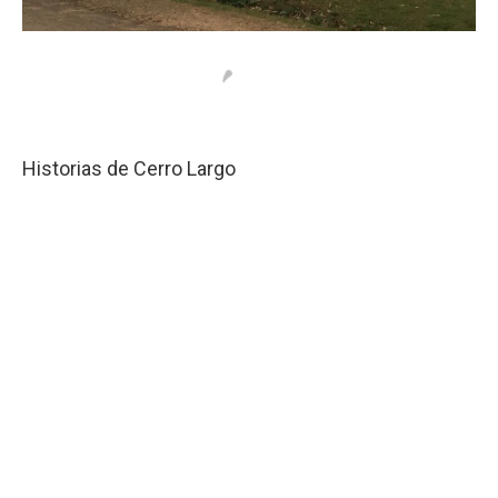
Historias de Cerro Largo