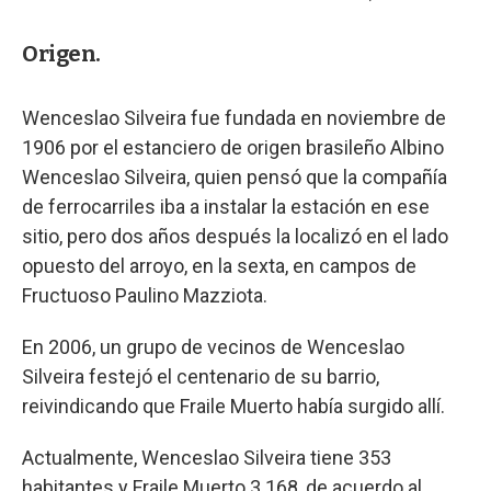
Origen.
Wenceslao Silveira fue fundada en noviembre de
1906 por el estanciero de origen brasileño Albino
Wenceslao Silveira, quien pensó que la compañía
de ferrocarriles iba a instalar la estación en ese
sitio, pero dos años después la localizó en el lado
opuesto del arroyo, en la sexta, en campos de
Fructuoso Paulino Mazziota.
En 2006, un grupo de vecinos de Wenceslao
Silveira festejó el centenario de su barrio,
reivindicando que Fraile Muerto había surgido allí.
Actualmente, Wenceslao Silveira tiene 353
habitantes y Fraile Muerto 3.168, de acuerdo al