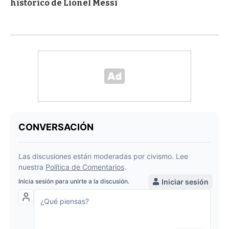
histórico de Lionel Messi