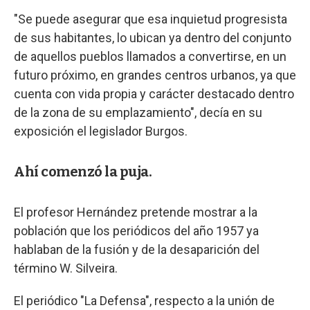
"Se puede asegurar que esa inquietud progresista
de sus habitantes, lo ubican ya dentro del conjunto
de aquellos pueblos llamados a convertirse, en un
futuro próximo, en grandes centros urbanos, ya que
cuenta con vida propia y carácter destacado dentro
de la zona de su emplazamiento", decía en su
exposición el legislador Burgos.
Ahí comenzó la puja.
El profesor Hernández pretende mostrar a la
población que los periódicos del año 1957 ya
hablaban de la fusión y de la desaparición del
término W. Silveira.
El periódico "La Defensa", respecto a la unión de