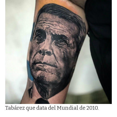
Tabárez que data del Mundial de 2010.