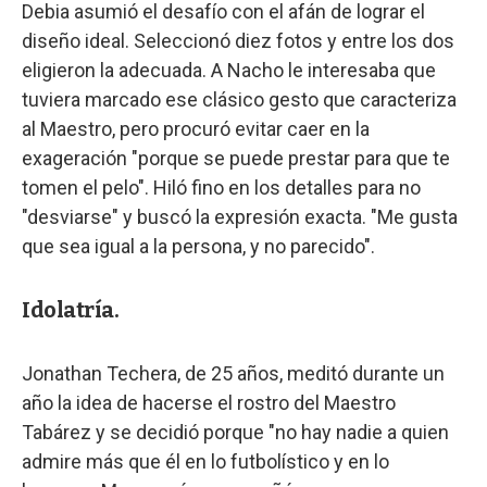
Debia asumió el desafío con el afán de lograr el
diseño ideal. Seleccionó diez fotos y entre los dos
eligieron la adecuada. A Nacho le interesaba que
tuviera marcado ese clásico gesto que caracteriza
al Maestro, pero procuró evitar caer en la
exageración "porque se puede prestar para que te
tomen el pelo". Hiló fino en los detalles para no
"desviarse" y buscó la expresión exacta. "Me gusta
que sea igual a la persona, y no parecido".
Idolatría.
Jonathan Techera, de 25 años, meditó durante un
año la idea de hacerse el rostro del Maestro
Tabárez y se decidió porque "no hay nadie a quien
admire más que él en lo futbolístico y en lo