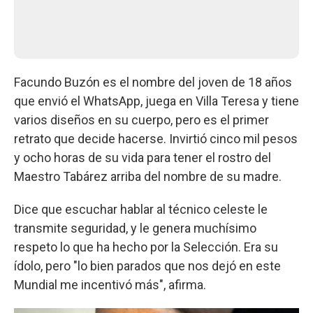
Facundo Buzón es el nombre del joven de 18 años
que envió el WhatsApp, juega en Villa Teresa y tiene
varios diseños en su cuerpo, pero es el primer
retrato que decide hacerse. Invirtió cinco mil pesos
y ocho horas de su vida para tener el rostro del
Maestro Tabárez arriba del nombre de su madre.
Dice que escuchar hablar al técnico celeste le
transmite seguridad, y le genera muchísimo
respeto lo que ha hecho por la Selección. Era su
ídolo, pero "lo bien parados que nos dejó en este
Mundial me incentivó más", afirma.