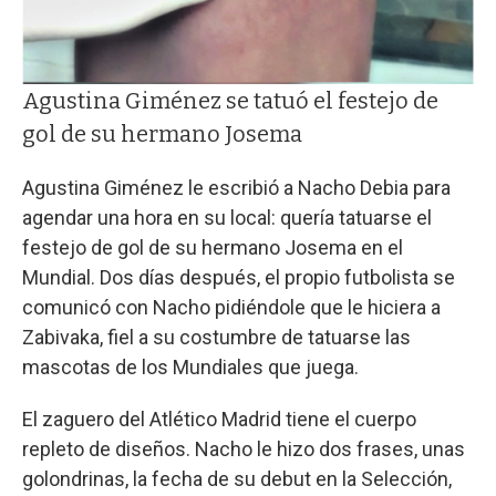
Agustina Giménez se tatuó el festejo de
gol de su hermano Josema
Agustina Giménez le escribió a Nacho Debia para
agendar una hora en su local: quería tatuarse el
festejo de gol de su hermano Josema en el
Mundial. Dos días después, el propio futbolista se
comunicó con Nacho pidiéndole que le hiciera a
Zabivaka, fiel a su costumbre de tatuarse las
mascotas de los Mundiales que juega.
El zaguero del Atlético Madrid tiene el cuerpo
repleto de diseños. Nacho le hizo dos frases, unas
golondrinas, la fecha de su debut en la Selección,