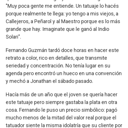
"Muy poca gente me entiende. Un tatuaje lo hacés
porque realmente te llega: yo tengo a mis viejos, a
Callejeros, a Peñarol y al Maestro porque es lo más
grande que hay. Imaginate que le ganó al Indio
Solari".
Fernando Guzmán tardó doce horas en hacer este
retrato a color, rico en detalles, que transmite
seriedad y concentración. No tenía lugar en su
agenda pero encontró un hueco en una convención
y mechó a Jonathan el sábado pasado.
Hacía más de un año que el joven se quería hacer
este tatuaje pero siempre gastaba la plata en otra
cosa. Fernando le puso un precio simbólico: pagó
mucho menos de la mitad del valor real porque el
tatuador siente la misma idolatría que su cliente por