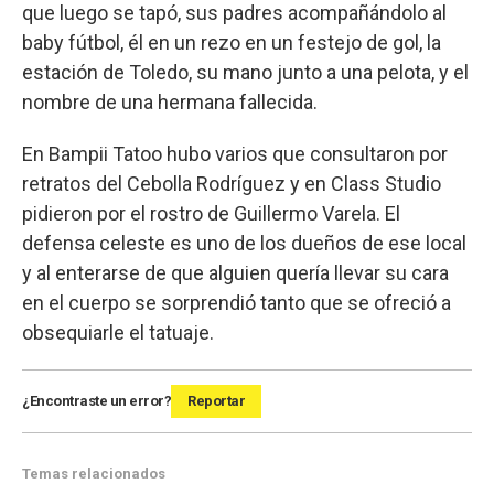
que luego se tapó, sus padres acompañándolo al
baby fútbol, él en un rezo en un festejo de gol, la
estación de Toledo, su mano junto a una pelota, y el
nombre de una hermana fallecida.
En Bampii Tatoo hubo varios que consultaron por
retratos del Cebolla Rodríguez y en Class Studio
pidieron por el rostro de Guillermo Varela. El
defensa celeste es uno de los dueños de ese local
y al enterarse de que alguien quería llevar su cara
en el cuerpo se sorprendió tanto que se ofreció a
obsequiarle el tatuaje.
¿Encontraste un error?
Reportar
Temas relacionados