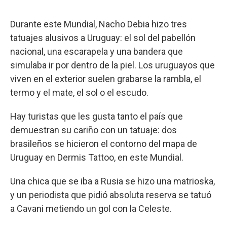
Durante este Mundial, Nacho Debia hizo tres
tatuajes alusivos a Uruguay: el sol del pabellón
nacional, una escarapela y una bandera que
simulaba ir por dentro de la piel. Los uruguayos que
viven en el exterior suelen grabarse la rambla, el
termo y el mate, el sol o el escudo.
Hay turistas que les gusta tanto el país que
demuestran su cariño con un tatuaje: dos
brasileños se hicieron el contorno del mapa de
Uruguay en Dermis Tattoo, en este Mundial.
Una chica que se iba a Rusia se hizo una matrioska,
y un periodista que pidió absoluta reserva se tatuó
a Cavani metiendo un gol con la Celeste.