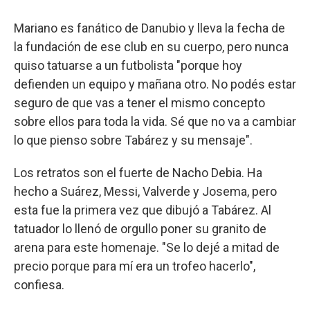
Mariano es fanático de Danubio y lleva la fecha de
la fundación de ese club en su cuerpo, pero nunca
quiso tatuarse a un futbolista "porque hoy
defienden un equipo y mañana otro. No podés estar
seguro de que vas a tener el mismo concepto
sobre ellos para toda la vida. Sé que no va a cambiar
lo que pienso sobre Tabárez y su mensaje".
Los retratos son el fuerte de Nacho Debia. Ha
hecho a Suárez, Messi, Valverde y Josema, pero
esta fue la primera vez que dibujó a Tabárez. Al
tatuador lo llenó de orgullo poner su granito de
arena para este homenaje. "Se lo dejé a mitad de
precio porque para mí era un trofeo hacerlo",
confiesa.