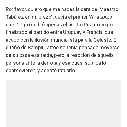
Por favor, quiero que me hagas la cara del Maestro
Tabárez en mi brazo", decía el primer WhatsApp
que Diego recibió apenas el árbitro Pitana dio por
finalizado el partido entre Uruguay y Francia, que
acabó con la ilusión mundialista para la Celeste. El
dueño de Bampii Tattoo no tenía pensado moverse
de su casa esa tarde, pero la reacción de aquella
persona ante la derrota y esa cuasi súplica lo
conmovieron, y aceptó tatuarlo.