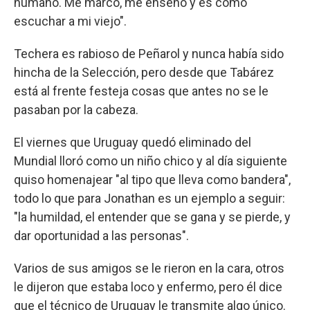
humano. Me marcó, me enseñó y es como
escuchar a mi viejo".
Techera es rabioso de Peñarol y nunca había sido
hincha de la Selección, pero desde que Tabárez
está al frente festeja cosas que antes no se le
pasaban por la cabeza.
El viernes que Uruguay quedó eliminado del
Mundial lloró como un niño chico y al día siguiente
quiso homenajear "al tipo que lleva como bandera",
todo lo que para Jonathan es un ejemplo a seguir:
"la humildad, el entender que se gana y se pierde, y
dar oportunidad a las personas".
Varios de sus amigos se le rieron en la cara, otros
le dijeron que estaba loco y enfermo, pero él dice
que el técnico de Uruguay le transmite algo único.