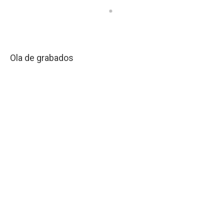
Ola de grabados