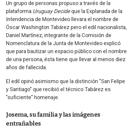
Un grupo de personas propuso a través de la
plataforma
Uruguay Decide
que la Explanada de la
Intendencia de Montevideo llevara el nombre de
Óscar Washington Tabárez pero el edil nacionalista,
Daniel Martínez, integrante de la Comisión de
Nomenclatura de la Junta de Montevideo explicó
que para bautizar un espacio público con el nombre
de una persona, ésta tiene que llevar al menos diez
años de fallecida.
El edil opinó asimismo que la distinción "San Felipe
y Santiago" que recibió el técnico Tabárez es
"suficiente" homenaje.
Josema, su familia y las imágenes
entrañables