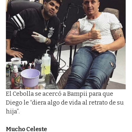
El Cebolla se acercó a Bampii para que
Diego le “diera algo de vida al retrato de su
hija”.
Mucho Celeste