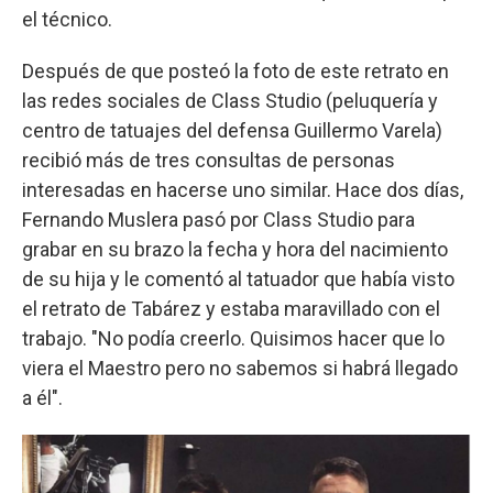
el técnico.
Después de que posteó la foto de este retrato en
las redes sociales de Class Studio (peluquería y
centro de tatuajes del defensa Guillermo Varela)
recibió más de tres consultas de personas
interesadas en hacerse uno similar. Hace dos días,
Fernando Muslera pasó por Class Studio para
grabar en su brazo la fecha y hora del nacimiento
de su hija y le comentó al tatuador que había visto
el retrato de Tabárez y estaba maravillado con el
trabajo. "No podía creerlo. Quisimos hacer que lo
viera el Maestro pero no sabemos si habrá llegado
a él".