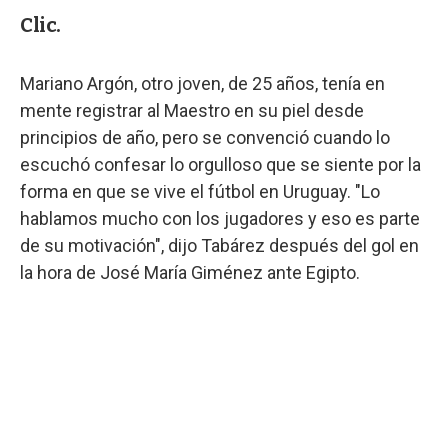
Clic.
Mariano Argón, otro joven, de 25 años, tenía en
mente registrar al Maestro en su piel desde
principios de año, pero se convenció cuando lo
escuchó confesar lo orgulloso que se siente por la
forma en que se vive el fútbol en Uruguay. "Lo
hablamos mucho con los jugadores y eso es parte
de su motivación", dijo Tabárez después del gol en
la hora de José María Giménez ante Egipto.