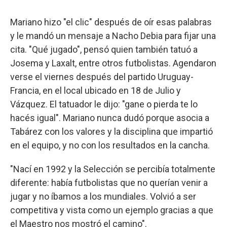
Mariano hizo "el clic" después de oír esas palabras
y le mandó un mensaje a Nacho Debia para fijar una
cita. "Qué jugado", pensó quien también tatuó a
Josema y Laxalt, entre otros futbolistas. Agendaron
verse el viernes después del partido Uruguay-
Francia, en el local ubicado en 18 de Julio y
Vázquez. El tatuador le dijo: "gane o pierda te lo
hacés igual". Mariano nunca dudó porque asocia a
Tabárez con los valores y la disciplina que impartió
en el equipo, y no con los resultados en la cancha.
"Nací en 1992 y la Selección se percibía totalmente
diferente: había futbolistas que no querían venir a
jugar y no íbamos a los mundiales. Volvió a ser
competitiva y vista como un ejemplo gracias a que
el Maestro nos mostró el camino".