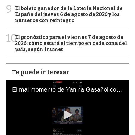
9
El boleto ganador de la Lotería Nacional de
España del jueves 6 de agosto de 2026 y los
números con reintegro
10
El pronóstico para el viernes 7 de agosto de
2026: cómo estará el tiempo en cada zona del
país, según Inumet
Te puede interesar
El mal momento de Yanina Gasañol con un hincha argentino en "Subrayado"