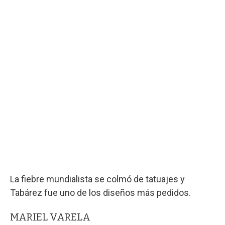
La fiebre mundialista se colmó de tatuajes y
Tabárez fue uno de los diseños más pedidos.
MARIEL VARELA