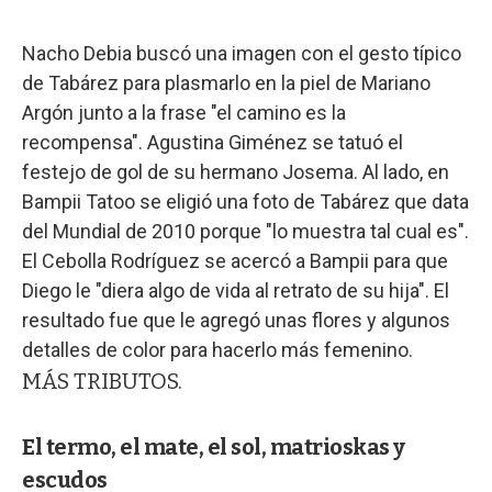
Nacho Debia buscó una imagen con el gesto típico
de Tabárez para plasmarlo en la piel de Mariano
Argón junto a la frase "el camino es la
recompensa". Agustina Giménez se tatuó el
festejo de gol de su hermano Josema. Al lado, en
Bampii Tatoo se eligió una foto de Tabárez que data
del Mundial de 2010 porque "lo muestra tal cual es".
El Cebolla Rodríguez se acercó a Bampii para que
Diego le "diera algo de vida al retrato de su hija". El
resultado fue que le agregó unas flores y algunos
detalles de color para hacerlo más femenino.
MÁS TRIBUTOS.
El termo, el mate, el sol, matrioskas y
escudos