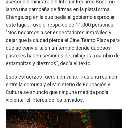
asesor del ministro del Interior Eduardo Bonomi)
lanzó una campaña de firmas en la plataforma
Change.org en la que pedía al gobierno expropiar
este lugar. Tuvo el respaldo de 11.000 personas.
"Nos negamos a ser espectadores inmóviles y
dejar que la ciudad pierda el Cine Teatro Plaza para
que se convierta en un templo donde dudosos
pastores hacen sesiones de milagros a cambio de
estampitas y diezmos", decía el texto.
Esos esfuerzos fueron en vano. Tras una reunión
entre la comuna y el Ministerio de Educación y
Cultura se anunció que ninguna medida podía
violentar el interés de los privados.