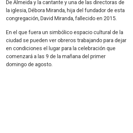
De Almeida y la cantante y una de las directoras de
la iglesia, Débora Miranda, hija del fundador de esta
congregación, David Miranda, fallecido en 2015.
En el que fuera un simbólico espacio cultural de la
ciudad se pueden ver obreros trabajando para dejar
en condiciones el lugar para la celebración que
comenzará a las 9 de la mañana del primer
domingo de agosto.