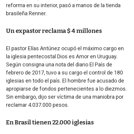
reforma en su interior, pasó a manos de la tienda
brasileña Renner.
Un expastor reclama $ 4 millones
El pastor Elías Antúnez ocupó el máximo cargo en
la iglesia pentecostal Dios es Amor en Uruguay.
Según consigna una nota del diario El País de
febrero de 2017, tuvo a su cargo el control de 180
iglesias en todo el país. El hombre fue acusado de
apropiarse de fondos pertenecientes a lo diezmos.
Sin embargo, dijo ser víctima de una maniobra por
reclamar 4.037.000 pesos.
En Brasil tienen 22.000 iglesias