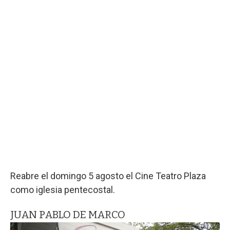
Reabre el domingo 5 agosto el Cine Teatro Plaza
como iglesia pentecostal.
JUAN PABLO DE MARCO