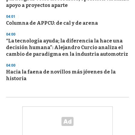
apoyo a proyectos aparte
04:01
Columna de APPCU: de cal y de arena
04:00
“La tecnología ayuda; la diferencia la hace una
decisión humana”: Alejandro Curcio analiza el
cambio de paradigma en la industria automotriz
04:00
Hacia la faena de novillos más jóvenes de la
historia