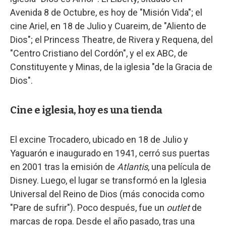
Avenida 8 de Octubre, es hoy de "Misión Vida"; el
cine Ariel, en 18 de Julio y Cuareim, de "Aliento de
Dios"; el Princess Theatre, de Rivera y Requena, del
"Centro Cristiano del Cordón", y el ex ABC, de
Constituyente y Minas, de la iglesia "de la Gracia de
Dios".
Cine e iglesia, hoy es una tienda
El excine Trocadero, ubicado en 18 de Julio y
Yaguarón e inaugurado en 1941, cerró sus puertas
en 2001 tras la emisión de
Atlantis
, una película de
Disney. Luego, el lugar se transformó en la Iglesia
Universal del Reino de Dios (más conocida como
"Pare de sufrir"). Poco después, fue un
outlet
de
marcas de ropa. Desde el año pasado, tras una