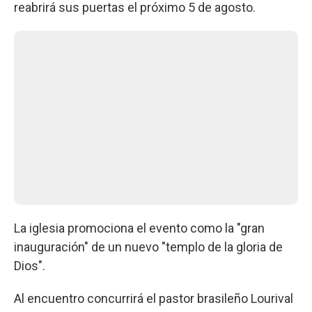
reabrirá sus puertas el próximo 5 de agosto.
La iglesia promociona el evento como la "gran
inauguración" de un nuevo "templo de la gloria de
Dios".
Al encuentro concurrirá el pastor brasileño Lourival