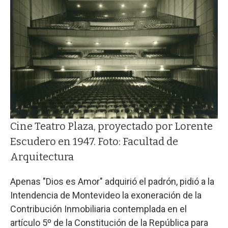
Cine Teatro Plaza, proyectado por Lorente
Escudero en 1947. Foto: Facultad de
Arquitectura
Apenas "Dios es Amor" adquirió el padrón, pidió a la
Intendencia de Montevideo la exoneración de la
Contribución Inmobiliaria contemplada en el
artículo 5º de la Constitución de la República para