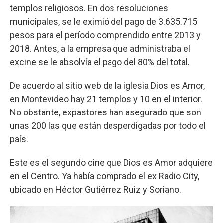
templos religiosos. En dos resoluciones
municipales, se le eximió del pago de 3.635.715
pesos para el período comprendido entre 2013 y
2018. Antes, a la empresa que administraba el
excine se le absolvía el pago del 80% del total.
De acuerdo al sitio web de la iglesia Dios es Amor,
en Montevideo hay 21 templos y 10 en el interior.
No obstante, expastores han asegurado que son
unas 200 las que están desperdigadas por todo el
país.
Este es el segundo cine que Dios es Amor adquiere
en el Centro. Ya había comprado el ex Radio City,
ubicado en Héctor Gutiérrez Ruiz y Soriano.