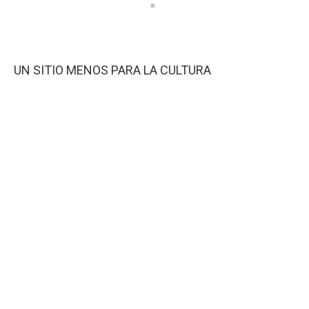
UN SITIO MENOS PARA LA CULTURA