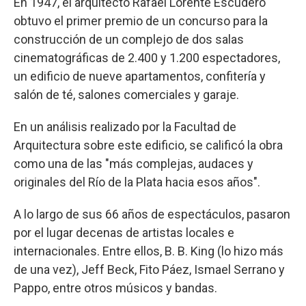
En 1947, el arquitecto Rafael Lorente Escudero
obtuvo el primer premio de un concurso para la
construcción de un complejo de dos salas
cinematográficas de 2.400 y 1.200 espectadores,
un edificio de nueve apartamentos, confitería y
salón de té, salones comerciales y garaje.
En un análisis realizado por la Facultad de
Arquitectura sobre este edificio, se calificó la obra
como una de las "más complejas, audaces y
originales del Río de la Plata hacia esos años".
A lo largo de sus 66 años de espectáculos, pasaron
por el lugar decenas de artistas locales e
internacionales. Entre ellos, B. B. King (lo hizo más
de una vez), Jeff Beck, Fito Páez, Ismael Serrano y
Pappo, entre otros músicos y bandas.