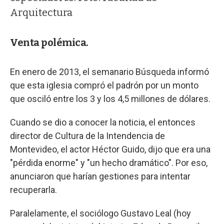
Arquitectura
Venta polémica.
En enero de 2013, el semanario Búsqueda informó
que esta iglesia compró el padrón por un monto
que osciló entre los 3 y los 4,5 millones de dólares.
Cuando se dio a conocer la noticia, el entonces
director de Cultura de la Intendencia de
Montevideo, el actor Héctor Guido, dijo que era una
"pérdida enorme" y "un hecho dramático". Por eso,
anunciaron que harían gestiones para intentar
recuperarla.
Paralelamente, el sociólogo Gustavo Leal (hoy