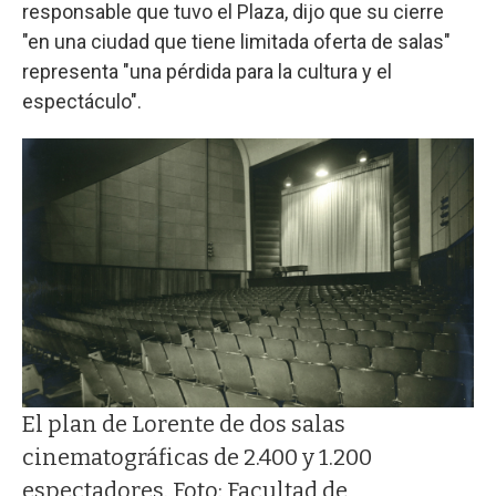
responsable que tuvo el Plaza, dijo que su cierre
"en una ciudad que tiene limitada oferta de salas"
representa "una pérdida para la cultura y el
espectáculo".
El plan de Lorente de dos salas
cinematográficas de 2.400 y 1.200
espectadores. Foto: Facultad de