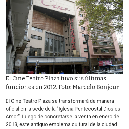
El Cine Teatro Plaza tuvo sus últimas
funciones en 2012. Foto: Marcelo Bonjour
El Cine Teatro Plaza se transformará de manera
oficial en la sede de la "Iglesia Pentecostal Dios es
Amor". Luego de concretarse la venta en enero de
2013, este antiguo emblema cultural de la ciudad