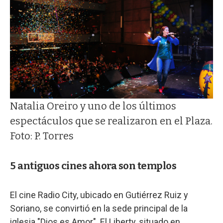
Natalia Oreiro y uno de los últimos
espectáculos que se realizaron en el Plaza.
Foto: P. Torres
5 antiguos cines ahora son templos
El cine Radio City, ubicado en Gutiérrez Ruiz y
Soriano, se convirtió en la sede principal de la
iglesia "Dios es Amor". El Liberty, situado en