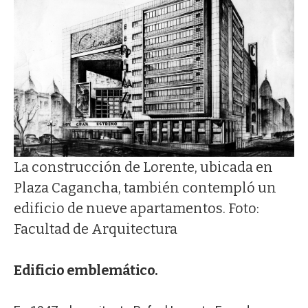
La construcción de Lorente, ubicada en
Plaza Cagancha, también contempló un
edificio de nueve apartamentos. Foto:
Facultad de Arquitectura
Edificio emblemático.