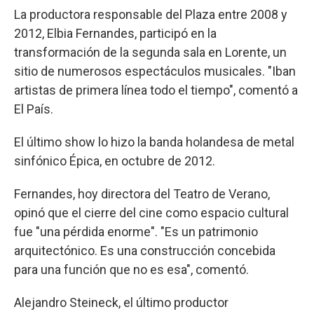
La productora responsable del Plaza entre 2008 y
2012, Elbia Fernandes, participó en la
transformación de la segunda sala en Lorente, un
sitio de numerosos espectáculos musicales. "Iban
artistas de primera línea todo el tiempo", comentó a
El País.
El último show lo hizo la banda holandesa de metal
sinfónico Épica, en octubre de 2012.
Fernandes, hoy directora del Teatro de Verano,
opinó que el cierre del cine como espacio cultural
fue "una pérdida enorme". "Es un patrimonio
arquitectónico. Es una construcción concebida
para una función que no es esa", comentó.
Alejandro Steineck, el último productor