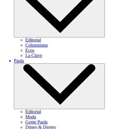
Editorial
Columnistas
Ecos
La Clave
Paula
Editorial
Moda
Gente Paula
Dimes & Diretes