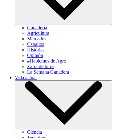
Ganadería
Agricultura
Mercados
Caballos
Historias
Opinión
#Hablemos de Agro
Zafra de toros
La Semana Ganadera
Vida actual
Ciencia
Tecnología