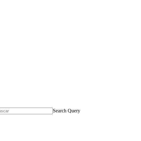
Search Query