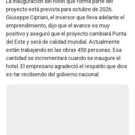
La inauguración del hotel que forma parte del
proyecto está prevista para octubre de 2026.
Giuseppe Cipriani, el inversor que lleva adelante el
emprendimiento, dijo que el avance es muy
positivo y aseguró que el proyecto cambiará Punta
del Este y será de calidad mundial. Actualmente
están trabajando en las obras 450 personas. Esa
cantidad se incrementará cuando se inaugure el
hotel. El empresario agradeció el respaldo que dice
es-tar recibiendo del gobierno nacional.