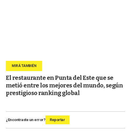
El restaurante en Punta del Este que se
metió entre los mejores del mundo, según
prestigioso ranking global
¿Encontraste un error?
Reportar