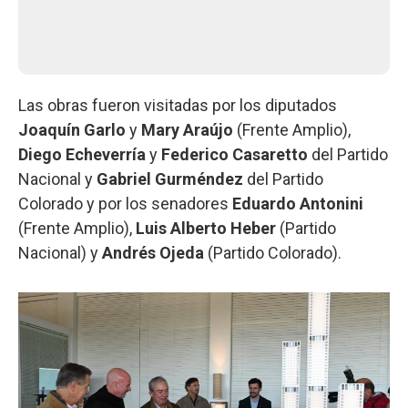
Las obras fueron visitadas por los diputados
Joaquín Garlo
y
Mary Araújo
(Frente Amplio),
Diego Echeverría
y
Federico Casaretto
del Partido
Nacional y
Gabriel Gurméndez
del Partido
Colorado y por los senadores
Eduardo Antonini
(Frente Amplio),
Luis Alberto Heber
(Partido
Nacional) y
Andrés Ojeda
(Partido Colorado).