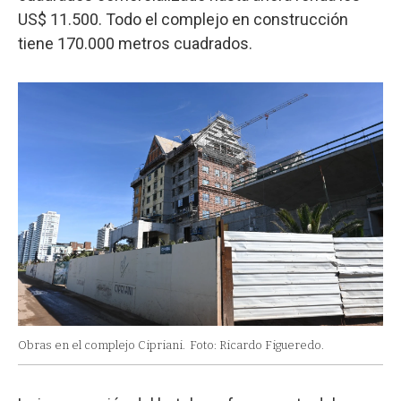
US$ 11.500. Todo el complejo en construcción
tiene 170.000 metros cuadrados.
Obras en el complejo Cipriani.
Foto: Ricardo Figueredo.