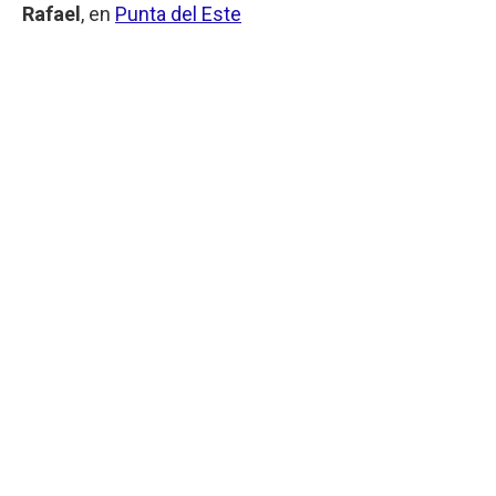
Rafael
, en
Punta del Este