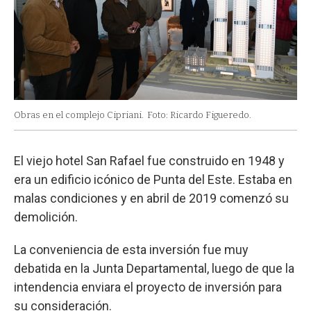
Obras en el complejo Cipriani.
Foto: Ricardo Figueredo.
El viejo hotel San Rafael fue construido en 1948 y
era un edificio icónico de Punta del Este. Estaba en
malas condiciones y en abril de 2019 comenzó su
demolición.
La conveniencia de esta inversión fue muy
debatida en la Junta Departamental, luego de que la
intendencia enviara el proyecto de inversión para
su consideración.