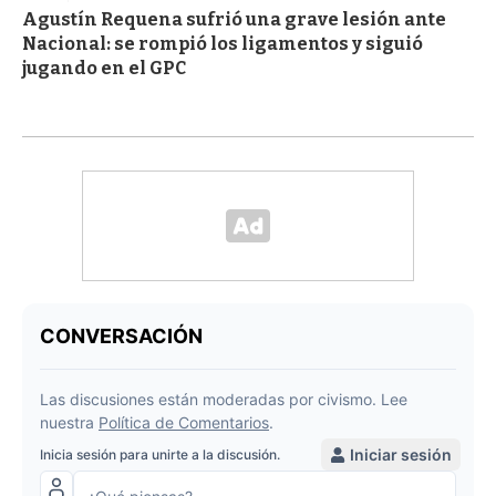
Agustín Requena sufrió una grave lesión ante
Nacional: se rompió los ligamentos y siguió
jugando en el GPC