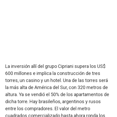
La inversión allí del grupo Cipriani supera los US$
600 millones e implica la construcción de tres
torres, un casino y un hotel. Una de las torres será
la más alta de América del Sur, con 320 metros de
altura. Ya se vendió el 50% de los apartamentos de
dicha torre. Hay brasileños, argentinos y rusos
entre los compradores. El valor del metro
cuadrados comercializado hasta ahora ronda los