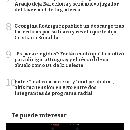
Araujo deja Barcelona y será nuevo jugador
del Liverpool de Inglaterra
8
Georgina Rodríguez publicó un descargo tras
las críticas por su físico y reveló qué le dijo
Cristiano Ronaldo
9
“Es para elegidos”: Forlán contó qué lo motivó
para dirigir a Uruguay y el récord de su
abuelo como DT de la Celeste
10
Entre "mal compañero" y "mal perdedor",
altísima tensión en vivo entre dos
integrantes de programa radial
Te puede interesar