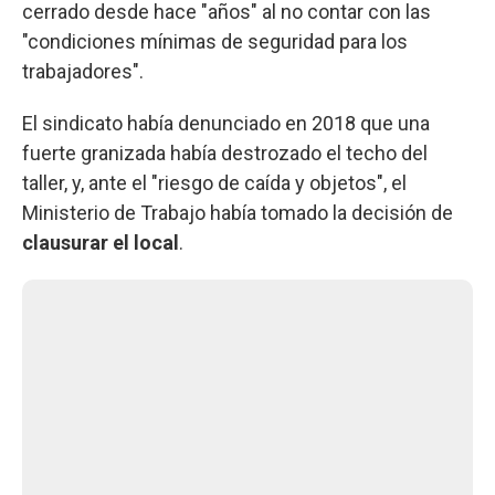
cerrado desde hace "años" al no contar con las
"condiciones mínimas de seguridad para los
trabajadores".
El sindicato había denunciado en 2018 que una
fuerte granizada había destrozado el techo del
taller, y, ante el "riesgo de caída y objetos", el
Ministerio de Trabajo había tomado la decisión de
clausurar el local
.