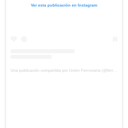
Ver esta publicación en Instagram
Una publicación compartida por Unión Ferroviaria (@ferroviariaunion)