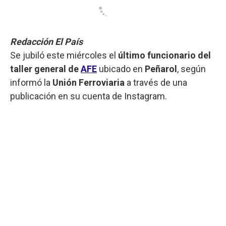
Redacción El País
Se jubiló este miércoles el
último funcionario del
taller general de
AFE
ubicado en
Peñarol
, según
informó la
Unión Ferroviaria
a través de una
publicación en su cuenta de Instagram.