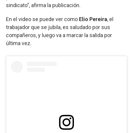
sindicato", afirma la publicación.
En el video se puede ver como
Elio Pereira
, el
trabajador que se jubila, es saludado por sus
compañeros, y luego va a marcar la salida por
última vez.