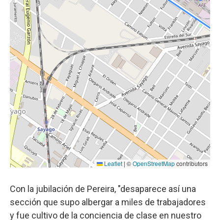
Con la jubilación de Pereira, "desaparece así una
sección que supo albergar a miles de trabajadores
y fue cultivo de la conciencia de clase en nuestro