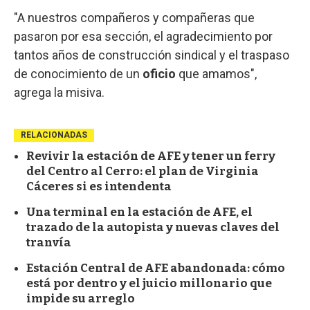
"A nuestros compañeros y compañeras que
pasaron por esa sección, el agradecimiento por
tantos años de construcción sindical y el traspaso
de conocimiento de un
oficio
que amamos",
agrega la misiva.
RELACIONADAS
Revivir la estación de AFE y tener un ferry
del Centro al Cerro: el plan de Virginia
Cáceres si es intendenta
Una terminal en la estación de AFE, el
trazado de la autopista y nuevas claves del
tranvía
Estación Central de AFE abandonada: cómo
está por dentro y el juicio millonario que
impide su arreglo