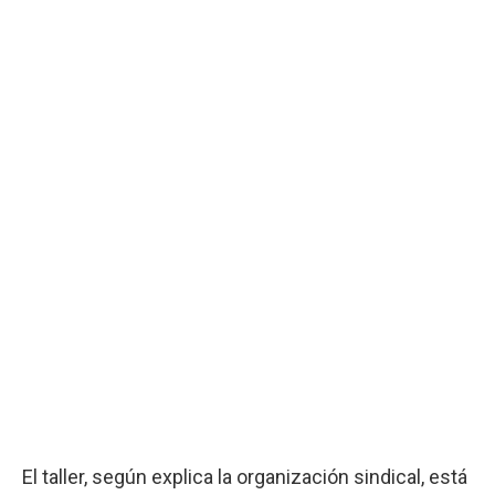
El taller, según explica la organización sindical, está