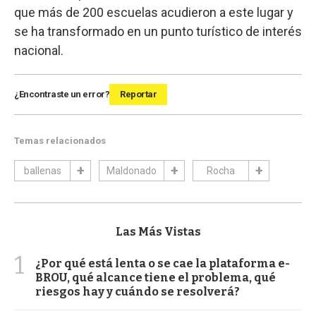
que más de 200 escuelas acudieron a este lugar y
se ha transformado en un punto turístico de interés
nacional.
¿Encontraste un error?
Reportar
Temas relacionados
ballenas
Maldonado
Rocha
Las Más Vistas
1
¿Por qué está lenta o se cae la plataforma e-
BROU, qué alcance tiene el problema, qué
riesgos hay y cuándo se resolverá?