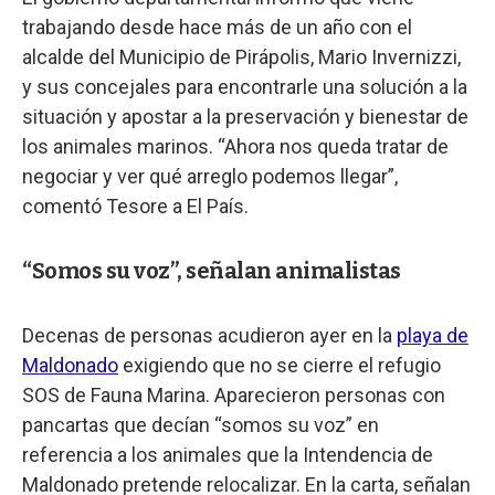
trabajando desde hace más de un año con el
alcalde del Municipio de Pirápolis, Mario Invernizzi,
y sus concejales para encontrarle una solución a la
situación y apostar a la preservación y bienestar de
los animales marinos. “Ahora nos queda tratar de
negociar y ver qué arreglo podemos llegar”,
comentó Tesore a El País.
“Somos su voz”, señalan animalistas
Decenas de personas acudieron ayer en la
playa de
Maldonado
exigiendo que no se cierre el refugio
SOS de Fauna Marina. Aparecieron personas con
pancartas que decían “somos su voz” en
referencia a los animales que la Intendencia de
Maldonado pretende relocalizar. En la carta, señalan