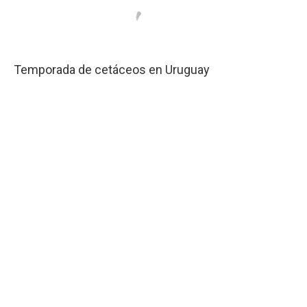
Temporada de cetáceos en Uruguay