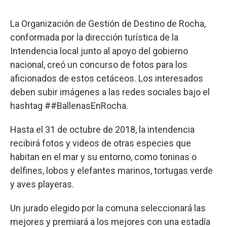
La Organización de Gestión de Destino de Rocha,
conformada por la dirección turística de la
Intendencia local junto al apoyo del gobierno
nacional, creó un concurso de fotos para los
aficionados de estos cetáceos. Los interesados
deben subir imágenes a las redes sociales bajo el
hashtag ##BallenasEnRocha.
Hasta el 31 de octubre de 2018, la intendencia
recibirá fotos y videos de otras especies que
habitan en el mar y su entorno, como toninas o
delfines, lobos y elefantes marinos, tortugas verde
y aves playeras.
Un jurado elegido por la comuna seleccionará las
mejores y premiará a los mejores con una estadía