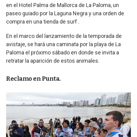
en el Hotel Palma de Mallorca de La Paloma, un
paseo guiado por la Laguna Negra y una orden de
compra en una tienda de surf .
En el marco del lanzamiento de la temporada de
avistaje, se hará una caminata por la playa de La
Paloma el próximo sábado en donde se invita a
retratar la aparición de estos animales.
Reclamo en Punta.