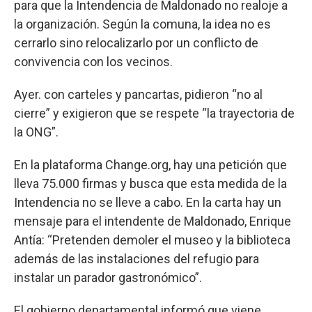
para que la Intendencia de Maldonado no realoje a
la organización. Según la comuna, la idea no es
cerrarlo sino relocalizarlo por un conflicto de
convivencia con los vecinos.
Ayer. con carteles y pancartas, pidieron “no al
cierre” y exigieron que se respete “la trayectoria de
la ONG”.
En la plataforma Change.org, hay una petición que
lleva 75.000 firmas y busca que esta medida de la
Intendencia no se lleve a cabo. En la carta hay un
mensaje para el intendente de Maldonado, Enrique
Antía: “Pretenden demoler el museo y la biblioteca
además de las instalaciones del refugio para
instalar un parador gastronómico”.
El gobierno departamental informó que viene