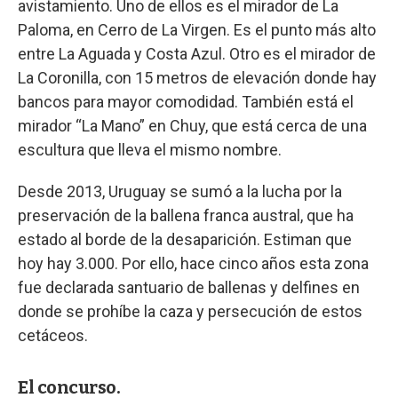
avistamiento. Uno de ellos es el mirador de La
Paloma, en Cerro de La Virgen. Es el punto más alto
entre La Aguada y Costa Azul. Otro es el mirador de
La Coronilla, con 15 metros de elevación donde hay
bancos para mayor comodidad. También está el
mirador “La Mano” en Chuy, que está cerca de una
escultura que lleva el mismo nombre.
Desde 2013, Uruguay se sumó a la lucha por la
preservación de la ballena franca austral, que ha
estado al borde de la desaparición. Estiman que
hoy hay 3.000. Por ello, hace cinco años esta zona
fue declarada santuario de ballenas y delfines en
donde se prohíbe la caza y persecución de estos
cetáceos.
El concurso.