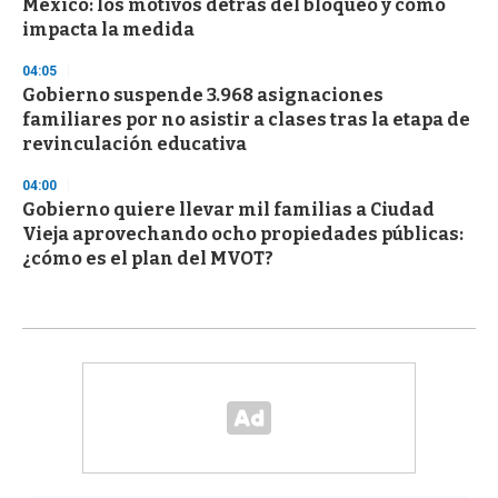
México: los motivos detrás del bloqueo y cómo
impacta la medida
04:05
Gobierno suspende 3.968 asignaciones
familiares por no asistir a clases tras la etapa de
revinculación educativa
04:00
Gobierno quiere llevar mil familias a Ciudad
Vieja aprovechando ocho propiedades públicas:
¿cómo es el plan del MVOT?