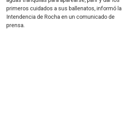
primeros cuidados a sus ballenatos, informó la
Intendencia de Rocha en un comunicado de
prensa.