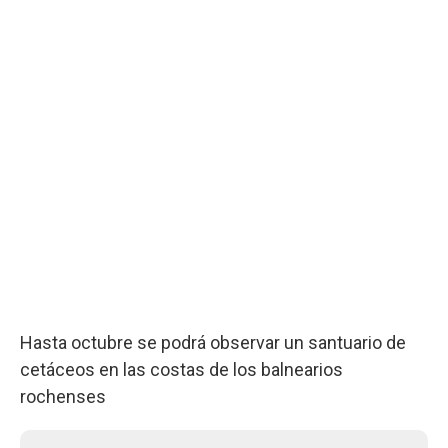
Hasta octubre se podrá observar un santuario de
cetáceos en las costas de los balnearios
rochenses