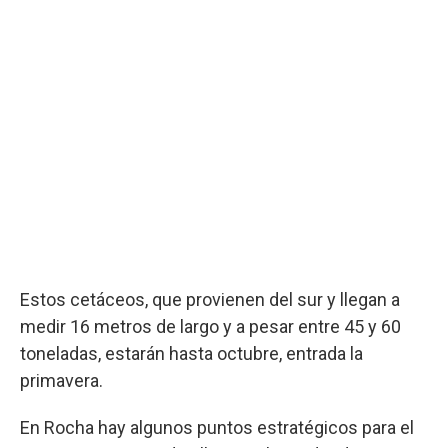
Estos cetáceos, que provienen del sur y llegan a
medir 16 metros de largo y a pesar entre 45 y 60
toneladas, estarán hasta octubre, entrada la
primavera.
En Rocha hay algunos puntos estratégicos para el