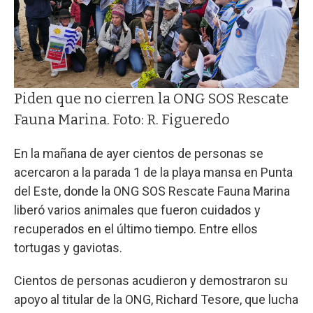
Piden que no cierren la ONG SOS Rescate
Fauna Marina. Foto: R. Figueredo
En la mañana de ayer cientos de personas se
acercaron a la parada 1 de la playa mansa en Punta
del Este, donde la ONG SOS Rescate Fauna Marina
liberó varios animales que fueron cuidados y
recuperados en el último tiempo. Entre ellos
tortugas y gaviotas.
Cientos de personas acudieron y demostraron su
apoyo al titular de la ONG, Richard Tesore, que lucha