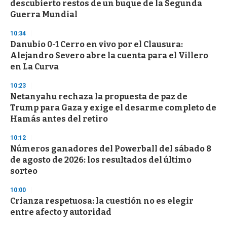
descubierto restos de un buque de la Segunda
Guerra Mundial
10:34
Danubio 0-1 Cerro en vivo por el Clausura:
Alejandro Severo abre la cuenta para el Villero
en La Curva
10:23
Netanyahu rechaza la propuesta de paz de
Trump para Gaza y exige el desarme completo de
Hamás antes del retiro
10:12
Números ganadores del Powerball del sábado 8
de agosto de 2026: los resultados del último
sorteo
10:00
Crianza respetuosa: la cuestión no es elegir
entre afecto y autoridad