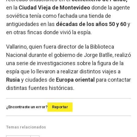
en la
Ciudad Vieja de Montevideo
donde la agente
soviética tenía como fachada una tienda de
antigüedades en las
décadas de los años 50 y 60
y
en otras fincas donde vivió la espía.
Vallarino, quien fuera director de la Biblioteca
Nacional durante el gobierno de Jorge Batlle, realizó
una serie de investigaciones sobre la figura de la
espía que lo llevaron a realizar distintos viajes a
Rusia
y ciudades de
Europa oriental
para contactar
distintas fuentes históricas.
¿Encontraste un error?
Reportar
Temas relacionados