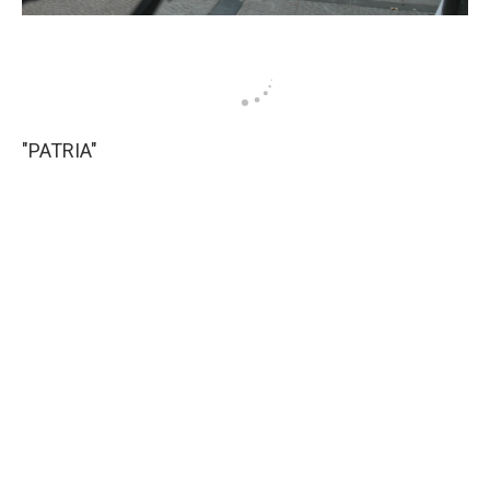
"PATRIA"