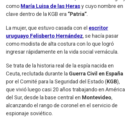
como
María Luisa de las Heras
y cuyo nombre en
clave dentro de la KGB era
“Patria”
.
La mujer, que estuvo casada con el
escritor
uruguayo Felisberto Hernández
, se hacía pasar
como modista de alta costura con lo que logró
ingresar rápidamente en la vida social vernácula.
Se trata de la historia real de la espía nacida en
Ceuta, reclutada durante la
Guerra Civil en España
por el Comité para la Seguridad del Estado (
KGB
),
que vivió luego casi 20 años trabajando en América
del Sur, desde la base central en
Montevideo
,
alcanzando el rango de coronel en el servicio de
espionaje soviético.