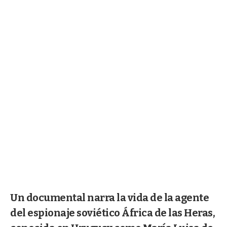
Un documental narra la vida de la agente
del espionaje soviético África de las Heras,