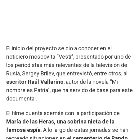
El inicio del proyecto se dio a conocer en el
noticiero moscovita “Vesti”, presentado por uno de
los periodistas más relevantes de la televisión de
Rusia, Sergey Brilev, que entrevistó, entre otros, al
escritor Raúl Vallarino
, autor de la novela “Mi
nombre es Patria”, que ha servido de base para este
documental.
El filme cuenta además con la participación de
María de las Heras, una sobrina nieta de la
famosa espía
. A lo largo de estas jornadas se han
recreado situaciones en el
cementerio de Pando,