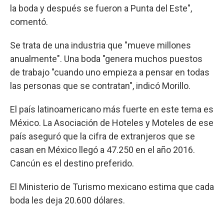
la boda y después se fueron a Punta del Este",
comentó.
Se trata de una industria que "mueve millones
anualmente". Una boda "genera muchos puestos
de trabajo "cuando uno empieza a pensar en todas
las personas que se contratan", indicó Morillo.
El país latinoamericano más fuerte en este tema es
México. La Asociación de Hoteles y Moteles de ese
país aseguró que la cifra de extranjeros que se
casan en México llegó a 47.250 en el año 2016.
Cancún es el destino preferido.
El Ministerio de Turismo mexicano estima que cada
boda les deja 20.600 dólares.