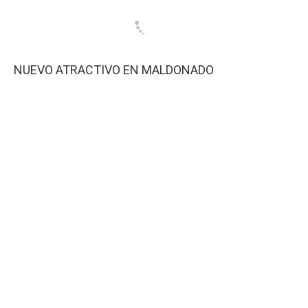
NUEVO ATRACTIVO EN MALDONADO