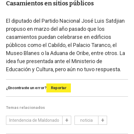
Casamientos en sitios públicos
El diputado del Partido Nacional José Luis Satdjian
propuso en marzo del año pasado que los
casamientos puedan celebrarse en edificios
públicos como el Cabildo, el Palacio Taranco, el
Museo Blanes o la Aduana de Oribe, entre otros. La
idea fue presentada ante el Ministerio de
Educación y Cultura, pero aún no tuvo respuesta.
¿Encontraste un error?
Reportar
Temas relacionados
Intendencia de Maldonado
noticia