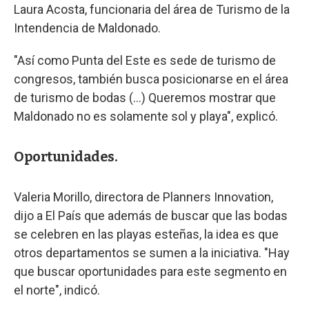
Laura Acosta, funcionaria del área de Turismo de la
Intendencia de Maldonado.
"Así como Punta del Este es sede de turismo de
congresos, también busca posicionarse en el área
de turismo de bodas (...) Queremos mostrar que
Maldonado no es solamente sol y playa", explicó.
Oportunidades.
Valeria Morillo, directora de Planners Innovation,
dijo a El País que además de buscar que las bodas
se celebren en las playas esteñas, la idea es que
otros departamentos se sumen a la iniciativa. "Hay
que buscar oportunidades para este segmento en
el norte", indicó.