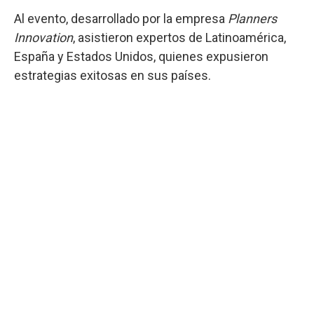
Al evento, desarrollado por la empresa
Planners
Innovation
, asistieron expertos de Latinoamérica,
España y Estados Unidos, quienes expusieron
estrategias exitosas en sus países.