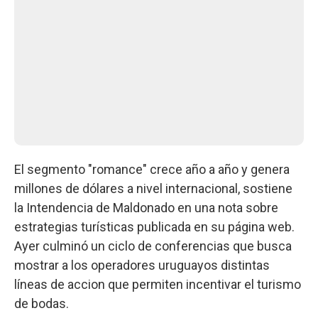
El segmento "romance" crece año a año y genera
millones de dólares a nivel internacional, sostiene
la Intendencia de Maldonado en una nota sobre
estrategias turísticas publicada en su página web.
Ayer culminó un ciclo de conferencias que busca
mostrar a los operadores uruguayos distintas
líneas de accion que permiten incentivar el turismo
de bodas.