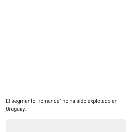
El segmento “romance” no ha sido explotado en
Uruguay.