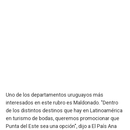
Uno de los departamentos uruguayos más
interesados en este rubro es Maldonado. "Dentro
de los distintos destinos que hay en Latinoamérica
en turismo de bodas, queremos promocionar que
Punta del Este sea una opción", dijo a El País Ana