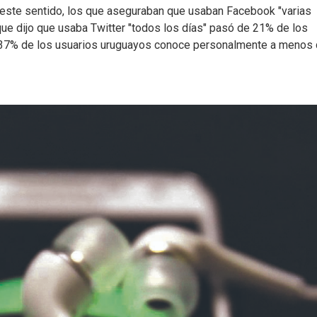
 este sentido, los que aseguraban que usaban Facebook "varias
ue dijo que usaba Twitter "todos los días" pasó de 21% de los
 37% de los usuarios uruguayos conoce personalmente a menos 