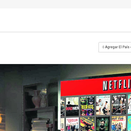
+
Agregar El País