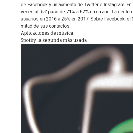
de Facebook y un aumento de Twitter e Instagram. En
veces al día" pasó de 71% a 62% en un año. La gente q
usuarios en 2016 a 25% en 2017. Sobre Facebook, el
mitad de sus contactos.
Aplicaciones de música
Spotify, la segunda más usada