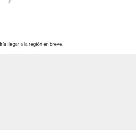
a llegar a la región en breve.