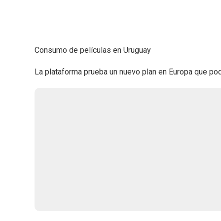
Consumo de películas en Uruguay
La plataforma prueba un nuevo plan en Europa que podrí