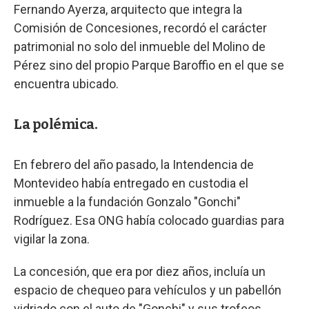
Fernando Ayerza, arquitecto que integra la
Comisión de Concesiones, recordó el carácter
patrimonial no solo del inmueble del Molino de
Pérez sino del propio Parque Baroffio en el que se
encuentra ubicado.
La polémica.
En febrero del año pasado, la Intendencia de
Montevideo había entregado en custodia el
inmueble a la fundación Gonzalo "Gonchi"
Rodríguez. Esa ONG había colocado guardias para
vigilar la zona.
La concesión, que era por diez años, incluía un
espacio de chequeo para vehículos y un pabellón
vidriado con el auto de "Gonchi" y sus trofeos,