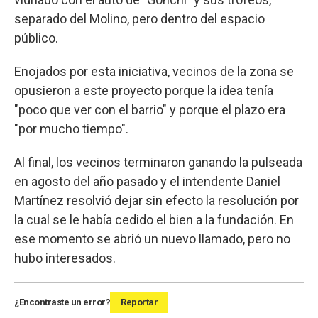
separado del Molino, pero dentro del espacio
público.
Enojados por esta iniciativa, vecinos de la zona se
opusieron a este proyecto porque la idea tenía
"poco que ver con el barrio" y porque el plazo era
"por mucho tiempo".
Al final, los vecinos terminaron ganando la pulseada
en agosto del año pasado y el intendente Daniel
Martínez resolvió dejar sin efecto la resolución por
la cual se le había cedido el bien a la fundación. En
ese momento se abrió un nuevo llamado, pero no
hubo interesados.
¿Encontraste un error?
Reportar