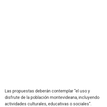
Las propuestas deberán contemplar "el uso y
disfrute de la población montevideana, incluyendo
actividades culturales, educativas o sociales".