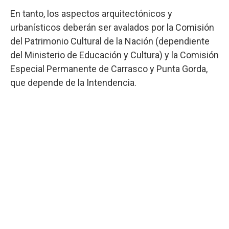
En tanto, los aspectos arquitectónicos y
urbanísticos deberán ser avalados por la Comisión
del Patrimonio Cultural de la Nación (dependiente
del Ministerio de Educación y Cultura) y la Comisión
Especial Permanente de Carrasco y Punta Gorda,
que depende de la Intendencia.