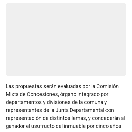
Las propuestas serán evaluadas por la Comisión
Mixta de Concesiones, órgano integrado por
departamentos y divisiones de la comuna y
representantes de la Junta Departamental con
representación de distintos lemas, y concederán al
ganador el usufructo del inmueble por cinco años.