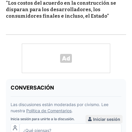
"Los costos del acuerdo en la construcción se
disparan para los desarrolladores, los
consumidores finales e incluso, el Estado"