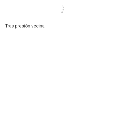
Tras presión vecinal