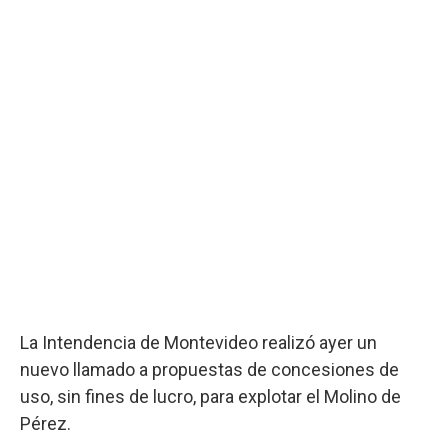
La Intendencia de Montevideo realizó ayer un
nuevo llamado a propuestas de concesiones de
uso, sin fines de lucro, para explotar el Molino de
Pérez.