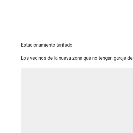
Estacionamiento tarifado
Los vecinos de la nueva zona que no tengan garaje de