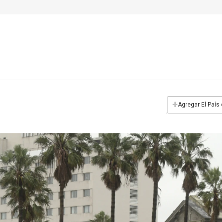
+
Agregar El País