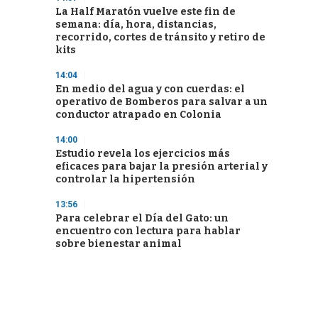
La Half Maratón vuelve este fin de
semana: día, hora, distancias,
recorrido, cortes de tránsito y retiro de
kits
14:04
En medio del agua y con cuerdas: el
operativo de Bomberos para salvar a un
conductor atrapado en Colonia
14:00
Estudio revela los ejercicios más
eficaces para bajar la presión arterial y
controlar la hipertensión
13:56
Para celebrar el Día del Gato: un
encuentro con lectura para hablar
sobre bienestar animal