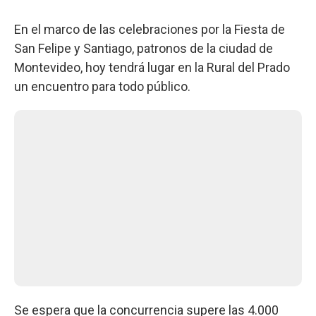
En el marco de las celebraciones por la Fiesta de
San Felipe y Santiago, patronos de la ciudad de
Montevideo, hoy tendrá lugar en la Rural del Prado
un encuentro para todo público.
Se espera que la concurrencia supere las 4.000