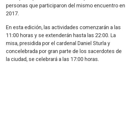
personas que participaron del mismo encuentro en
2017.
En esta edición, las actividades comenzarán a las
11:00 horas y se extenderán hasta las 22:00. La
misa, presidida por el cardenal Daniel Sturla y
concelebrada por gran parte de los sacerdotes de
la ciudad, se celebrará a las 17:00 horas.