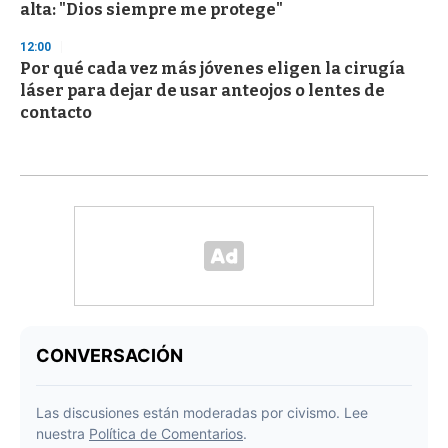
alta: "Dios siempre me protege"
12:00
Por qué cada vez más jóvenes eligen la cirugía
láser para dejar de usar anteojos o lentes de
contacto