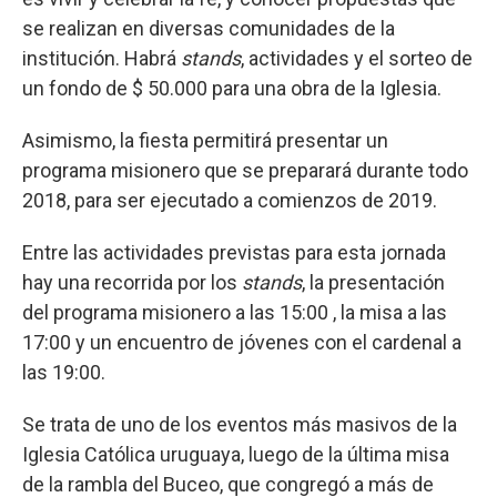
se realizan en diversas comunidades de la
institución. Habrá
stands
, actividades y el sorteo de
un fondo de $ 50.000 para una obra de la Iglesia.
Asimismo, la fiesta permitirá presentar un
programa misionero que se preparará durante todo
2018, para ser ejecutado a comienzos de 2019.
Entre las actividades previstas para esta jornada
hay una recorrida por los
stands
, la presentación
del programa misionero a las 15:00 , la misa a las
17:00 y un encuentro de jóvenes con el cardenal a
las 19:00.
Se trata de uno de los eventos más masivos de la
Iglesia Católica uruguaya, luego de la última misa
de la rambla del Buceo, que congregó a más de