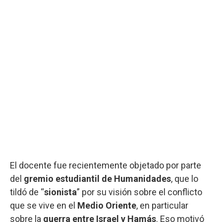
El docente fue recientemente objetado por parte
del
gremio estudiantil de Humanidades
, que lo
tildó de “
sionista
” por su visión sobre el conflicto
que se vive en el
Medio Oriente
, en particular
sobre la
guerra entre Israel y Hamás
. Eso motivó