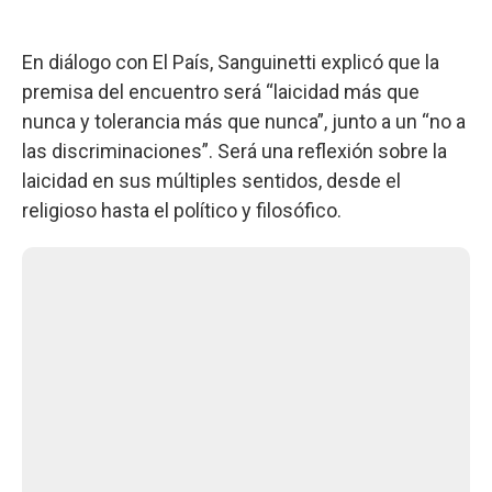
En diálogo con El País, Sanguinetti explicó que la
premisa del encuentro será “laicidad más que
nunca y tolerancia más que nunca”, junto a un “no a
las discriminaciones”. Será una reflexión sobre la
laicidad en sus múltiples sentidos, desde el
religioso hasta el político y filosófico.