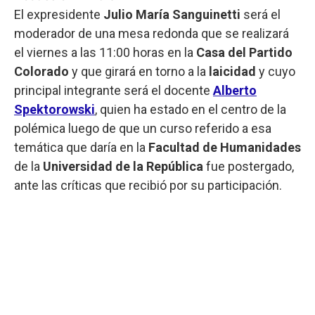
El expresidente
Julio María Sanguinetti
será el
moderador de una mesa redonda que se realizará
el viernes a las 11:00 horas en la
Casa del Partido
Colorado
y que girará en torno a la
laicidad
y cuyo
principal integrante será el docente
Alberto
Spektorowski
, quien ha estado en el centro de la
polémica luego de que un curso referido a esa
temática que daría en la
Facultad de Humanidades
de la
Universidad de la República
fue postergado,
ante las críticas que recibió por su participación.