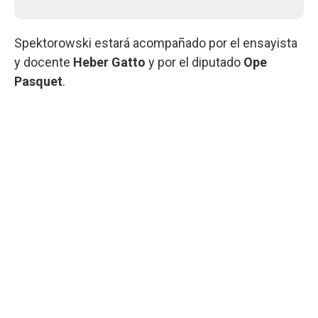
Spektorowski estará acompañado por el ensayista
y docente
Heber Gatto
y por el diputado
Ope
Pasquet
.