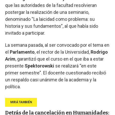
que las autoridades de la facultad resolvieran
postergar la realización de una seminario,
denominado “La laicidad como problema: su
historia y sus fundamentos”, al que había sido
invitado a participar.
La semana pasada, al ser convocado por el tema en
el
Parlamento
, el rector de la Universidad,
Rodrigo
Arim
, garantizó que el curso en el que iba a estar
presente
Spektorowski
se realizará “en este
primer semestre”. El docente cuestionado recibió
un respaldo casi unánime de la academia y la
política.
Detrás de la cancelación en Humanidades: