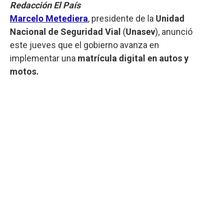
Redacción El País
Marcelo Metediera
, presidente de la
Unidad
Nacional de Seguridad Vial
(
Unasev
), anunció
este jueves que el gobierno avanza en
implementar una
matrícula digital en autos y
motos.