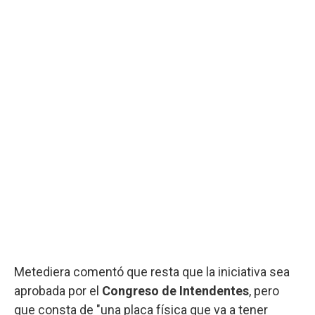
Metediera comentó que resta que la iniciativa sea
aprobada por el
Congreso de Intendentes
, pero
que consta de "una placa física que va a tener