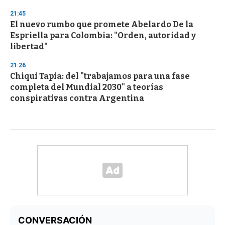
21:45
El nuevo rumbo que promete Abelardo De la
Espriella para Colombia: "Orden, autoridad y
libertad"
21:26
Chiqui Tapia: del "trabajamos para una fase
completa del Mundial 2030" a teorías
conspirativas contra Argentina