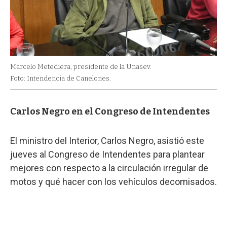
Marcelo Metediera, presidente de la Unasev.
Foto: Intendencia de Canelones.
Carlos Negro en el Congreso de Intendentes
El ministro del Interior, Carlos Negro, asistió este
jueves al Congreso de Intendentes para plantear
mejores con respecto a la circulación irregular de
motos y qué hacer con los vehículos decomisados.