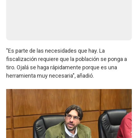
"Es parte de las necesidades que hay. La
fiscalización requiere que la población se ponga a
tiro. Ojalá se haga rápidamente porque es una
herramienta muy necesaria", añadió.