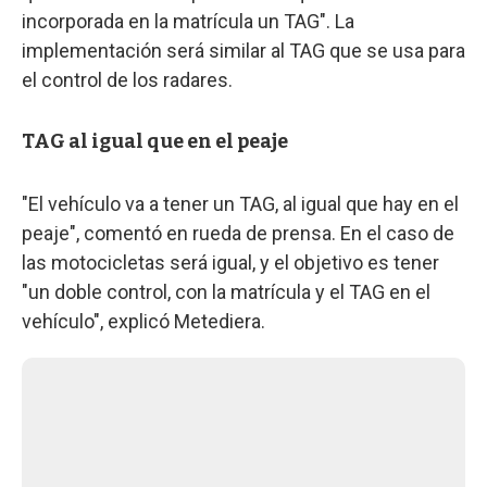
incorporada en la matrícula un TAG". La
implementación será similar al TAG que se usa para
el control de los radares.
TAG al igual que en el peaje
"El vehículo va a tener un TAG, al igual que hay en el
peaje", comentó en rueda de prensa. En el caso de
las motocicletas será igual, y el objetivo es tener
"un doble control, con la matrícula y el TAG en el
vehículo", explicó Metediera.