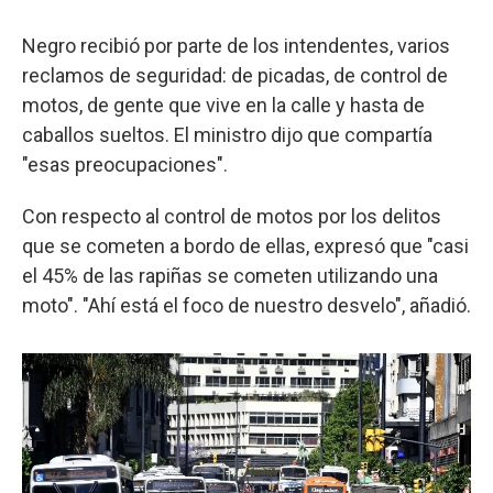
Negro recibió por parte de los intendentes, varios
reclamos de seguridad: de picadas, de control de
motos, de gente que vive en la calle y hasta de
caballos sueltos. El ministro dijo que compartía
"esas preocupaciones".
Con respecto al control de motos por los delitos
que se cometen a bordo de ellas, expresó que "casi
el 45% de las rapiñas se cometen utilizando una
moto". "Ahí está el foco de nuestro desvelo", añadió.