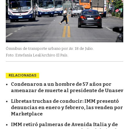
Ómnibus de transporte urbano por Av. 18 de Julio.
Foto: Estefanía Leal/Archivo El País.
RELACIONADAS
Condenaron a un hombre de 57 años por
amenazar de muerte al presidente de Unasev
Libretas truchas de conducir: IMM presentó
denuncias en enero y febrero, las venden por
Marketplace
IMM retiró palmeras de Avenida Italia y de