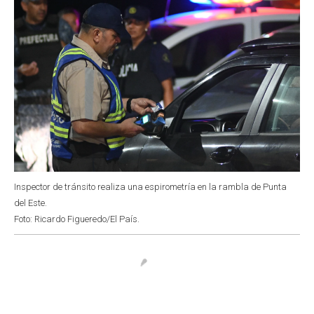
Inspector de tránsito realiza una espirometría en la rambla de Punta
del Este.
Foto: Ricardo Figueredo/El País.