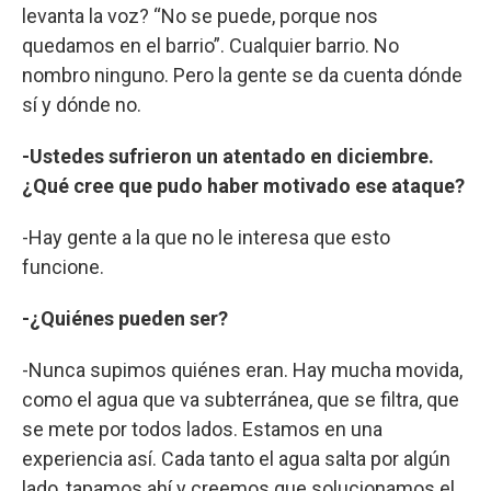
levanta la voz? “No se puede, porque nos
quedamos en el barrio”. Cualquier barrio. No
nombro ninguno. Pero la gente se da cuenta dónde
sí y dónde no.
-Ustedes sufrieron un atentado en diciembre.
¿Qué cree que pudo haber motivado ese ataque?
-Hay gente a la que no le interesa que esto
funcione.
-¿Quiénes pueden ser?
-Nunca supimos quiénes eran. Hay mucha movida,
como el agua que va subterránea, que se filtra, que
se mete por todos lados. Estamos en una
experiencia así. Cada tanto el agua salta por algún
lado, tapamos ahí y creemos que solucionamos el