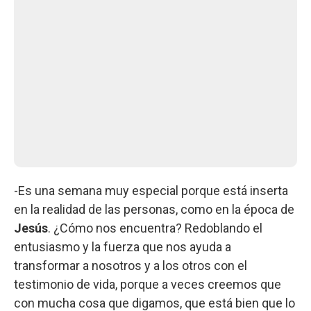
-Es una semana muy especial porque está inserta
en la realidad de las personas, como en la época de
Jesús
. ¿Cómo nos encuentra? Redoblando el
entusiasmo y la fuerza que nos ayuda a
transformar a nosotros y a los otros con el
testimonio de vida, porque a veces creemos que
con mucha cosa que digamos, que está bien que lo