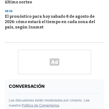
último sorteo
08:56
El pronóstico para hoy sabado 8 de agosto de
2026: cómo estará el tiempo en cada zona del
país, según Inumet