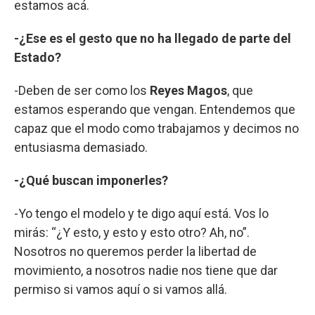
estamos acá.
-¿Ese es el gesto que no ha llegado de parte del
Estado?
-Deben de ser como los
Reyes Magos
, que
estamos esperando que vengan. Entendemos que
capaz que el modo como trabajamos y decimos no
entusiasma demasiado.
-¿Qué buscan imponerles?
-Yo tengo el modelo y te digo aquí está. Vos lo
mirás: “¿Y esto, y esto y esto otro? Ah, no”.
Nosotros no queremos perder la libertad de
movimiento, a nosotros nadie nos tiene que dar
permiso si vamos aquí o si vamos allá.