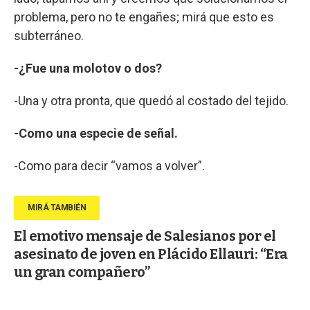
problema, pero no te engañes; mirá que esto es
subterráneo.
-¿Fue una molotov o dos?
-Una y otra pronta, que quedó al costado del tejido.
-Como una especie de señal.
-Como para decir “vamos a volver”.
El emotivo mensaje de Salesianos por el
asesinato de joven en Plácido Ellauri: “Era
un gran compañero”