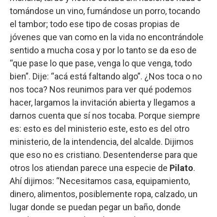
tomándose un vino, fumándose un porro, tocando
el tambor; todo ese tipo de cosas propias de
jóvenes que van como en la vida no encontrándole
sentido a mucha cosa y por lo tanto se da eso de
“que pase lo que pase, venga lo que venga, todo
bien”. Dije: “acá está faltando algo”. ¿Nos toca o no
nos toca? Nos reunimos para ver qué podemos
hacer, largamos la invitación abierta y llegamos a
darnos cuenta que sí nos tocaba. Porque siempre
es: esto es del ministerio este, esto es del otro
ministerio, de la intendencia, del alcalde. Dijimos
que eso no es cristiano. Desentenderse para que
otros los atiendan parece una especie de
Pilato
.
Ahí dijimos: “Necesitamos casa, equipamiento,
dinero, alimentos, posiblemente ropa, calzado, un
lugar donde se puedan pegar un baño, donde