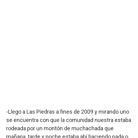
-Llego a Las Piedras a fines de 2009 y mirando uno
se encuentra con que la comunidad nuestra estaba
rodeada por un montón de muchachada que
mañana, tarde y noche estaba ahí haciendo nada o