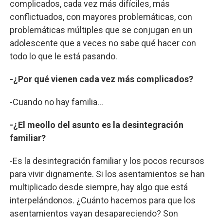
complicados, cada vez más difíciles, más
conflictuados, con mayores problemáticas, con
problemáticas múltiples que se conjugan en un
adolescente que a veces no sabe qué hacer con
todo lo que le está pasando.
-¿Por qué vienen cada vez más complicados?
-Cuando no hay familia...
-¿El meollo del asunto es la desintegración
familiar?
-Es la desintegración familiar y los pocos recursos
para vivir dignamente. Si los asentamientos se han
multiplicado desde siempre, hay algo que está
interpelándonos. ¿Cuánto hacemos para que los
asentamientos vayan desapareciendo? Son