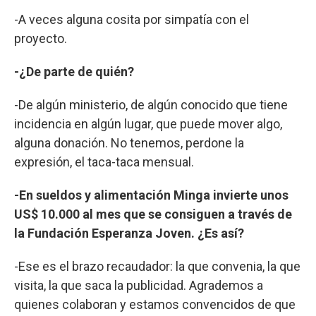
-A veces alguna cosita por simpatía con el
proyecto.
-¿De parte de quién?
-De algún ministerio, de algún conocido que tiene
incidencia en algún lugar, que puede mover algo,
alguna donación. No tenemos, perdone la
expresión, el taca-taca mensual.
-En sueldos y alimentación Minga invierte unos
US$ 10.000 al mes que se consiguen a través de
la Fundación Esperanza Joven. ¿Es así?
-Ese es el brazo recaudador: la que convenia, la que
visita, la que saca la publicidad. Agrademos a
quienes colaboran y estamos convencidos de que