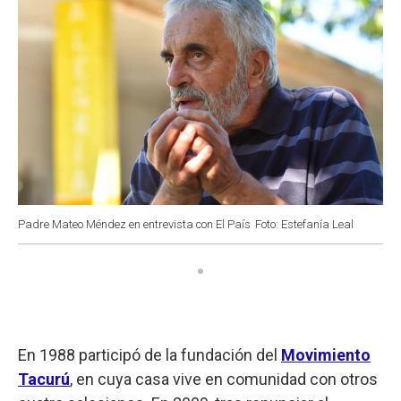
Padre Mateo Méndez en entrevista con El País
Foto: Estefanía Leal
En 1988 participó de la fundación del
Movimiento
Tacurú
, en cuya casa vive en comunidad con otros