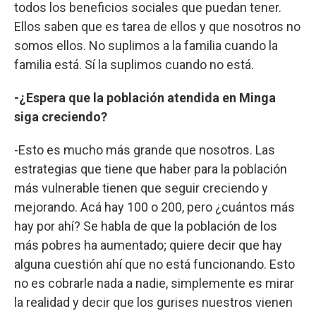
todos los beneficios sociales que puedan tener.
Ellos saben que es tarea de ellos y que nosotros no
somos ellos. No suplimos a la familia cuando la
familia está. Sí la suplimos cuando no está.
-¿Espera que la población atendida en Minga
siga creciendo?
-Esto es mucho más grande que nosotros. Las
estrategias que tiene que haber para la población
más vulnerable tienen que seguir creciendo y
mejorando. Acá hay 100 o 200, pero ¿cuántos más
hay por ahí? Se habla de que la población de los
más pobres ha aumentado; quiere decir que hay
alguna cuestión ahí que no está funcionando. Esto
no es cobrarle nada a nadie, simplemente es mirar
la realidad y decir que los gurises nuestros vienen