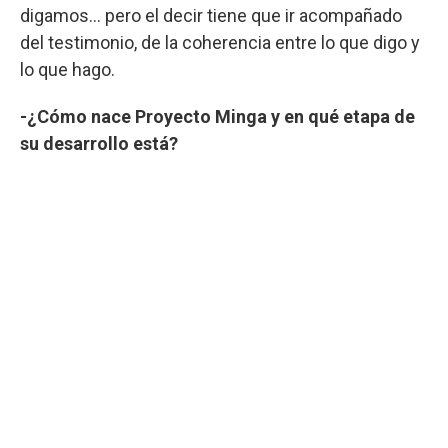
digamos… pero el decir tiene que ir acompañado
del testimonio, de la coherencia entre lo que digo y
lo que hago.
-¿Cómo nace Proyecto Minga y en qué etapa de
su desarrollo está?