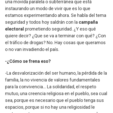
una movida paralela o subterránea que está
instaurando un modo de vivir que es lo que
estamos experimentando ahora. Se habla del tema
seguridad y todos hoy saldrán con la
campaña
electoral
prometiendo seguridad. ¿Y eso qué
quiere decir? ¿Que se va a terminar con qué? ¿Con
el tráfico de drogas? No. Hay cosas que queramos
o no van invadiendo el país.
-¿Cómo se frena eso?
-La desvalorización del ser humano, la pérdida de la
familia, la no vivencia de valores fundamentales
para la convivencia... La solidaridad, el respeto
mutuo, una creencia religiosa en el pueblo, sea cual
sea, porque es necesario que el pueblo tenga sus
espacios, porque si no hay una religiosidad le