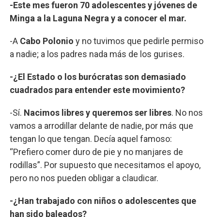
-Este mes fueron 70 adolescentes y jóvenes de
Minga a la Laguna Negra y a conocer el mar.
-A
Cabo Polonio
y no tuvimos que pedirle permiso
a nadie; a los padres nada más de los gurises.
-¿El Estado o los burócratas son demasiado
cuadrados para entender este movimiento?
-Sí.
Nacimos libres y queremos ser libres
. No nos
vamos a arrodillar delante de nadie, por más que
tengan lo que tengan. Decía aquel famoso:
“Prefiero comer duro de pie y no manjares de
rodillas”. Por supuesto que necesitamos el apoyo,
pero no nos pueden obligar a claudicar.
-¿Han trabajado con niños o adolescentes que
han sido baleados?