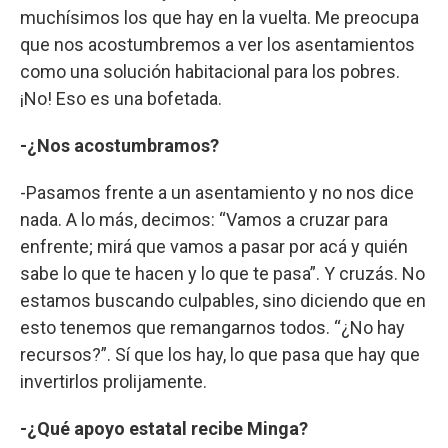
muchísimos los que hay en la vuelta. Me preocupa
que nos acostumbremos a ver los asentamientos
como una solución habitacional para los pobres.
¡No! Eso es una bofetada.
-¿Nos acostumbramos?
-Pasamos frente a un asentamiento y no nos dice
nada. A lo más, decimos: “Vamos a cruzar para
enfrente; mirá que vamos a pasar por acá y quién
sabe lo que te hacen y lo que te pasa”. Y cruzás. No
estamos buscando culpables, sino diciendo que en
esto tenemos que remangarnos todos. “¿No hay
recursos?”. Sí que los hay, lo que pasa que hay que
invertirlos prolijamente.
-¿Qué apoyo estatal recibe Minga?