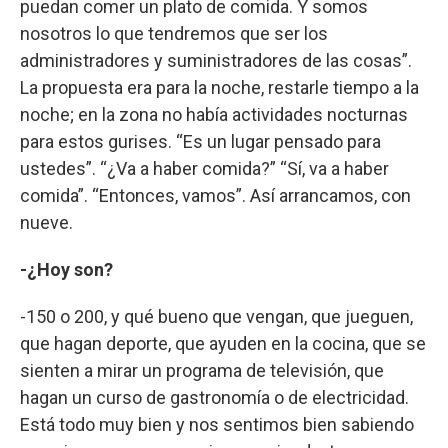
puedan comer un plato de comida. Y somos
nosotros lo que tendremos que ser los
administradores y suministradores de las cosas”.
La propuesta era para la noche, restarle tiempo a la
noche; en la zona no había actividades nocturnas
para estos gurises. “Es un lugar pensado para
ustedes”. “¿Va a haber comida?” “Sí, va a haber
comida”. “Entonces, vamos”. Así arrancamos, con
nueve.
-¿Hoy son?
-150 o 200, y qué bueno que vengan, que jueguen,
que hagan deporte, que ayuden en la cocina, que se
sienten a mirar un programa de televisión, que
hagan un curso de gastronomía o de electricidad.
Está todo muy bien y nos sentimos bien sabiendo