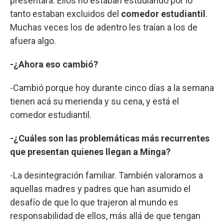
presentara. Ellos no estaban estudiando por lo
tanto estaban excluidos del
comedor estudiantil
.
Muchas veces los de adentro les traían a los de
afuera algo.
-¿Ahora eso cambió?
-Cambió porque hoy durante cinco días a la semana
tienen acá su merienda y su cena, y está el
comedor estudiantil.
-¿Cuáles son las problemáticas más recurrentes
que presentan quienes llegan a Minga?
-La desintegración familiar. También valoramos a
aquellas madres y padres que han asumido el
desafío de que lo que trajeron al mundo es
responsabilidad de ellos, más allá de que tengan