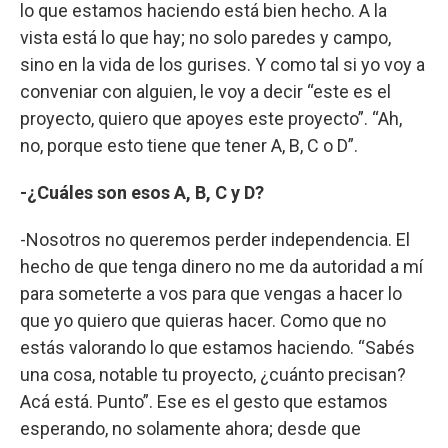
lo que estamos haciendo está bien hecho. A la
vista está lo que hay; no solo paredes y campo,
sino en la vida de los gurises. Y como tal si yo voy a
conveniar con alguien, le voy a decir “este es el
proyecto, quiero que apoyes este proyecto”. “Ah,
no, porque esto tiene que tener A, B, C o D”.
-¿Cuáles son esos A, B, C y D?
-Nosotros no queremos perder independencia. El
hecho de que tenga dinero no me da autoridad a mí
para someterte a vos para que vengas a hacer lo
que yo quiero que quieras hacer. Como que no
estás valorando lo que estamos haciendo. “Sabés
una cosa, notable tu proyecto, ¿cuánto precisan?
Acá está. Punto”. Ese es el gesto que estamos
esperando, no solamente ahora; desde que