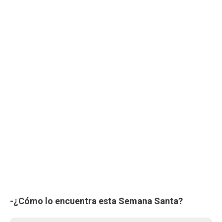
-¿Cómo lo encuentra esta Semana Santa?