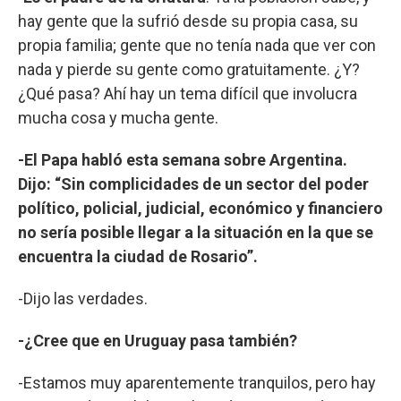
hay gente que la sufrió desde su propia casa, su
propia familia; gente que no tenía nada que ver con
nada y pierde su gente como gratuitamente. ¿Y?
¿Qué pasa? Ahí hay un tema difícil que involucra
mucha cosa y mucha gente.
-El Papa habló esta semana sobre Argentina.
Dijo: “Sin complicidades de un sector del poder
político, policial, judicial, económico y financiero
no sería posible llegar a la situación en la que se
encuentra la ciudad de Rosario”.
-Dijo las verdades.
-¿Cree que en Uruguay pasa también?
-Estamos muy aparentemente tranquilos, pero hay