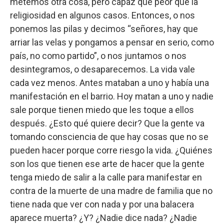
metemos otra cosa, pero capaz que peor que la
religiosidad en algunos casos. Entonces, o nos
ponemos las pilas y decimos “señores, hay que
arriar las velas y pongamos a pensar en serio, como
país, no como partido”, o nos juntamos o nos
desintegramos, o desaparecemos. La vida vale
cada vez menos. Antes mataban a uno y había una
manifestación en el barrio. Hoy matan a uno y nadie
sale porque tienen miedo que les toque a ellos
después. ¿Esto qué quiere decir? Que la gente va
tomando consciencia de que hay cosas que no se
pueden hacer porque corre riesgo la vida. ¿Quiénes
son los que tienen ese arte de hacer que la gente
tenga miedo de salir a la calle para manifestar en
contra de la muerte de una madre de familia que no
tiene nada que ver con nada y por una balacera
aparece muerta? ¿Y? ¿Nadie dice nada? ¿Nadie