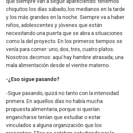
que siempre van a seguir apareciendo: tenemos
chiquitos los días sábado, los medianos en la tarde
y los más grandes en la noche. Siempre va a haber
niños, adolescentes y jóvenes que están
necesitando una puerta que se abra a situaciones
como la del proyecto. En los primeros tiempos se
venía para comer: uno, dos, tres, cuatro platos.
Nosotros decimos: aquí hay hambre atrasada; una
mala alimentación desde el vientre materno.
-¿Eso sigue pasando?
-Sigue pasando, quizá no tanto con la intensidad
primera. En aquellos días no había mucha
propuesta alimentaria, porque si querían
engancharse tenían que estudiar o estar
vinculados a alguna organización que los