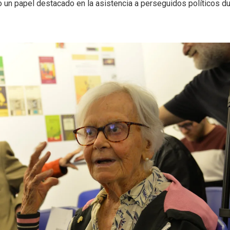
 un papel destacado en la asistencia a perseguidos políticos d