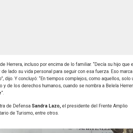
 Herrera, incluso por encima de lo familiar. “Decía su hijo que 
 de lado su vida personal para seguir con esa fuerza. Eso marca
o”, dijo. Y concluyó: “En tiempos complejos, como aquellos, solo
co y de los derechos humanos, cuando se nombra a Belela Herrer
e
”.
istra de Defensa
Sandra Lazo,
el presidente del Frente Amplio
ario de Turismo, entre otros.