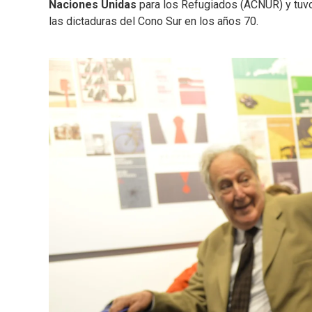
Naciones Unidas
para los Refugiados (ACNUR) y tuvo
las dictaduras del Cono Sur en los años 70.