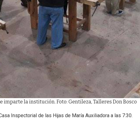
e imparte la institución. Foto: Gentileza, Talleres Don Bosco
asa Inspectorial de las Hijas de María Auxiliadora a las 7:30.