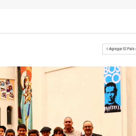
+
Agregar El País