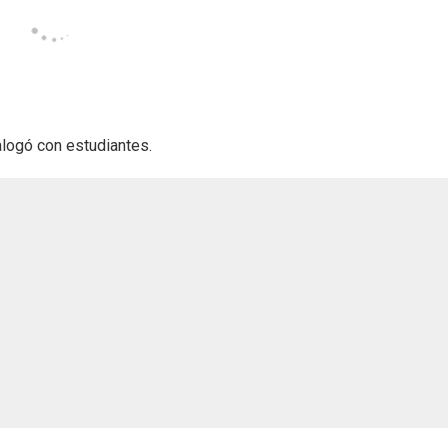
alogó con estudiantes.