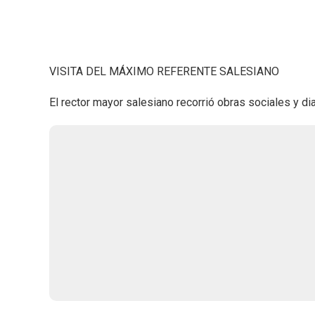
VISITA DEL MÁXIMO REFERENTE SALESIANO
El rector mayor salesiano recorrió obras sociales y di