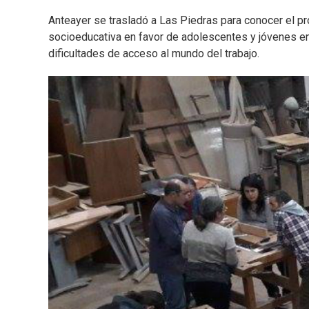
Anteayer se trasladó a Las Piedras para conocer el pr
socioeducativa en favor de adolescentes y jóvenes en
dificultades de acceso al mundo del trabajo.