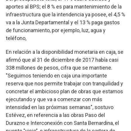
aportes al BPS; el 8 % es para mantenimiento de la
infraestructura que la intendencia ya posee, el 4,5 %
va a la Junta Departamental y el 13 % paga gastos
de funcionamiento, por ejemplo, luz, agua y
teléfono,
En relación a la disponibilidad monetaria en caja, se
afirmó que al 31 de diciembre de 2017 había casi
338 millones de pesos, cifra que se mantiene.
"Seguimos teniendo en caja una importante
reserva que nos permite trabajar con tranquilidad y
concretar el ambicioso plan de obras que estamos
ejecutando y que va a comenzar con más
intensidad en las próximas semanas", sostuvo
Estévez, en referencia a las obras Paso del
Durazno e Interconexión con Santa Bernardina, el
puente "viejo", e infraestructura de la cartera de