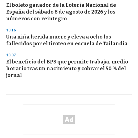
El boleto ganador de la Lotería Nacional de
España del sábado 8 de agosto de 2026 y los
números con reintegro
13:16
Una niña herida muere y eleva a ocho los
fallecidos por el tiroteo en escuela de Tailandia
13:07
El beneficio del BPS que permite trabajar medio
horario tras un nacimiento y cobrar el 50 % del
jornal