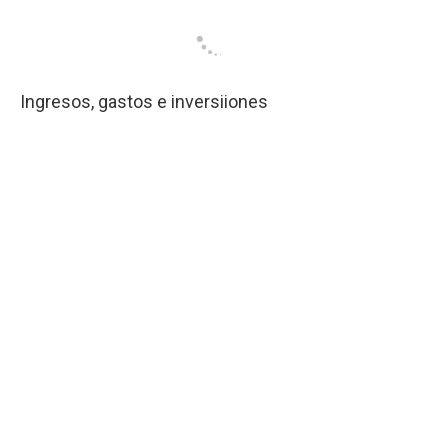
Ingresos, gastos e inversiiones