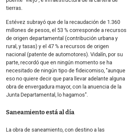
tierras.
Estévez subrayó que de la recaudación de 1.360
millones de pesos, el 53 % corresponde a recursos
de origen departamental (contribución urbana y
rural, y tasas) y el 47 % a recursos de origen
nacional (patente de automotores). Vidalín, por su
parte, recordó que en ningún momento se ha
necesitado de ningún tipo de fideicomiso, "aunque
eso no quiere decir que para llevar adelante alguna
obra de envergadura mayor, con la anuencia de la
Junta Departamental, lo hagamos".
Saneamiento está al día
La obra de saneamiento, con destino a las