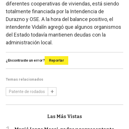
diferentes cooperativas de viviendas, está siendo
totalmente financiada por la Intendencia de
Durazno y OSE. A la hora del balance positivo, el
intendente Vidalín agregó que algunos organismos
del Estado todavía mantienen deudas con la
administración local.
¿Encontraste un error?
Reportar
Temas relacionados
Patente de rodados
Las Más Vistas