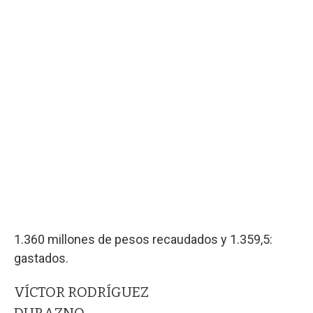
1.360 millones de pesos recaudados y 1.359,5:
gastados.
VÍCTOR RODRÍGUEZ
DURAZNO