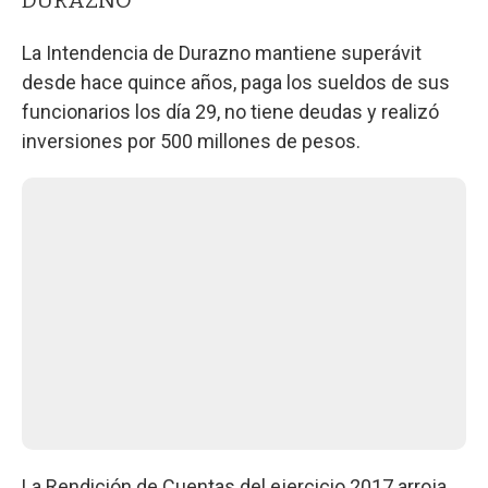
La Intendencia de Durazno mantiene superávit
desde hace quince años, paga los sueldos de sus
funcionarios los día 29, no tiene deudas y realizó
inversiones por 500 millones de pesos.
La Rendición de Cuentas del ejercicio 2017 arroja