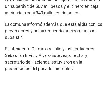
un superávit de 507 mil pesos y el dinero en caja
asciende a casi 340 millones de pesos.
La comuna informó además que está al día con los
proveedores y no ha requerido fideicomiso para
subsistir.
El Intendente Carmelo Vidalín y los contadores
Sebastián Erviti y Alvaro Estévez, director y
secretario de Hacienda, estuvieron en la
presentación del pasado miércoles.