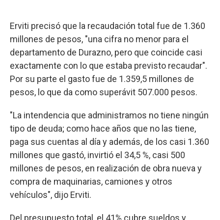
Erviti precisó que la recaudación total fue de 1.360
millones de pesos, "una cifra no menor para el
departamento de Durazno, pero que coincide casi
exactamente con lo que estaba previsto recaudar".
Por su parte el gasto fue de 1.359,5 millones de
pesos, lo que da como superávit 507.000 pesos.
"La intendencia que administramos no tiene ningún
tipo de deuda; como hace años que no las tiene,
paga sus cuentas al día y además, de los casi 1.360
millones que gastó, invirtió el 34,5 %, casi 500
millones de pesos, en realización de obra nueva y
compra de maquinarias, camiones y otros
vehículos", dijo Erviti.
Del presupuesto total, el 41% cubre sueldos y