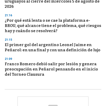
uruguayos al cierre del miércoles 5 de agosto de
2026
21:16
¿Por qué está lenta o se cae la plataforma e-
BROU, qué alcance tiene el problema, qué riesgos
hay y cuándo se resolverá?
21:15
El primer gol del argentino Leonel Jaime en
Peñarol: en una final y con una definición de lujo
21:09
Franco Romero debió salir por lesión y genera
preocupación en Peñarol pensando en el inicio
del Torneo Clausura