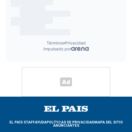
EL PAÍS STAFF
AYUDA
POLÍTICAS DE PRIVACIDAD
MAPA DEL SITIO
ANUNCIANTES