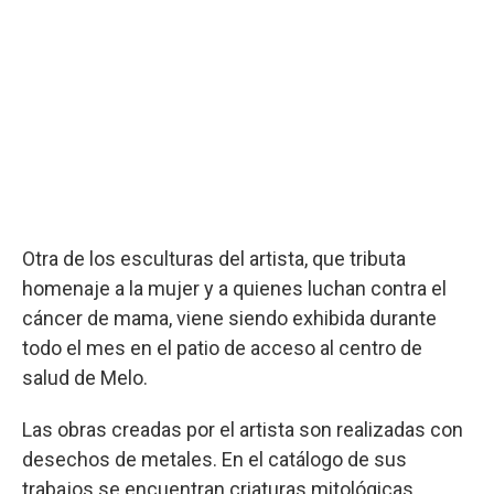
Otra de los esculturas del artista, que tributa
homenaje a la mujer y a quienes luchan contra el
cáncer de mama, viene siendo exhibida durante
todo el mes en el patio de acceso al centro de
salud de Melo.
Las obras creadas por el artista son realizadas con
desechos de metales. En el catálogo de sus
trabajos se encuentran criaturas mitológicas,