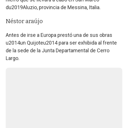
du2019Aluzio, provincia de Messina, Italia.
Néstor araújo
Antes de irse a Europa prestó una de sus obras
u2014un Quijoteu2014 para ser exhibida al frente
de la sede de la Junta Departamental de Cerro
Largo.