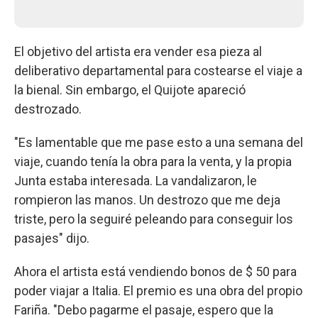
El objetivo del artista era vender esa pieza al
deliberativo departamental para costearse el viaje a
la bienal. Sin embargo, el Quijote apareció
destrozado.
"Es lamentable que me pase esto a una semana del
viaje, cuando tenía la obra para la venta, y la propia
Junta estaba interesada. La vandalizaron, le
rompieron las manos. Un destrozo que me deja
triste, pero la seguiré peleando para conseguir los
pasajes" dijo.
Ahora el artista está vendiendo bonos de $ 50 para
poder viajar a Italia. El premio es una obra del propio
Fariña. "Debo pagarme el pasaje, espero que la