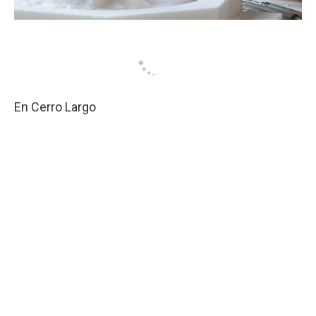
En Cerro Largo