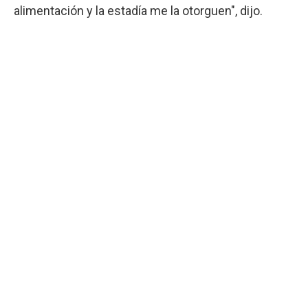
alimentación y la estadía me la otorguen", dijo.