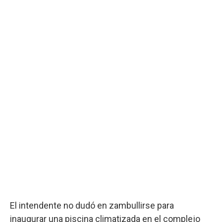
El intendente no dudó en zambullirse para
inaugurar una piscina climatizada en el complejo