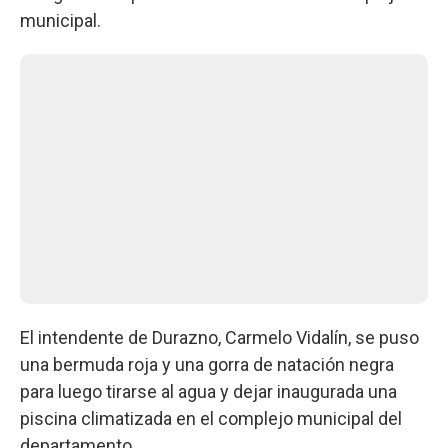
municipal.
El intendente de Durazno, Carmelo Vidalín, se puso
una bermuda roja y una gorra de natación negra
para luego tirarse al agua y dejar inaugurada una
piscina climatizada en el complejo municipal del
departamento.