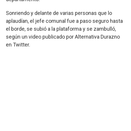
Sonriendo y delante de varias personas que lo
aplaudían, el jefe comunal fue a paso seguro hasta
el borde, se subió a la plataforma y se zambulló,
según un video publicado por Alternativa Durazno
en Twitter.