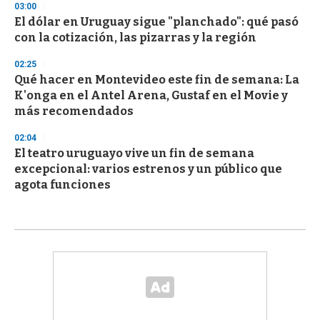
03:00
El dólar en Uruguay sigue "planchado": qué pasó
con la cotización, las pizarras y la región
02:25
Qué hacer en Montevideo este fin de semana: La
K'onga en el Antel Arena, Gustaf en el Movie y
más recomendados
02:04
El teatro uruguayo vive un fin de semana
excepcional: varios estrenos y un público que
agota funciones