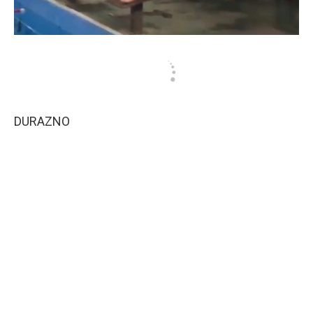
DURAZNO