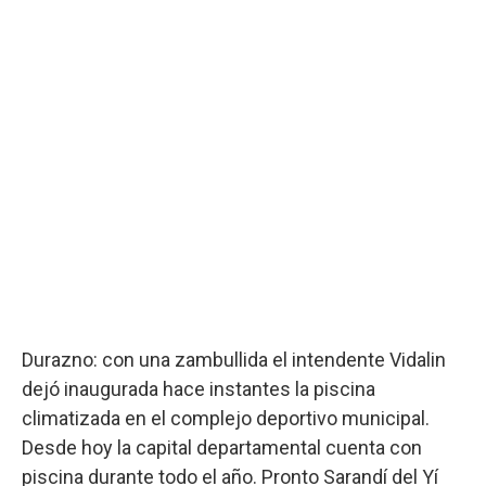
Durazno: con una zambullida el intendente Vidalin
dejó inaugurada hace instantes la piscina
climatizada en el complejo deportivo municipal.
Desde hoy la capital departamental cuenta con
piscina durante todo el año. Pronto Sarandí del Yí