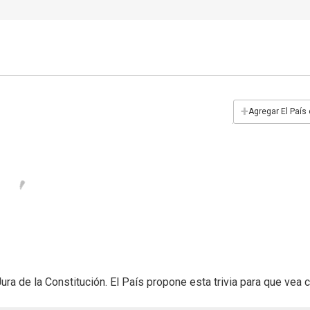
+
Agregar El País
ura de la Constitución. El País propone esta trivia para que vea 