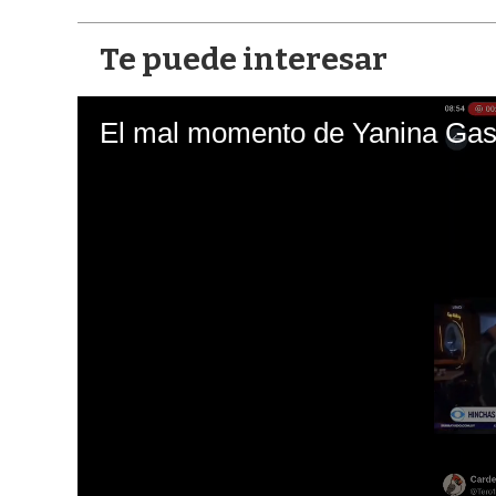
Te puede interesar