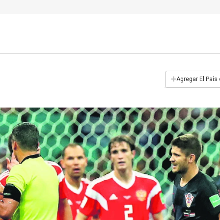
+
Agregar El País