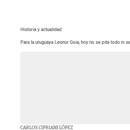
Historia y actualidad
Para la uruguaya Leonor Goia, hoy no se pita todo ni se 
CARLOS CIPRIANI LÓPEZ