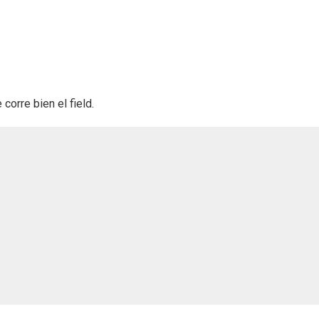
corre bien el field.