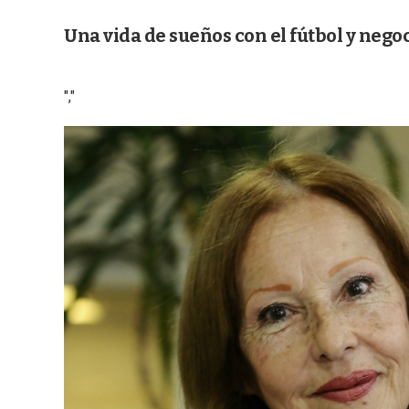
Una vida de sueños con el fútbol y nego
","