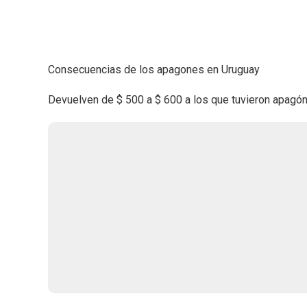
Consecuencias de los apagones en Uruguay
Devuelven de $ 500 a $ 600 a los que tuvieron apagón 