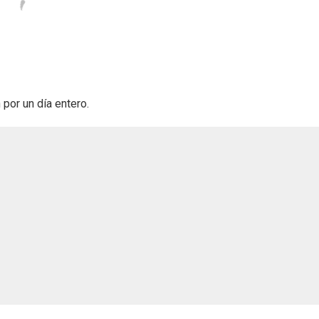
por un día entero.