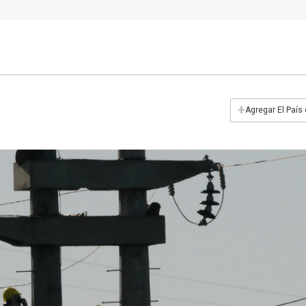
+
Agregar El País