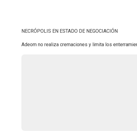
NECRÓPOLIS EN ESTADO DE NEGOCIACIÓN
Adeom no realiza cremaciones y limita los enterramie