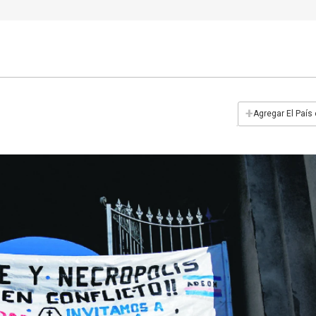
+
Agregar El País