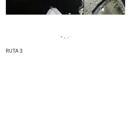
RUTA 3