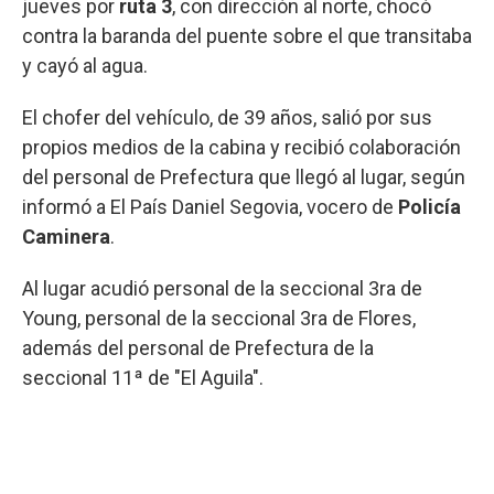
jueves por
ruta 3
, con dirección al norte, chocó
contra la baranda del puente sobre el que transitaba
y cayó al agua.
El chofer del vehículo, de 39 años, salió por sus
propios medios de la cabina y recibió colaboración
del personal de Prefectura que llegó al lugar, según
informó a El País Daniel Segovia, vocero de
Policía
Caminera
.
Al lugar acudió personal de la seccional 3ra de
Young, personal de la seccional 3ra de Flores,
además del personal de Prefectura de la
seccional 11ª de "El Aguila".