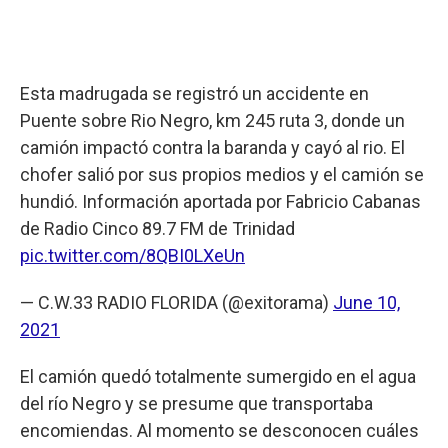
Esta madrugada se registró un accidente en
Puente sobre Rio Negro, km 245 ruta 3, donde un
camión impactó contra la baranda y cayó al rio. El
chofer salió por sus propios medios y el camión se
hundió. Información aportada por Fabricio Cabanas
de Radio Cinco 89.7 FM de Trinidad
pic.twitter.com/8QBI0LXeUn
— C.W.33 RADIO FLORIDA (@exitorama)
June 10,
2021
El camión quedó totalmente sumergido en el agua
del río Negro y se presume que transportaba
encomiendas. Al momento se desconocen cuáles