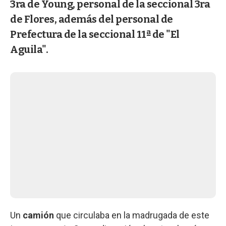
3ra de Young, personal de la seccional 3ra
de Flores, además del personal de
Prefectura de la seccional 11ª de "El
Aguila".
Un
camión
que circulaba en la madrugada de este