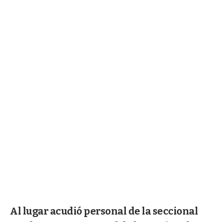
Al lugar acudió personal de la seccional