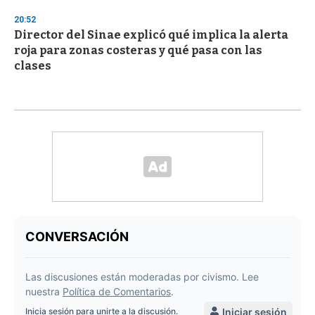
20:52
Director del Sinae explicó qué implica la alerta
roja para zonas costeras y qué pasa con las
clases